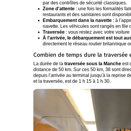
par des contrôles de sécurité classiques.
Zone d'attente
: une fois les formalités f
restaurants et des sanitaires sont disponib
Embarquement dans la navette
: à l'app
navette. Les véhicules sont rangés en fil
Traversée
: vous restez avec votre voiture
À l'arrivée, le débarquement est tout aus
directement le réseau routier britannique o
Combien de temps dure la traversée et
La durée de la
traversée sous la Manche
est 
distance de 50 km. Sur ces 50 km, 38 sont dire
depuis l'arrivée au terminal jusqu'à la reprise 
et la traversée, est de 1 h 15 à 1 h 30.