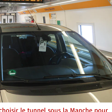
choisir le tunnel sous la Manche pour