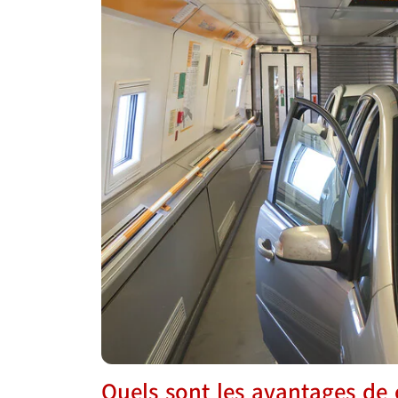
Quels sont les avantages de 