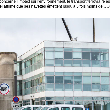
concerne l'impact sur l'environnement, le transport ferroviaire es
nel affirme que ses navettes émettent jusqu'à 5 fois moins de CO