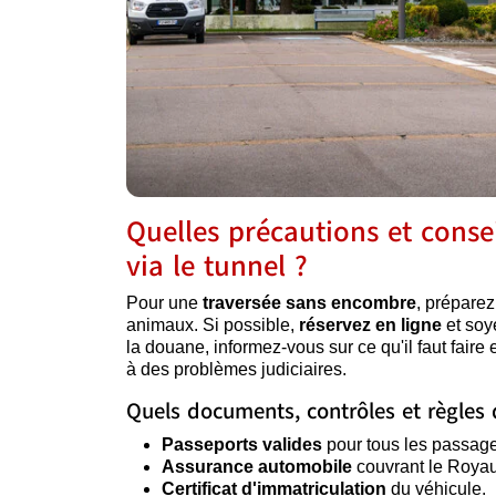
Quelles précautions et conse
via le tunnel ?
Pour une
traversée sans encombre
, préparez
animaux. Si possible,
réservez en ligne
et soy
la douane, informez-vous sur ce qu'il faut faire et
à des problèmes judiciaires.
Quels documents, contrôles et règles d
Passeports valides
pour tous les passage
Assurance automobile
couvrant le Roya
Certificat d'immatriculation
du véhicule.