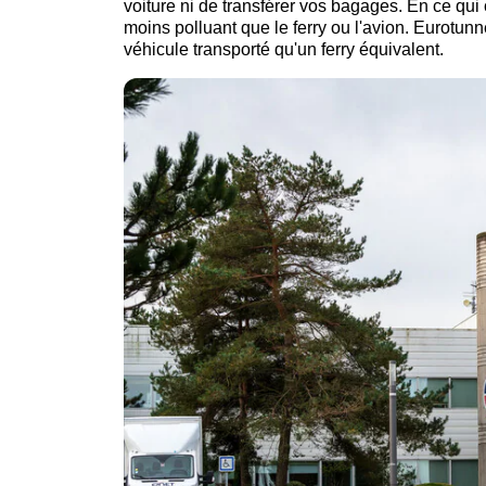
voiture ni de transférer vos bagages. En ce qui 
moins polluant que le ferry ou l'avion. Eurotun
véhicule transporté qu'un ferry équivalent.