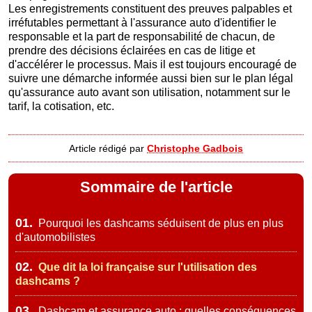
Les enregistrements constituent des preuves palpables et
irréfutables permettant à l'assurance auto d'identifier le
responsable et la part de responsabilité de chacun, de
prendre des décisions éclairées en cas de litige et
d'accélérer le processus. Mais il est toujours encouragé de
suivre une démarche informée aussi bien sur le plan légal
qu'assurance auto avant son utilisation, notamment sur le
tarif, la cotisation, etc.
Article rédigé par
Christophe Gadbois
Sommaire de l'article
01.
Pourquoi les dashcams séduisent de plus en plus
d'automobilistes
02.
Que dit la loi française sur l'utilisation des
dashcams ?
03.
Dashcam et assurance auto : quelles conséquences