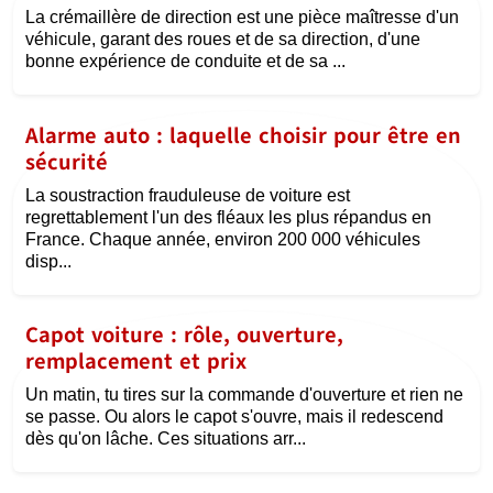
La crémaillère de direction est une pièce maîtresse d'un
véhicule, garant des roues et de sa direction, d'une
bonne expérience de conduite et de sa ...
Alarme auto : laquelle choisir pour être en
sécurité
La soustraction frauduleuse de voiture est
regrettablement l'un des fléaux les plus répandus en
France. Chaque année, environ 200 000 véhicules
disp...
Capot voiture : rôle, ouverture,
remplacement et prix
Un matin, tu tires sur la commande d'ouverture et rien ne
se passe. Ou alors le capot s'ouvre, mais il redescend
dès qu'on lâche. Ces situations arr...