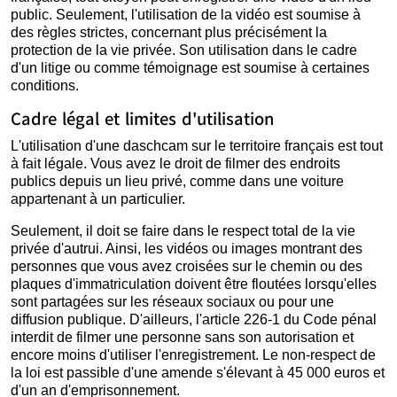
public. Seulement, l'utilisation de la vidéo est soumise à
des règles strictes, concernant plus précisément la
protection de la vie privée. Son utilisation dans le cadre
d'un litige ou comme témoignage est soumise à certaines
conditions.
Cadre légal et limites d'utilisation
L'utilisation d'une daschcam sur le territoire français est tout
à fait légale. Vous avez le droit de filmer des endroits
publics depuis un lieu privé, comme dans une voiture
appartenant à un particulier.
Seulement, il doit se faire dans le respect total de la vie
privée d'autrui. Ainsi, les vidéos ou images montrant des
personnes que vous avez croisées sur le chemin ou des
plaques d'immatriculation doivent être floutées lorsqu'elles
sont partagées sur les réseaux sociaux ou pour une
diffusion publique. D'ailleurs, l'article 226-1 du Code pénal
interdit de filmer une personne sans son autorisation et
encore moins d'utiliser l'enregistrement. Le non-respect de
la loi est passible d'une amende s'élevant à 45 000 euros et
d'un an d'emprisonnement.