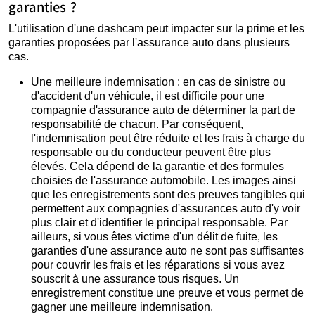
garanties ?
L'utilisation d'une dashcam peut impacter sur la prime et les
garanties proposées par l'assurance auto dans plusieurs
cas.
Une meilleure indemnisation : en cas de sinistre ou
d'accident d'un véhicule, il est difficile pour une
compagnie d'assurance auto de déterminer la part de
responsabilité de chacun. Par conséquent,
l'indemnisation peut être réduite et les frais à charge du
responsable ou du conducteur peuvent être plus
élevés. Cela dépend de la garantie et des formules
choisies de l'assurance automobile. Les images ainsi
que les enregistrements sont des preuves tangibles qui
permettent aux compagnies d'assurances auto d'y voir
plus clair et d'identifier le principal responsable. Par
ailleurs, si vous êtes victime d'un délit de fuite, les
garanties d'une assurance auto ne sont pas suffisantes
pour couvrir les frais et les réparations si vous avez
souscrit à une assurance tous risques. Un
enregistrement constitue une preuve et vous permet de
gagner une meilleure indemnisation.