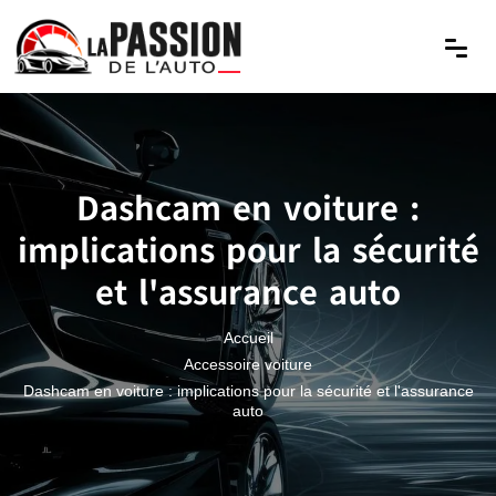
Dashcam en voiture :
implications pour la sécurité
et l'assurance auto
Accueil
Accessoire voiture
Dashcam en voiture : implications pour la sécurité et l'assurance
auto