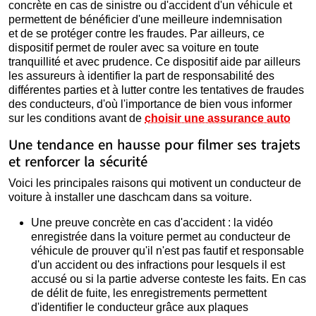
concrète en cas de sinistre ou d'accident d'un véhicule et
permettent de bénéficier d'une meilleure indemnisation
et de se protéger contre les fraudes. Par ailleurs, ce
dispositif permet de rouler avec sa voiture en toute
tranquillité et avec prudence. Ce dispositif aide par ailleurs
les assureurs à identifier la part de responsabilité des
différentes parties et à lutter contre les tentatives de fraudes
des conducteurs, d'où l'importance de bien vous informer
sur les conditions avant de
choisir une assurance auto
Une tendance en hausse pour filmer ses trajets
et renforcer la sécurité
Voici les principales raisons qui motivent un conducteur de
voiture à installer une daschcam dans sa voiture.
Une preuve concrète en cas d'accident : la vidéo
enregistrée dans la voiture permet au conducteur de
véhicule de prouver qu'il n'est pas fautif et responsable
d'un accident ou des infractions pour lesquels il est
accusé ou si la partie adverse conteste les faits. En cas
de délit de fuite, les enregistrements permettent
d'identifier le conducteur grâce aux plaques