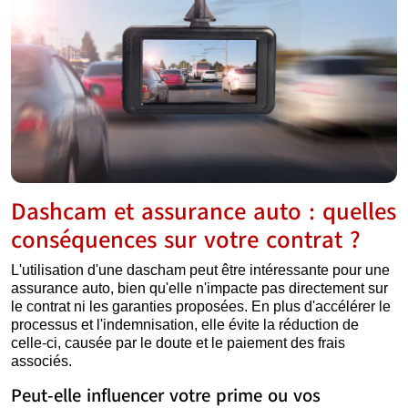
Dashcam et assurance auto : quelles
conséquences sur votre contrat ?
L'utilisation d'une dascham peut être intéressante pour une
assurance auto, bien qu'elle n'impacte pas directement sur
le contrat ni les garanties proposées. En plus d'accélérer le
processus et l'indemnisation, elle évite la réduction de
celle-ci, causée par le doute et le paiement des frais
associés.
Peut-elle influencer votre prime ou vos