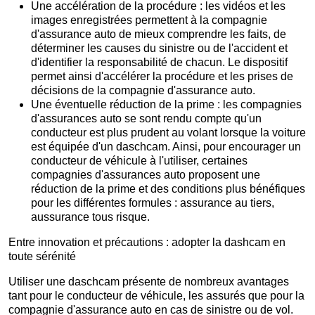
Une accélération de la procédure : les vidéos et les
images enregistrées permettent à la compagnie
d'assurance auto de mieux comprendre les faits, de
déterminer les causes du sinistre ou de l'accident et
d'identifier la responsabilité de chacun. Le dispositif
permet ainsi d'accélérer la procédure et les prises de
décisions de la compagnie d'assurance auto.
Une éventuelle réduction de la prime : les compagnies
d'assurances auto se sont rendu compte qu'un
conducteur est plus prudent au volant lorsque la voiture
est équipée d'un daschcam. Ainsi, pour encourager un
conducteur de véhicule à l'utiliser, certaines
compagnies d'assurances auto proposent une
réduction de la prime et des conditions plus bénéfiques
pour les différentes formules : assurance au tiers,
aussurance tous risque.
Entre innovation et précautions : adopter la dashcam en
toute sérénité
Utiliser une daschcam présente de nombreux avantages
tant pour le conducteur de véhicule, les assurés que pour la
compagnie d'assurance auto en cas de sinistre ou de vol.