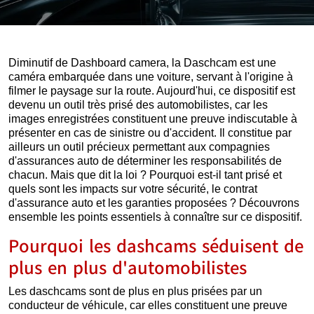
Diminutif de Dashboard camera, la Daschcam est une
caméra embarquée dans une voiture, servant à l'origine à
filmer le paysage sur la route. Aujourd'hui, ce dispositif est
devenu un outil très prisé des automobilistes, car les
images enregistrées constituent une preuve indiscutable à
présenter en cas de sinistre ou d'accident. Il constitue par
ailleurs un outil précieux permettant aux compagnies
d'assurances auto de déterminer les responsabilités de
chacun. Mais que dit la loi ? Pourquoi est-il tant prisé et
quels sont les impacts sur votre sécurité, le contrat
d'assurance auto et les garanties proposées ? Découvrons
ensemble les points essentiels à connaître sur ce dispositif.
Pourquoi les dashcams séduisent de
plus en plus d'automobilistes
Les daschcams sont de plus en plus prisées par un
conducteur de véhicule, car elles constituent une preuve