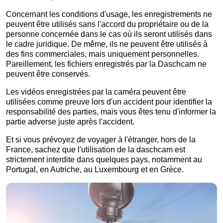
Concernant les conditions d'usage, les enregistrements ne
peuvent être utilisés sans l'accord du propriétaire ou de la
personne concernée dans le cas où ils seront utilisés dans
le cadre juridique. De même, ils ne peuvent être utilisés à
des fins commerciales, mais uniquement personnelles.
Pareillement, les fichiers enregistrés par la Daschcam ne
peuvent être conservés.
Les vidéos enregistrées par la caméra peuvent être
utilisées comme preuve lors d'un accident pour identifier la
responsabilité des parties, mais vous êtes tenu d'informer la
partie adverse juste après l'accident.
Et si vous prévoyez de voyager à l'étranger, hors de la
France, sachez que l'utilisation de la daschcam est
strictement interdite dans quelques pays, notamment au
Portugal, en Autriche, au Luxembourg et en Grèce.