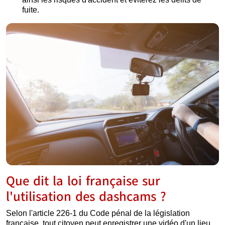
fuite.
Que dit la loi française sur
l'utilisation des dashcams ?
Selon l'article 226-1 du Code pénal de la législation
française, tout citoyen peut enregistrer une vidéo d'un lieu