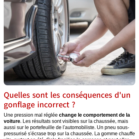
Quelles sont les conséquences d'un
gonflage incorrect ?
Une pression mal réglée
change le comportement de la
voiture
. Les résultats sont visibles sur la chaussée, mais
aussi sur le portefeuille de l'automobiliste. Un pneu sous-
pressurisé s'écrase trop sur la chaussée. La gomme chauffe