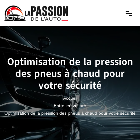
Optimisation de la pression
des pneus à chaud pour
votre sécurité
Accueil
Entretien voiture
Optimisation de la pression des pneus à chaud pour votre sécurité