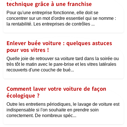
technique grâce à une franchise
Pour qu'une entreprise fonctionne, elle doit se
concentrer sur un mot d'ordre essentiel qui se nomme :
la rentabilité. Les entreprises de contrôles ...
Enlever buée voiture : quelques astuces
pour vos vitres !
Quelle joie de retrouver sa voiture tard dans la soirée ou
très tôt le matin avec le pare-brise et les vitres latérales
recouverts d'une couche de bué...
Comment laver votre voiture de façon
écologique ?
Outre les entretiens périodiques, le lavage de voiture est
indispensable si l'on souhaite en prendre soin
correctement. De nombreux spéc...