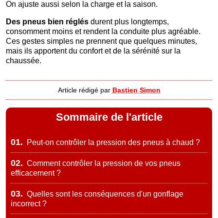
On ajuste aussi selon la charge et la saison.
Des pneus bien réglés
durent plus longtemps,
consomment moins et rendent la conduite plus agréable.
Ces gestes simples ne prennent que quelques minutes,
mais ils apportent du confort et de la sérénité sur la
chaussée.
Article rédigé par
Bastien Simon
Sommaire de l'article
01.
Peut-on contrôler la pression des pneus à chaud ?
02.
Comment contrôler la pression de vos pneus
efficacement ?
03.
Quelles sont les conséquences d'un gonflage
incorrect ?