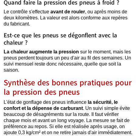
Quand faire la pression des pneus à froid ?
Le contrôle s'effectue
avant de rouler
, ou après moins de
deux kilomètres. La valeur est alors conforme aux repères
du fabricant.
Est-ce que les pneus se dégonflent avec la
chaleur ?
La chaleur augmente la pression
sur le moment, mais les
pneus perdent toujours un peu d'air au fil des semaines. Un
suivi mensuel reste donc nécessaire, quelle que soit la
saison.
Synthèse des bonnes pratiques pour
la pression des pneus
L'état de gonflage des pneus influence
la sécurité, le
confort et la dépense de carburant
. Un suivi simple évite
beaucoup de désagréments sur la route. Il faut vérifier
chaque mois et avant un long voyage. La mesure se fait de
préférence au repos. Si elle est réalisée après usage, on
ajoute 0,3 kg/cm² et on ne retire jamais d'air immédiatement.