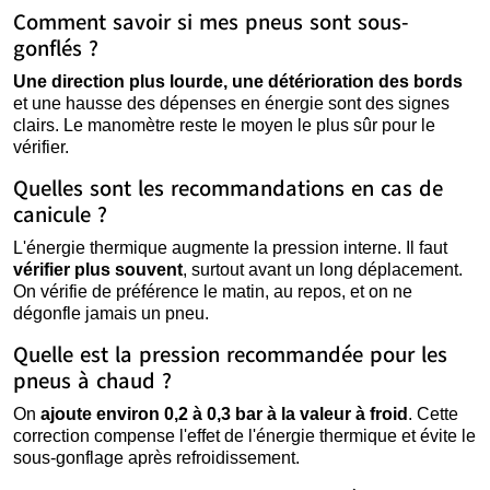
Comment savoir si mes pneus sont sous-
gonflés ?
Une direction plus lourde, une détérioration des bords
et une hausse des dépenses en énergie sont des signes
clairs. Le manomètre reste le moyen le plus sûr pour le
vérifier.
Quelles sont les recommandations en cas de
canicule ?
L'énergie thermique augmente la pression interne. Il faut
vérifier plus souvent
, surtout avant un long déplacement.
On vérifie de préférence le matin, au repos, et on ne
dégonfle jamais un pneu.
Quelle est la pression recommandée pour les
pneus à chaud ?
On
ajoute environ 0,2 à 0,3 bar à la valeur à froid
. Cette
correction compense l'effet de l'énergie thermique et évite le
sous-gonflage après refroidissement.