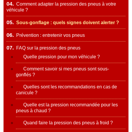
04.
Comment adapter la pression des pneus à votre
véhicule ?
05.
Sous-gonflage : quels signes doivent alerter ?
06.
Prévention : entretenir vos pneus
07.
FAQ sur la pression des pneus
Quelle pression pour mon véhicule ?
Comment savoir si mes pneus sont sous-
gonflés ?
Quelles sont les recommandations en cas de
canicule ?
Quelle est la pression recommandée pour les
pneus à chaud ?
Quand faire la pression des pneus à froid ?