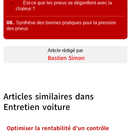
Est-ce que les pneus se dégonflent avec la
chaleur ?
08.
Synthèse des bonnes pratiques pour la pression
des pneus
Article rédigé par
Bastien Simon
Articles similaires dans
Entretien voiture
Optimiser la rentabilité d'un contrôle