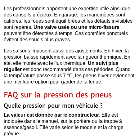
Les professionnels apportent une expertise utile ainsi que
des conseils précieux. En garage, les manomètres sont
calibrés, les roues sont équilibrées et les défauts invisibles
sont repérés.
Une valve usée ou une micro-fissure
peuvent être détectées à temps. Ces contrôles ponctuels
évitent des soucis plus graves.
Les saisons imposent aussi des ajustements. En hiver, la
pression baisse rapidement avec la rigueur thermique. En
été, elle monte avec le flux thermique.
Un suivi plus
régulier
est donc recommandé dans ces périodes. Quand
la température passe sous 7 °C, les pneus hiver deviennent
une meilleure option pour garder de la tenue.
FAQ sur la pression des pneus
Quelle pression pour mon véhicule ?
La valeur est donnée par le constructeur
. Elle est
indiquée dans le manuel, sur la portière ou la trappe à
essence/gasoil. Elle varie selon le modèle et la charge
prévue.