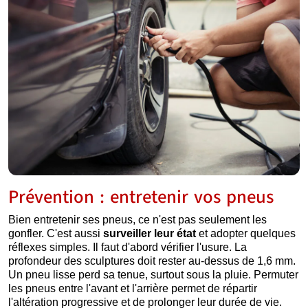
Prévention : entretenir vos pneus
Bien entretenir ses pneus, ce n'est pas seulement les
gonfler. C'est aussi
surveiller leur état
et adopter quelques
réflexes simples. Il faut d'abord vérifier l'usure. La
profondeur des sculptures doit rester au-dessus de 1,6 mm.
Un pneu lisse perd sa tenue, surtout sous la pluie. Permuter
les pneus entre l'avant et l'arrière permet de répartir
l'altération progressive et de prolonger leur durée de vie.