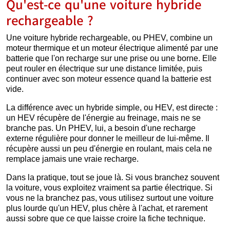
Qu'est-ce qu'une voiture hybride
rechargeable ?
Une voiture hybride rechargeable, ou PHEV, combine un
moteur thermique et un moteur électrique alimenté par une
batterie que l'on recharge sur une prise ou une borne. Elle
peut rouler en électrique sur une distance limitée, puis
continuer avec son moteur essence quand la batterie est
vide.
La différence avec un hybride simple, ou HEV, est directe :
un HEV récupère de l'énergie au freinage, mais ne se
branche pas. Un PHEV, lui, a besoin d'une recharge
externe régulière pour donner le meilleur de lui-même. Il
récupère aussi un peu d'énergie en roulant, mais cela ne
remplace jamais une vraie recharge.
Dans la pratique, tout se joue là. Si vous branchez souvent
la voiture, vous exploitez vraiment sa partie électrique. Si
vous ne la branchez pas, vous utilisez surtout une voiture
plus lourde qu'un HEV, plus chère à l'achat, et rarement
aussi sobre que ce que laisse croire la fiche technique.