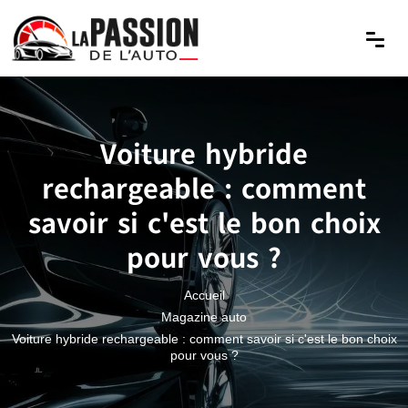
Voiture hybride
rechargeable : comment
savoir si c'est le bon choix
pour vous ?
Accueil
Magazine auto
Voiture hybride rechargeable : comment savoir si c'est le bon choix
pour vous ?