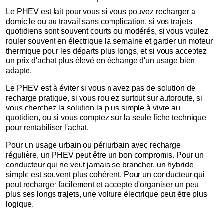
Le PHEV est fait pour vous si vous pouvez recharger à
domicile ou au travail sans complication, si vos trajets
quotidiens sont souvent courts ou modérés, si vous voulez
rouler souvent en électrique la semaine et garder un moteur
thermique pour les départs plus longs, et si vous acceptez
un prix d'achat plus élevé en échange d'un usage bien
adapté.
Le PHEV est à éviter si vous n'avez pas de solution de
recharge pratique, si vous roulez surtout sur autoroute, si
vous cherchez la solution la plus simple à vivre au
quotidien, ou si vous comptez sur la seule fiche technique
pour rentabiliser l'achat.
Pour un usage urbain ou périurbain avec recharge
régulière, un PHEV peut être un bon compromis. Pour un
conducteur qui ne veut jamais se brancher, un hybride
simple est souvent plus cohérent. Pour un conducteur qui
peut recharger facilement et accepte d'organiser un peu
plus ses longs trajets, une voiture électrique peut être plus
logique.