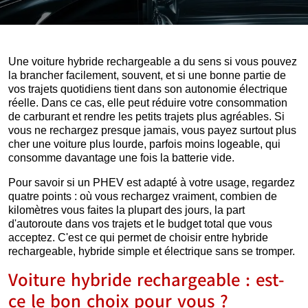
Une voiture hybride rechargeable a du sens si vous pouvez
la brancher facilement, souvent, et si une bonne partie de
vos trajets quotidiens tient dans son autonomie électrique
réelle. Dans ce cas, elle peut réduire votre consommation
de carburant et rendre les petits trajets plus agréables. Si
vous ne rechargez presque jamais, vous payez surtout plus
cher une voiture plus lourde, parfois moins logeable, qui
consomme davantage une fois la batterie vide.
Pour savoir si un PHEV est adapté à votre usage, regardez
quatre points : où vous rechargez vraiment, combien de
kilomètres vous faites la plupart des jours, la part
d'autoroute dans vos trajets et le budget total que vous
acceptez. C'est ce qui permet de choisir entre hybride
rechargeable, hybride simple et électrique sans se tromper.
Voiture hybride rechargeable : est-
ce le bon choix pour vous ?