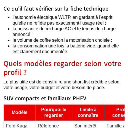
Ce qu'il faut vérifier sur la fiche technique
l'autonomie électrique WLTP, en gardant à l'esprit
qu'elle ne reflète pas exactement l'usage réel ;
la puissance de recharge AC et le temps de charge
annoncé ;
le volume de coffre selon la motorisation choisie ;
la consommation une fois la batterie vide, quand elle
est clairement documentée.
Quels modèles regarder selon votre
profil ?
Le plus utile est de construire une short-list crédible selon
votre usage, votre budget et votre besoin de place.
SUV compacts et familiaux PHEV
Pourquoi le
Limite à
Profil
Modèle
regarder
connaître
conseil
Ford Kuga
Référence
Son intérêt
Famille a