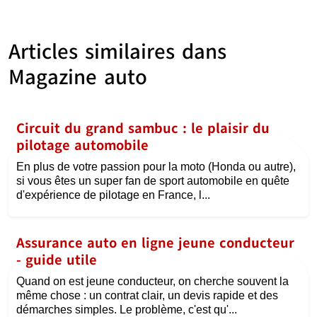
Articles similaires dans
Magazine auto
Circuit du grand sambuc : le plaisir du
pilotage automobile
En plus de votre passion pour la moto (Honda ou autre),
si vous êtes un super fan de sport automobile en quête
d'expérience de pilotage en France, l...
Assurance auto en ligne jeune conducteur
- guide utile
Quand on est jeune conducteur, on cherche souvent la
même chose : un contrat clair, un devis rapide et des
démarches simples. Le problème, c'est qu'...