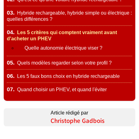
03.
Hybride rechargeable, hybride simple ou électrique :
quelles différences ?
04.
Les 5 critères qui comptent vraiment avant
d'acheter un PHEV
Quelle autonomie électrique viser ?
05.
Quels modèles regarder selon votre profil ?
06.
Les 5 faux bons choix en hybride rechargeable
07.
Quand choisir un PHEV, et quand l'éviter
Article rédigé par
Christophe Gadbois