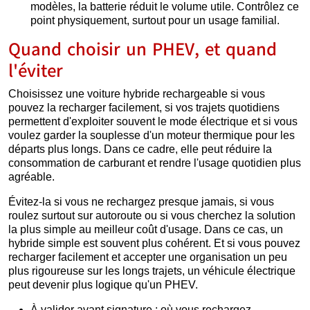
modèles, la batterie réduit le volume utile. Contrôlez ce
point physiquement, surtout pour un usage familial.
Quand choisir un PHEV, et quand
l'éviter
Choisissez une voiture hybride rechargeable si vous
pouvez la recharger facilement, si vos trajets quotidiens
permettent d'exploiter souvent le mode électrique et si vous
voulez garder la souplesse d'un moteur thermique pour les
départs plus longs. Dans ce cadre, elle peut réduire la
consommation de carburant et rendre l'usage quotidien plus
agréable.
Évitez-la si vous ne rechargez presque jamais, si vous
roulez surtout sur autoroute ou si vous cherchez la solution
la plus simple au meilleur coût d'usage. Dans ce cas, un
hybride simple est souvent plus cohérent. Et si vous pouvez
recharger facilement et accepter une organisation un peu
plus rigoureuse sur les longs trajets, un véhicule électrique
peut devenir plus logique qu'un PHEV.
À valider avant signature : où vous rechargez