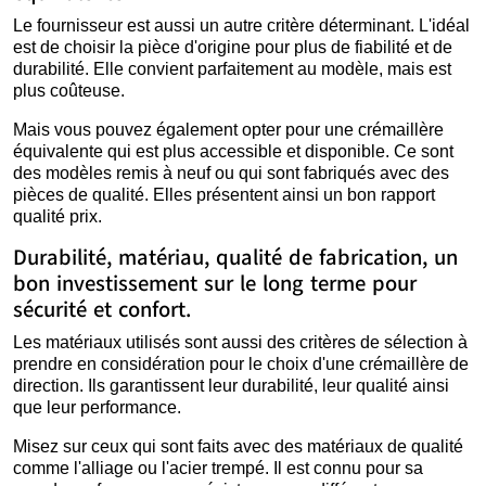
Le fournisseur est aussi un autre critère déterminant. L'idéal
est de choisir la pièce d'origine pour plus de fiabilité et de
durabilité. Elle convient parfaitement au modèle, mais est
plus coûteuse.
Mais vous pouvez également opter pour une crémaillère
équivalente qui est plus accessible et disponible. Ce sont
des modèles remis à neuf ou qui sont fabriqués avec des
pièces de qualité. Elles présentent ainsi un bon rapport
qualité prix.
Durabilité, matériau, qualité de fabrication, un
bon investissement sur le long terme pour
sécurité et confort.
Les matériaux utilisés sont aussi des critères de sélection à
prendre en considération pour le choix d'une crémaillère de
direction. Ils garantissent leur durabilité, leur qualité ainsi
que leur performance.
Misez sur ceux qui sont faits avec des matériaux de qualité
comme l'alliage ou l'acier trempé. Il est connu pour sa