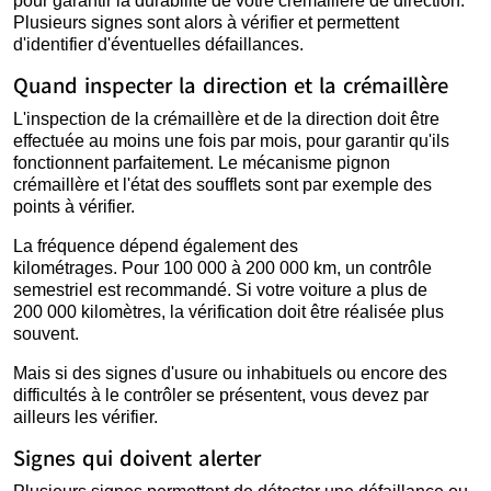
pour garantir la durabilité de votre crémaillère de direction.
Plusieurs signes sont alors à vérifier et permettent
d'identifier d'éventuelles défaillances.
Quand inspecter la direction et la crémaillère
L'inspection de la crémaillère et de la direction doit être
effectuée au moins une fois par mois, pour garantir qu'ils
fonctionnent parfaitement. Le mécanisme pignon
crémaillère et l'état des soufflets sont par exemple des
points à vérifier.
La fréquence dépend également des
kilométrages. Pour 100 000 à 200 000 km, un contrôle
semestriel est recommandé. Si votre voiture a plus de
200 000 kilomètres, la vérification doit être réalisée plus
souvent.
Mais si des signes d'usure ou inhabituels ou encore des
difficultés à le contrôler se présentent, vous devez par
ailleurs les vérifier.
Signes qui doivent alerter