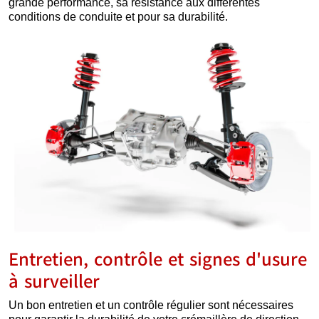
grande performance, sa résistance aux différentes
conditions de conduite et pour sa durabilité.
Entretien, contrôle et signes d'usure
à surveiller
Un bon entretien et un contrôle régulier sont nécessaires