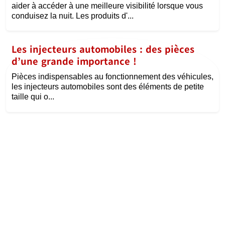
aider à accéder à une meilleure visibilité lorsque vous
conduisez la nuit. Les produits d'...
Les injecteurs automobiles : des pièces
d’une grande importance !
Pièces indispensables au fonctionnement des véhicules,
les injecteurs automobiles sont des éléments de petite
taille qui o...
©
la passion de l'auto
Tous droits réservés
Contact
Mentions légales