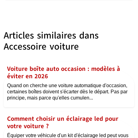
Articles similaires dans
Accessoire voiture
Voiture boîte auto occasion : modèles à
éviter en 2026
Quand on cherche une voiture automatique d'occasion,
certaines boîtes doivent s'écarter dès le départ. Pas par
principe, mais parce qu'elles cumulen...
Comment choisir un éclairage led pour
votre voiture ?
Équiper votre véhicule d'un kit d'éclairage led peut vous