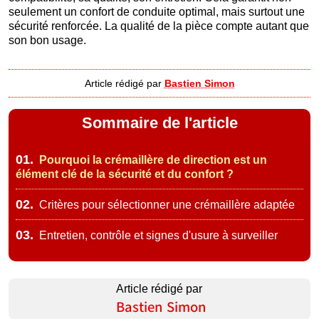
seulement un confort de conduite optimal, mais surtout une
sécurité renforcée. La qualité de la pièce compte autant que
son bon usage.
Article rédigé par
Bastien Simon
Sommaire de l'article
01.
Pourquoi la crémaillère de direction est un
élément clé de la sécurité et du confort ?
02.
Critères pour sélectionner une crémaillère adaptée
03.
Entretien, contrôle et signes d'usure à surveiller
Article rédigé par
Bastien Simon