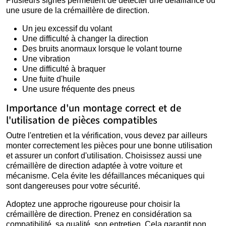
Plusieurs signes permettent de détecter une défaillance ou
une usure de la crémaillère de direction.
Un jeu excessif du volant
Une difficulté à changer la direction
Des bruits anormaux lorsque le volant tourne
Une vibration
Une difficulté à braquer
Une fuite d'huile
Une usure fréquente des pneus
Importance d'un montage correct et de
l'utilisation de pièces compatibles
Outre l'entretien et la vérification, vous devez par ailleurs
monter correctement les pièces pour une bonne utilisation
et assurer un confort d'utilisation. Choisissez aussi une
crémaillère de direction adaptée à votre voiture et
mécanisme. Cela évite les défaillances mécaniques qui
sont dangereuses pour votre sécurité.
Adoptez une approche rigoureuse pour choisir la
crémaillère de direction. Prenez en considération sa
compatibilité, sa qualité, son entretien. Cela garantit non