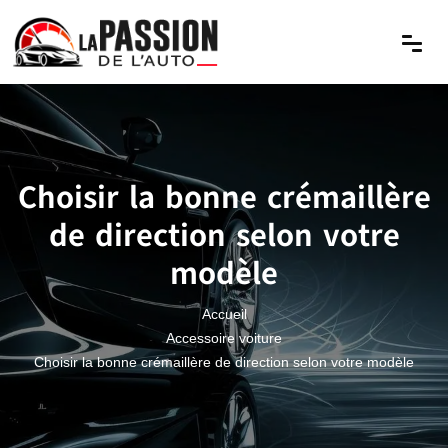
Choisir la bonne crémaillère
de direction selon votre
modèle
Accueil
Accessoire voiture
Choisir la bonne crémaillère de direction selon votre modèle