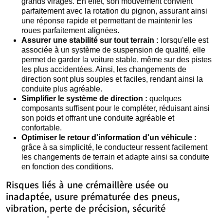
grands virages. En effet, son mouvement convient
parfaitement avec la rotation du pignon, assurant ainsi
une réponse rapide et permettant de maintenir les
roues parfaitement alignées.
Assurer une stabilité sur tout terrain :
lorsqu'elle est
associée à un système de suspension de qualité, elle
permet de garder la voiture stable, même sur des pistes
les plus accidentées. Ainsi, les changements de
direction sont plus souples et faciles, rendant ainsi la
conduite plus agréable.
Simplifier le système de direction :
quelques
composants suffisent pour le compléter, réduisant ainsi
son poids et offrant une conduite agréable et
confortable.
Optimiser le retour d'information d'un véhicule :
grâce à sa simplicité, le conducteur ressent facilement
les changements de terrain et adapte ainsi sa conduite
en fonction des conditions.
Risques liés à une crémaillère usée ou
inadaptée, usure prématurée des pneus,
vibration, perte de précision, sécurité