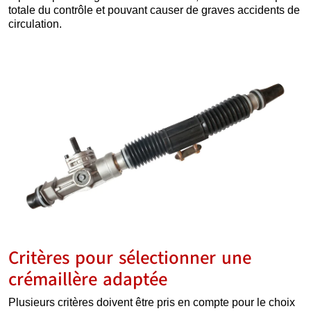
totale du contrôle et pouvant causer de graves accidents de
circulation.
Critères pour sélectionner une
crémaillère adaptée
Plusieurs critères doivent être pris en compte pour le choix