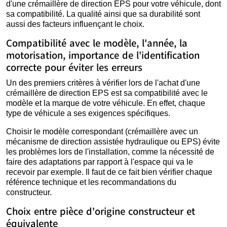
d'une crémaillère de direction EPS pour votre véhicule, dont
sa compatibilité. La qualité ainsi que sa durabilité sont
aussi des facteurs influençant le choix.
Compatibilité avec le modèle, l'année, la
motorisation, importance de l'identification
correcte pour éviter les erreurs
Un des premiers critères à vérifier lors de l'achat d'une
crémaillère de direction EPS est sa compatibilité avec le
modèle et la marque de votre véhicule. En effet, chaque
type de véhicule a ses exigences spécifiques.
Choisir le modèle correspondant (crémaillère avec un
mécanisme de direction assistée hydraulique ou EPS) évite
les problèmes lors de l'installation, comme la nécessité de
faire des adaptations par rapport à l'espace qui va le
recevoir par exemple. Il faut de ce fait bien vérifier chaque
référence technique et les recommandations du
constructeur.
Choix entre pièce d'origine constructeur et
équivalente