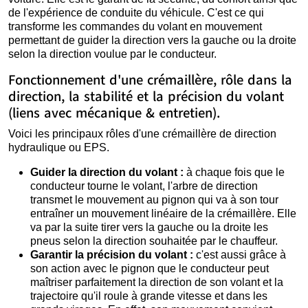
de l'expérience de conduite du véhicule. C'est ce qui
transforme les commandes du volant en mouvement
permettant de guider la direction vers la gauche ou la droite
selon la direction voulue par le conducteur.
Fonctionnement d'une crémaillère, rôle dans la
direction, la stabilité et la précision du volant
(liens avec mécanique & entretien).
Voici les principaux rôles d'une crémaillère de direction
hydraulique ou EPS.
Guider la direction du volant :
à chaque fois que le
conducteur tourne le volant, l'arbre de direction
transmet le mouvement au pignon qui va à son tour
entraîner un mouvement linéaire de la crémaillère. Elle
va par la suite tirer vers la gauche ou la droite les
pneus selon la direction souhaitée par le chauffeur.
Garantir la précision du volant :
c'est aussi grâce à
son action avec le pignon que le conducteur peut
maîtriser parfaitement la direction de son volant et la
trajectoire qu'il roule à grande vitesse et dans les