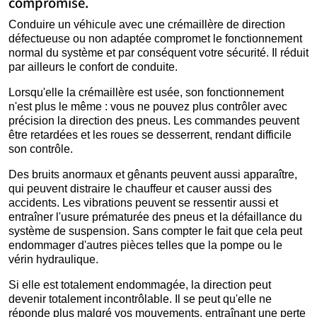
compromise.
Conduire un véhicule avec une crémaillère de direction
défectueuse ou non adaptée compromet le fonctionnement
normal du système et par conséquent votre sécurité. Il réduit
par ailleurs le confort de conduite.
Lorsqu'elle la crémaillère est usée, son fonctionnement
n'est plus le même : vous ne pouvez plus contrôler avec
précision la direction des pneus. Les commandes peuvent
être retardées et les roues se desserrent, rendant difficile
son contrôle.
Des bruits anormaux et gênants peuvent aussi apparaître,
qui peuvent distraire le chauffeur et causer aussi des
accidents. Les vibrations peuvent se ressentir aussi et
entraîner l'usure prématurée des pneus et la défaillance du
système de suspension. Sans compter le fait que cela peut
endommager d'autres pièces telles que la pompe ou le
vérin hydraulique.
Si elle est totalement endommagée, la direction peut
devenir totalement incontrôlable. Il se peut qu'elle ne
réponde plus malgré vos mouvements, entraînant une perte