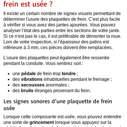
frein est usée ?
Il existe un certain nombre de signes visuels permettant de
déterminer l'usure des plaquettes de frein. C'est plus facile
à vérifier si vous avez des jantes ajourées. Vous pouvez
analyser l'état des parties entre les sections de votre jante.
Si ce n'est pas le cas, il est préférable de démonter la roue.
Lors de votre inspection, si l'épaisseur des patins est
inférieure à 3 mm, ces pièces doivent être remplacées.
L'usure des plaquettes peut également être ressentie
pendant la conduite. Vous sentirez soit :
une
pédale
de frein trop
tendre
;
des
vibrations
inhabituelles pendant le freinage ;
des
secousses
anormales ;
des
bruits
étranges provenant du frein.
Les signes sonores d'une plaquette de frein
usée
Lorsque cette composante est usée, vous pouvez entendre
une sorte de
grincement
lorsque vous appuyez sur la