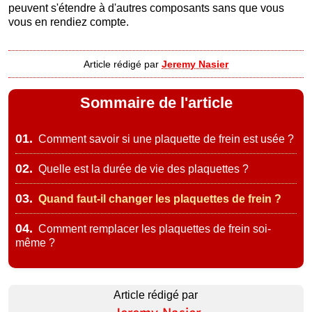
peuvent s'étendre à d'autres composants sans que vous
vous en rendiez compte.
Article rédigé par
Jeremy Nasier
Sommaire de l'article
01.
Comment savoir si une plaquette de frein est usée ?
02.
Quelle est la durée de vie des plaquettes ?
03.
Quand faut-il changer les plaquettes de frein ?
04.
Comment remplacer les plaquettes de frein soi-
même ?
Article rédigé par