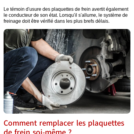
Le témoin d'usure des plaquettes de frein avertit également
le conducteur de son état. Lorsqu'il s'allume, le système de
freinage doit être vérifié dans les plus brefs délais.
Comment remplacer les plaquettes
de frein soi-même ?