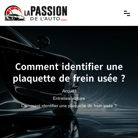
Comment identifier une
plaquette de frein usée ?
Accueil
Entretien voiture
Comment identifier une plaquette de frein usée ?