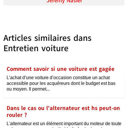
Jeremy Nasier
Articles similaires dans
Entretien voiture
Comment savoir si une voiture est gagée
L’achat d’une voiture d’occasion constitue un achat
accessible pour les acquéreurs dont le budget est bas
ou moyen. Il permet...
Dans le cas ou l'alternateur est hs peut-on
rouler ?
L'alternateur est un élément important du moteur de toute