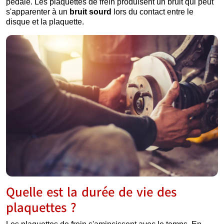
pédale. Les plaquettes de frein produisent un bruit qui peut
s'apparenter à un
bruit
sourd
lors du contact entre le
disque et la plaquette.
Quelle est la durée de vie des
plaquettes ?