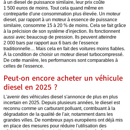
à un diesel de puissance similaire, leur prix coûte
1 500 euros de moins. Tout cela quand même en
contrepartie d'une consommation plus élevée. Un moteur
diesel, par rapport à un moteur à essence de puissance
similaire, consomme 15 à 20 % de moins. Cela se fait grâce
à la précision de son système d'injection. Ils fonctionnent
aussi avec beaucoup de pression. Ils peuvent atteindre
2 000 bars par rapport aux 6 bars de l'essence
traditionnelle… Mais cela en fait des voitures moins fiables.
À la condition de choisir un moteur diesel turbocompressé.
De cette manière, les performances sont comparables à
celles de l'essence.
Peut-on encore acheter un véhicule
diesel en 2025 ?
L'avenir des véhicules diesel s'annonce de plus en plus
incertain en 2025. Depuis plusieurs années, le diesel est
reconnu comme un carburant polluant, contribuant à la
dégradation de la qualité de l'air, notamment dans les
grandes villes. De nombreux pays européens ont déjà mis
en place des mesures pour réduire l'utilisation des