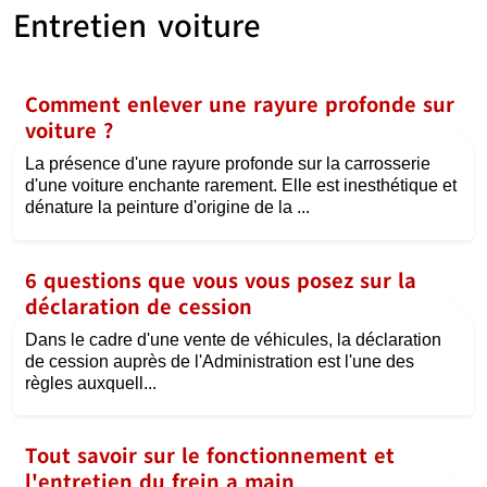
Entretien voiture
Comment enlever une rayure profonde sur
voiture ?
La présence d'une rayure profonde sur la carrosserie
d'une voiture enchante rarement. Elle est inesthétique et
dénature la peinture d'origine de la ...
6 questions que vous vous posez sur la
déclaration de cession
Dans le cadre d'une vente de véhicules, la déclaration
de cession auprès de l'Administration est l'une des
règles auxquell...
Tout savoir sur le fonctionnement et
l'entretien du frein a main