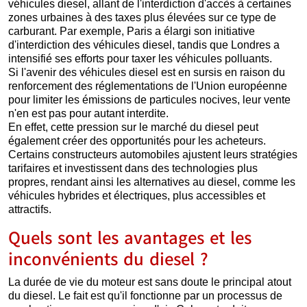
véhicules diesel, allant de l'interdiction d'accès à certaines
zones urbaines à des taxes plus élevées sur ce type de
carburant. Par exemple, Paris a élargi son initiative
d'interdiction des véhicules diesel, tandis que Londres a
intensifié ses efforts pour taxer les véhicules polluants.
Si l'avenir des véhicules diesel est en sursis en raison du
renforcement des réglementations de l'Union européenne
pour limiter les émissions de particules nocives, leur vente
n'en est pas pour autant interdite.
En effet, cette pression sur le marché du diesel peut
également créer des opportunités pour les acheteurs.
Certains constructeurs automobiles ajustent leurs stratégies
tarifaires et investissent dans des technologies plus
propres, rendant ainsi les alternatives au diesel, comme les
véhicules hybrides et électriques, plus accessibles et
attractifs.
Quels sont les avantages et les
inconvénients du diesel ?
La durée de vie du moteur est sans doute le principal atout
du diesel. Le fait est qu'il fonctionne par un processus de