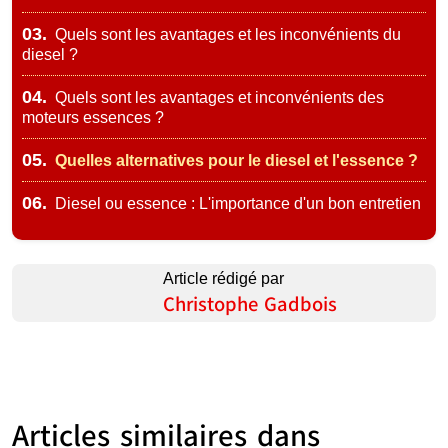
03.
Quels sont les avantages et les inconvénients du
diesel ?
04.
Quels sont les avantages et inconvénients des
moteurs essences ?
05.
Quelles alternatives pour le diesel et l'essence ?
06.
Diesel ou essence : L'importance d'un bon entretien
Article rédigé par
Christophe Gadbois
Articles similaires dans