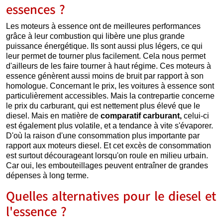
essences ?
Les moteurs à essence ont de meilleures performances
grâce à leur combustion qui libère une plus grande
puissance énergétique. Ils sont aussi plus légers, ce qui
leur permet de tourner plus facilement. Cela nous permet
d'ailleurs de les faire tourner à haut régime. Ces moteurs à
essence génèrent aussi moins de bruit par rapport à son
homologue. Concernant le prix, les voitures à essence sont
particulièrement accessibles. Mais la contrepartie concerne
le prix du carburant, qui est nettement plus élevé que le
diesel. Mais en matière de
comparatif carburant,
celui-ci
est également plus volatile, et a tendance à vite s'évaporer.
D'où la raison d'une consommation plus importante par
rapport aux moteurs diesel. Et cet excès de consommation
est surtout décourageant lorsqu'on roule en milieu urbain.
Car oui, les embouteillages peuvent entraîner de grandes
dépenses à long terme.
Quelles alternatives pour le diesel et
l'essence ?