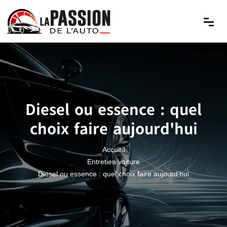
Diesel ou essence : quel
choix faire aujourd'hui
Accueil
Entretien voiture
Diesel ou essence : quel choix faire aujourd'hui