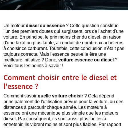
Un moteur
diesel ou essence
? Cette question constitue
l'un des premiers doutes qui surgissent lors de l'achat d'une
voiture. En principe, le prix moins cher du diesel, en raison
d'une taxation plus faible, a conduit de nombreux acheteurs
à choisir ce carburant. Toutefois, cette conclusion n'était pas
toujours correcte. Mais l'essence peut-elle être une
meilleure initiative ? Donc,
voiture essence ou diesel
?
Voici tous les points à savoir !
Comment choisir entre le diesel et
l'essence ?
Comment savoir
quelle voiture choisir
? Cela dépend
principalement de l'utilisation prévue pour la voiture, ou des
distances à parcourir chaque année. Les moteurs à
essence ont une mécanique plus simple que les moteurs
diesel. Par conséquent, ils sont aussi plus faciles à
entretenir. Ils vibrent moins et sont plus fiables. Par rapport