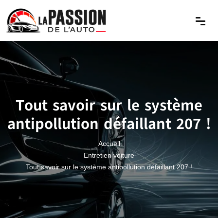
Tout savoir sur le système
antipollution défaillant 207 !
Accueil
Entretien voiture
Tout savoir sur le système antipollution défaillant 207 !