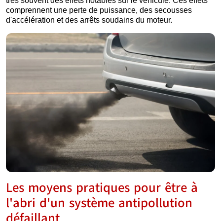
très souvent des effets notables sur le véhicule. Ces effets
comprennent une perte de puissance, des secousses
d'accélération et des arrêts soudains du moteur.
Les moyens pratiques pour être à
l'abri d'un système antipollution
défaillant