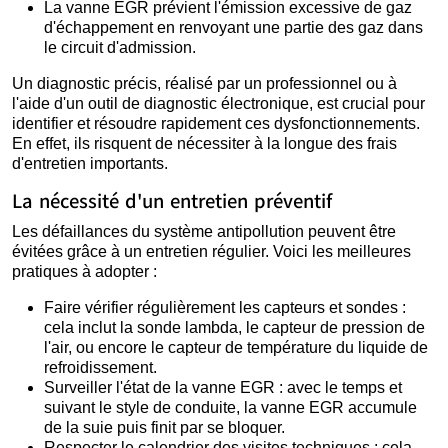
La vanne EGR prévient l'émission excessive de gaz
d'échappement en renvoyant une partie des gaz dans
le circuit d'admission.
Un diagnostic précis, réalisé par un professionnel ou à
l'aide d'un outil de diagnostic électronique, est crucial pour
identifier et résoudre rapidement ces dysfonctionnements.
En effet, ils risquent de nécessiter à la longue des frais
d'entretien importants.
La nécessité d'un entretien préventif
Les défaillances du système antipollution peuvent être
évitées grâce à un entretien régulier. Voici les meilleures
pratiques à adopter :
Faire vérifier régulièrement les capteurs et sondes :
cela inclut la sonde lambda, le capteur de pression de
l'air, ou encore le capteur de température du liquide de
refroidissement.
Surveiller l'état de la vanne EGR : avec le temps et
suivant le style de conduite, la vanne EGR accumule
de la suie puis finit par se bloquer.
Respecter le calendrier des visites techniques : cela