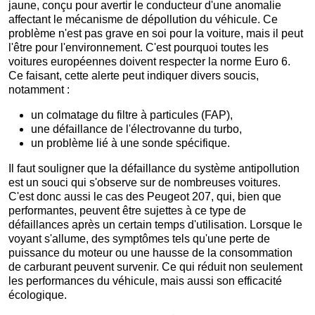
jaune, conçu pour avertir le conducteur d'une anomalie
affectant le mécanisme de dépollution du véhicule. Ce
problème n'est pas grave en soi pour la voiture, mais il peut
l'être pour l'environnement. C'est pourquoi toutes les
voitures européennes doivent respecter la norme Euro 6.
Ce faisant, cette alerte peut indiquer divers soucis,
notamment :
un colmatage du filtre à particules (FAP),
une défaillance de l'électrovanne du turbo,
un problème lié à une sonde spécifique.
Il faut souligner que la défaillance du système antipollution
est un souci qui s'observe sur de nombreuses voitures.
C'est donc aussi le cas des Peugeot 207, qui, bien que
performantes, peuvent être sujettes à ce type de
défaillances après un certain temps d'utilisation. Lorsque le
voyant s'allume, des symptômes tels qu'une perte de
puissance du moteur ou une hausse de la consommation
de carburant peuvent survenir. Ce qui réduit non seulement
les performances du véhicule, mais aussi son efficacité
écologique.