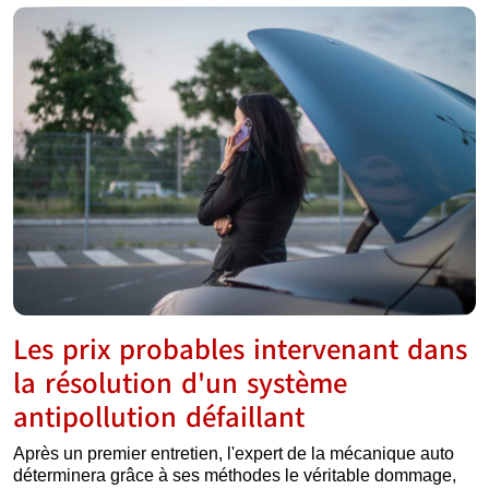
Les prix probables intervenant dans
la résolution d'un système
antipollution défaillant
Après un premier entretien, l'expert de la mécanique auto
déterminera grâce à ses méthodes le véritable dommage,