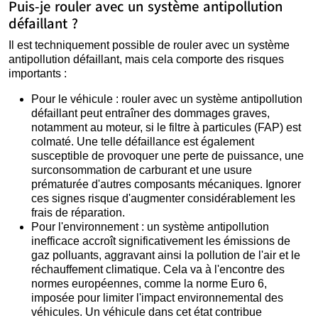
Puis-je rouler avec un système antipollution
défaillant ?
Il est techniquement possible de rouler avec un système
antipollution défaillant, mais cela comporte des risques
importants :
Pour le véhicule : rouler avec un système antipollution
défaillant peut entraîner des dommages graves,
notamment au moteur, si le filtre à particules (FAP) est
colmaté. Une telle défaillance est également
susceptible de provoquer une perte de puissance, une
surconsommation de carburant et une usure
prématurée d'autres composants mécaniques. Ignorer
ces signes risque d'augmenter considérablement les
frais de réparation.
Pour l'environnement : un système antipollution
inefficace accroît significativement les émissions de
gaz polluants, aggravant ainsi la pollution de l'air et le
réchauffement climatique. Cela va à l'encontre des
normes européennes, comme la norme Euro 6,
imposée pour limiter l'impact environnemental des
véhicules. Un véhicule dans cet état contribue