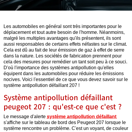
Les automobiles en général sont très importantes pour le
déplacement et tout autre besoin de l'homme. Néanmoins,
malgré les multiples avantages qu'ils présentent, ils sont
aussi responsables de certains effets néfastes sur le climat.
Cela est dû au fait de leur émission de gaz à effet de serre
dans la nature. Les sociétés de fabrication prennent pour
cela des mesures pour remédier un tant soit peu à ce souci.
D'où l'importance des systèmes antipollution qu'elles
équipent dans les automobiles pour réduire les émissions
nocives. Voici l'essentiel de ce que vous devez savoir sur le
système antipollution défaillant 207 !
Système antipollution défaillant
peugeot 207 : qu'est-ce que c'est ?
Le message d'alerte
système antipollution défaillant
s'affiche sur le tableau de bord des Peugeot 207 lorsque le
système rencontre un problème. C'est un voyant, de couleur