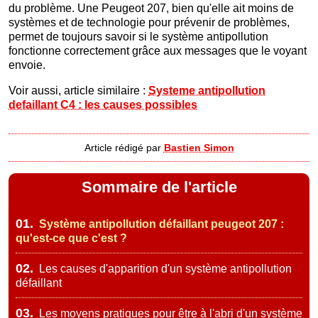
du problème. Une Peugeot 207, bien qu'elle ait moins de
systèmes et de technologie pour prévenir de problèmes,
permet de toujours savoir si le système antipollution
fonctionne correctement grâce aux messages que le voyant
envoie.
Voir aussi, article similaire :
Systeme antipollution
defaillant C4 : les causes possibles
Article rédigé par
Bastien Simon
Sommaire de l'article
01.
Système antipollution défaillant peugeot 207 :
qu'est-ce que c'est ?
02.
Les causes d'apparition d'un système antipollution
défaillant
03.
Les moyens pratiques pour être à l'abri d'un système