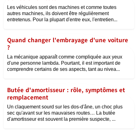
Les véhicules sont des machines et comme toutes
autres machines, ils doivent être régulièrement
entretenus. Pour la plupart d'entre eux, l'entretien...
Quand changer l'embrayage d'une voiture
?
La mécanique apparaît comme compliquée aux yeux
d'une personne lambda. Pourtant, il est important de
comprendre certains de ses aspects, tant au nivea...
Butée d'amortisseur : rôle, symptômes et
remplacement
Un claquement sourd sur les dos-d'âne, un choc plus
sec qu'avant sur les mauvaises routes… La butée
d'amortisseur est souvent la première suspecte, ...