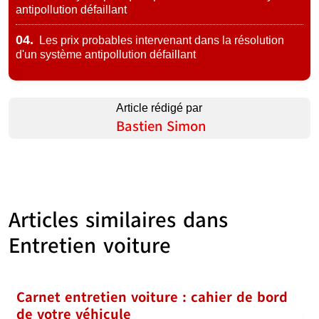
antipollution défaillant
04.
Les prix probables intervenant dans la résolution
d'un système antipollution défaillant
Article rédigé par
Bastien Simon
Articles similaires dans
Entretien voiture
Carnet entretien voiture : cahier de bord
de votre véhicule