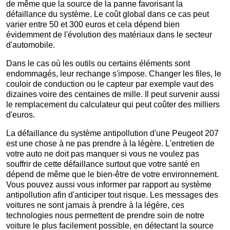
de même que la source de la panne favorisant la
défaillance du système. Le coût global dans ce cas peut
varier entre 50 et 300 euros et cela dépend bien
évidemment de l'évolution des matériaux dans le secteur
d'automobile.
Dans le cas où les outils ou certains éléments sont
endommagés, leur rechange s'impose. Changer les files, le
couloir de conduction ou le capteur par exemple vaut des
dizaines voire des centaines de mille. Il peut survenir aussi
le remplacement du calculateur qui peut coûter des milliers
d'euros.
La défaillance du système antipollution d'une Peugeot 207
est une chose à ne pas prendre à la légère. L'entretien de
votre auto ne doit pas manquer si vous ne voulez pas
souffrir de cette défaillance surtout que votre santé en
dépend de même que le bien-être de votre environnement.
Vous pouvez aussi vous informer par rapport au système
antipollution afin d'anticiper tout risque. Les messages des
voitures ne sont jamais à prendre à la légère, ces
technologies nous permettent de prendre soin de notre
voiture le plus facilement possible, en détectant la source