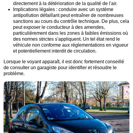
directement à la détérioration de la qualité de l'air.
Implications légales : conduire avec un système
antipollution défaillant peut entraîner de nombreuses
sanctions au cours du contrôle technique. De plus, cela
peut exposer le conducteur à des amendes,
particulièrement dans les zones à faibles émissions où
des normes strictes s'appliquent. Un tel état rend le
véhicule non conforme aux réglementations en vigueur
et potentiellement interdit de circulation.
Lorsque le voyant apparaît, il est donc fortement conseillé
de consulter un garagiste pour identifier et résoudre le
problème.