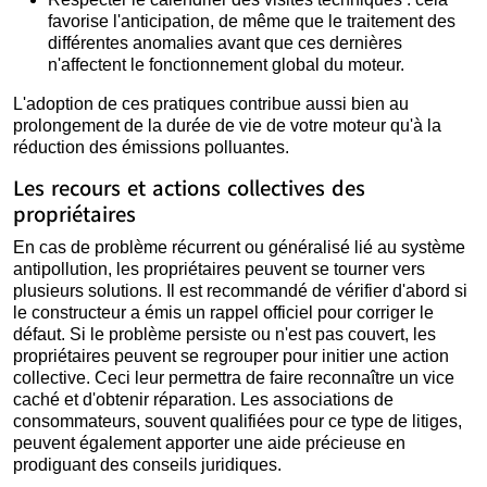
favorise l'anticipation, de même que le traitement des
différentes anomalies avant que ces dernières
n'affectent le fonctionnement global du moteur.
L'adoption de ces pratiques contribue aussi bien au
prolongement de la durée de vie de votre moteur qu'à la
réduction des émissions polluantes.
Les recours et actions collectives des
propriétaires
En cas de problème récurrent ou généralisé lié au système
antipollution, les propriétaires peuvent se tourner vers
plusieurs solutions. Il est recommandé de vérifier d'abord si
le constructeur a émis un rappel officiel pour corriger le
défaut. Si le problème persiste ou n'est pas couvert, les
propriétaires peuvent se regrouper pour initier une action
collective. Ceci leur permettra de faire reconnaître un vice
caché et d'obtenir réparation. Les associations de
consommateurs, souvent qualifiées pour ce type de litiges,
peuvent également apporter une aide précieuse en
prodiguant des conseils juridiques.