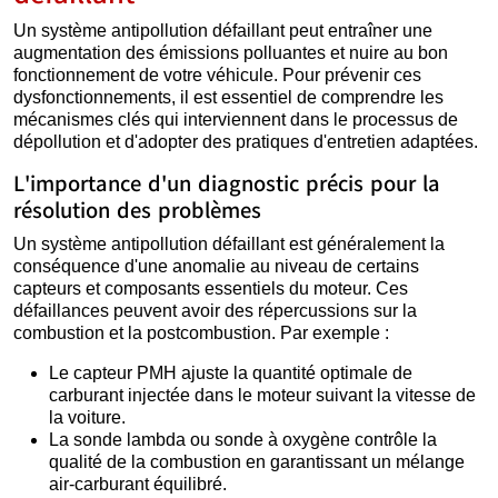
Un système antipollution défaillant peut entraîner une
augmentation des émissions polluantes et nuire au bon
fonctionnement de votre véhicule. Pour prévenir ces
dysfonctionnements, il est essentiel de comprendre les
mécanismes clés qui interviennent dans le processus de
dépollution et d'adopter des pratiques d'entretien adaptées.
L'importance d'un diagnostic précis pour la
résolution des problèmes
Un système antipollution défaillant est généralement la
conséquence d'une anomalie au niveau de certains
capteurs et composants essentiels du moteur. Ces
défaillances peuvent avoir des répercussions sur la
combustion et la postcombustion. Par exemple :
Le capteur PMH ajuste la quantité optimale de
carburant injectée dans le moteur suivant la vitesse de
la voiture.
La sonde lambda ou sonde à oxygène contrôle la
qualité de la combustion en garantissant un mélange
air-carburant équilibré.