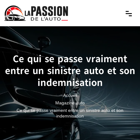
Ce qui se passe vraiment
entre un sinistre auto et son
indemnisation
Accueil
Magazine auto
Ce qui se passe vraiment entre un sinistre auto et son
indemnisation