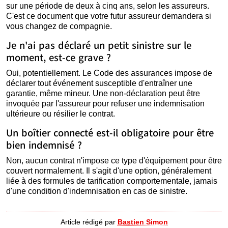
sur une période de deux à cinq ans, selon les assureurs.
C'est ce document que votre futur assureur demandera si
vous changez de compagnie.
Je n'ai pas déclaré un petit sinistre sur le
moment, est-ce grave ?
Oui, potentiellement. Le Code des assurances impose de
déclarer tout événement susceptible d'entraîner une
garantie, même mineur. Une non-déclaration peut être
invoquée par l'assureur pour refuser une indemnisation
ultérieure ou résilier le contrat.
Un boîtier connecté est-il obligatoire pour être
bien indemnisé ?
Non, aucun contrat n'impose ce type d'équipement pour être
couvert normalement. Il s'agit d'une option, généralement
liée à des formules de tarification comportementale, jamais
d'une condition d'indemnisation en cas de sinistre.
Article rédigé par
Bastien Simon