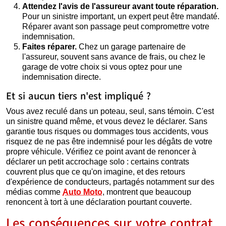
Attendez l'avis de l'assureur avant toute réparation.
Pour un sinistre important, un expert peut être mandaté.
Réparer avant son passage peut compromettre votre
indemnisation.
Faites réparer.
Chez un garage partenaire de
l'assureur, souvent sans avance de frais, ou chez le
garage de votre choix si vous optez pour une
indemnisation directe.
Et si aucun tiers n'est impliqué ?
Vous avez reculé dans un poteau, seul, sans témoin. C'est
un sinistre quand même, et vous devez le déclarer. Sans
garantie tous risques ou dommages tous accidents, vous
risquez de ne pas être indemnisé pour les dégâts de votre
propre véhicule. Vérifiez ce point avant de renoncer à
déclarer un petit accrochage solo : certains contrats
couvrent plus que ce qu'on imagine, et des retours
d'expérience de conducteurs, partagés notamment sur des
médias comme
Auto Moto
, montrent que beaucoup
renoncent à tort à une déclaration pourtant couverte.
Les conséquences sur votre contrat