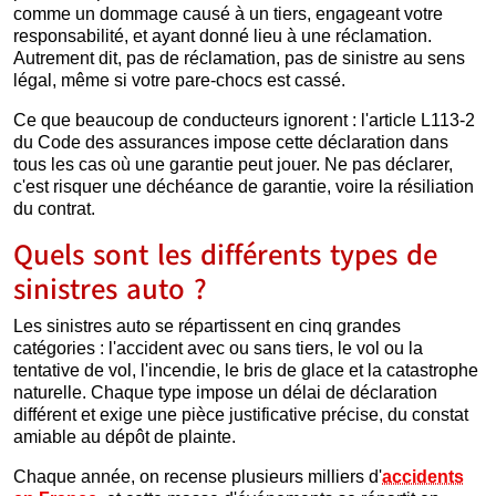
comme un dommage causé à un tiers, engageant votre
responsabilité, et ayant donné lieu à une réclamation.
Autrement dit, pas de réclamation, pas de sinistre au sens
légal, même si votre pare-chocs est cassé.
Ce que beaucoup de conducteurs ignorent : l'article L113-2
du Code des assurances impose cette déclaration dans
tous les cas où une garantie peut jouer. Ne pas déclarer,
c'est risquer une déchéance de garantie, voire la résiliation
du contrat.
Quels sont les différents types de
sinistres auto ?
Les sinistres auto se répartissent en cinq grandes
catégories : l'accident avec ou sans tiers, le vol ou la
tentative de vol, l'incendie, le bris de glace et la catastrophe
naturelle. Chaque type impose un délai de déclaration
différent et exige une pièce justificative précise, du constat
amiable au dépôt de plainte.
Chaque année, on recense plusieurs milliers d'
accidents