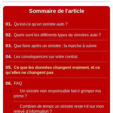
Sommaire de l'article
01.
Qu'est-ce qu'un sinistre auto ?
02.
Quels sont les différents types de sinistres auto ?
03.
Que faire après un sinistre : la marche à suivre
04.
Les conséquences sur votre contrat
05.
Ce que les données changent vraiment, et ce
qu'elles ne changent pas
06.
FAQ
Un sinistre non responsable fait-il grimper ma
prime ?
Combien de temps un sinistre reste-t-il sur mon
relevé d'information ?