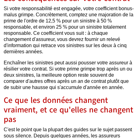
Si votre responsabilité est engagée, votre coefficient bonus-
malus grimpe. Concrètement, comptez une majoration de la
prime de l'ordre de 12,5 % pour un sinistre à 50 %
responsable, et environ 25 % pour un sinistre totalement
responsable. Ce coefficient vous suit : à chaque
changement d'assureur, vous devrez fournir un relevé
d'information qui retrace vos sinistres sur les deux à cinq
dernières années.
Enchaîner les sinistres peut aussi pousser votre assureur à
résilier votre contrat. Si votre prime grimpe trop après un ou
deux sinistres, la meilleure option reste souvent de
comparer d'autres offres après un an de contrat plutôt que
de subir une hausse qui s'accumule d'année en année.
Ce que les données changent
vraiment, et ce qu'elles ne changent
pas
C'est le point que la plupart des guides sur le sujet passent
sous silence. Depuis quelques années, les assureurs