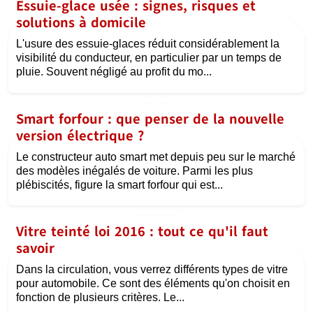
Essuie-glace usée : signes, risques et
solutions à domicile
L'usure des essuie-glaces réduit considérablement la
visibilité du conducteur, en particulier par un temps de
pluie. Souvent négligé au profit du mo...
Smart forfour : que penser de la nouvelle
version électrique ?
Le constructeur auto smart met depuis peu sur le marché
des modèles inégalés de voiture. Parmi les plus
plébiscités, figure la smart forfour qui est...
Vitre teinté loi 2016 : tout ce qu'il faut
savoir
Dans la circulation, vous verrez différents types de vitre
pour automobile. Ce sont des éléments qu'on choisit en
fonction de plusieurs critères. Le...