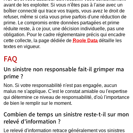
avant de les exploiter. Si vous n'êtes pas à l'aise avec un
boîtier connecté qui trace vos trajets, vous avez le droit de
refuser, même si cela vous prive parfois d'une réduction de
prime. Le compromis entre données partagées et prime
réduite reste, à ce jour, une décision individuelle, pas une
obligation. Pour le cadre réglementaire précis qui encadre
cette collecte, la page dédiée de
Roole Data
détaille les
textes en vigueur.
FAQ
Un sinistre non responsable fait-il grimper ma
prime ?
Non. Si votre responsabilité n'est pas engagée, aucun
malus ne s'applique. C'est le constat amiable ou l'expertise
qui détermine ce niveau de responsabilité, d'où l'importance
de bien le remplir sur le moment.
Combien de temps un sinistre reste-t-il sur mon
relevé d'information ?
Le relevé d'information retrace généralement vos sinistres