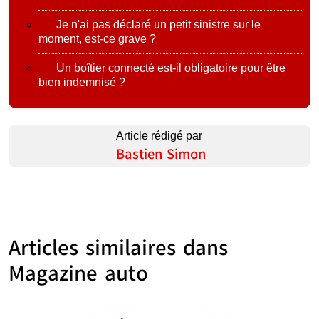
Je n'ai pas déclaré un petit sinistre sur le
moment, est-ce grave ?
Un boîtier connecté est-il obligatoire pour être
bien indemnisé ?
Article rédigé par
Bastien Simon
Articles similaires dans
Magazine auto