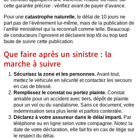
cette garantie précise : vérifiez avant de payer d'avance.
Pour une
catastrophe naturelle
, le délai de 10 jours ne
part pas de l'événement lui-même, mais de la publication de
l'arrêté ministériel qui la reconnaît comme telle. Beaucoup
de conducteurs l'ignorent et déclarent trop tôt ou trop tard
faute de suivre cette publication.
Que faire après un sinistre : la
marche à suivre
Sécurisez la zone et les personnes.
Avant tout,
mettez le véhicule en sécurité et contactez les secours
en cas de blessé.
Remplissez le constat ou portez plainte.
Constat
amiable pour un accident avec tiers, dépôt de plainte
pour un vol ou du vandalisme. Sans ce document, votre
indemnisation sera plus lente et parfois contestée.
Déclarez à votre assureur dans le délai imparti.
Par
téléphone ou en ligne selon votre compagnie. Notez la
date de votre déclaration, elle fait foi en cas de litige sur
le respect du délai.