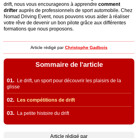
drift, nous vous encourageons à apprendre
comment
drifter
auprès de professionnels de sport automobile. Chez
Nomad Driving Event, nous pouvons vous aider à réaliser
votre rêve de devenir un bon pilote grâce aux différentes
formations que nous proposons.
Article rédigé par
Christophe Gadbois
Sommaire de l'article
01.
Le drift, un sport pour découvrir les plaisirs de la
glisse
02.
Les compétitions de drift
03.
La petite histoire du drift
Article rédigé par