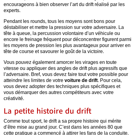
encourageons à bien observer l’art du drift réalisé par les
experts.
Pendant les rounds, tous les moyens sont bons pour
déstabiliser et mettre la pression sur votre adversaire. La
tête à queue, la percussion volontaire d’un véhicule ou
encore le freinage fréquent pour déconcentrer figurent parmi
les moyens de pression les plus avantageux pour arriver en
tête de course et savourer le goût de la victoire.
Vous pouvez également amorcer les virages en toute
vitesse ou appliquer des angles de drift plus agressifs que
l’adversaire. Bref, vous devez faire tout votre possible pour
atteindre les limites de votre
voiture de drift
. Pour cela,
vous devez adopter des techniques plus spécifiques et
vous démarquer des autres compétiteurs avec votre
créativité.
La petite histoire du drift
Comme tout sport, le drift a sa propre histoire qui mérite
d’être mise au grand jour. C’est dans les années 80 que
cette pratique a commencé à attirer les fans de la conduite.