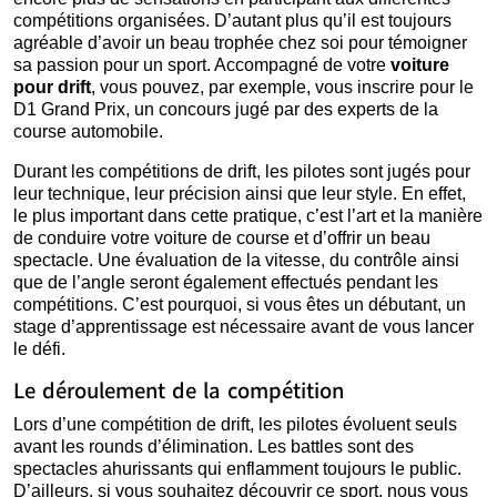
compétitions organisées. D’autant plus qu’il est toujours
agréable d’avoir un beau trophée chez soi pour témoigner
sa passion pour un sport. Accompagné de votre
voiture
pour drift
, vous pouvez, par exemple, vous inscrire pour le
D1 Grand Prix, un concours jugé par des experts de la
course automobile.
Durant les compétitions de drift, les pilotes sont jugés pour
leur technique, leur précision ainsi que leur style. En effet,
le plus important dans cette pratique, c’est l’art et la manière
de conduire votre voiture de course et d’offrir un beau
spectacle. Une évaluation de la vitesse, du contrôle ainsi
que de l’angle seront également effectués pendant les
compétitions. C’est pourquoi, si vous êtes un débutant, un
stage d’apprentissage est nécessaire avant de vous lancer
le défi.
Le déroulement de la compétition
Lors d’une compétition de drift, les pilotes évoluent seuls
avant les rounds d’élimination. Les battles sont des
spectacles ahurissants qui enflamment toujours le public.
D’ailleurs, si vous souhaitez découvrir ce sport, nous vous