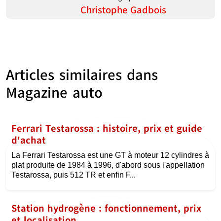
Christophe Gadbois
Articles similaires dans
Magazine auto
Ferrari Testarossa : histoire, prix et guide
d'achat
La Ferrari Testarossa est une GT à moteur 12 cylindres à
plat produite de 1984 à 1996, d'abord sous l'appellation
Testarossa, puis 512 TR et enfin F...
Station hydrogène : fonctionnement, prix
et localisation