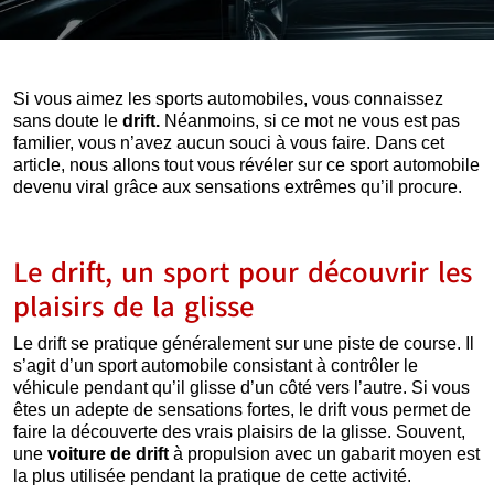
Si vous aimez les sports automobiles, vous connaissez
sans doute le
drift.
Néanmoins, si ce mot ne vous est pas
familier, vous n’avez aucun souci à vous faire. Dans cet
article, nous allons tout vous révéler sur ce sport automobile
devenu viral grâce aux sensations extrêmes qu’il procure.
Le drift, un sport pour découvrir les
plaisirs de la glisse
Le drift se pratique généralement sur une piste de course. Il
s’agit d’un sport automobile consistant à contrôler le
véhicule pendant qu’il glisse d’un côté vers l’autre. Si vous
êtes un adepte de sensations fortes, le drift vous permet de
faire la découverte des vrais plaisirs de la glisse. Souvent,
une
voiture de drift
à propulsion avec un gabarit moyen est
la plus utilisée pendant la pratique de cette activité.