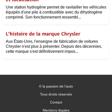
Une station hydrogène permet de ravitailler les véhicules
équipés d'une pile à combustible avec du dihydrogène
comprimé. Son fonctionnement ressembl...
L'histoire de la marque Chrysler
Aux États-Unis, l'enseigne de fabrication de voitures
Chrysler n'est plus à présenter. Depuis des décennies,
cette marque s'est définitivement impos...
©
la passion de l'auto
Tous droits réservés
Contact
Mentions légales