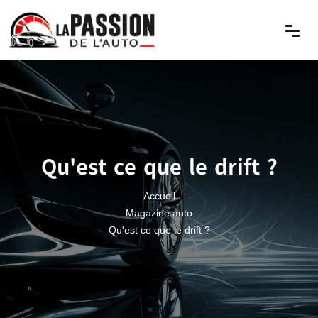
Qu'est ce que le drift ?
Accueil
Magazine auto
Qu'est ce que le drift ?