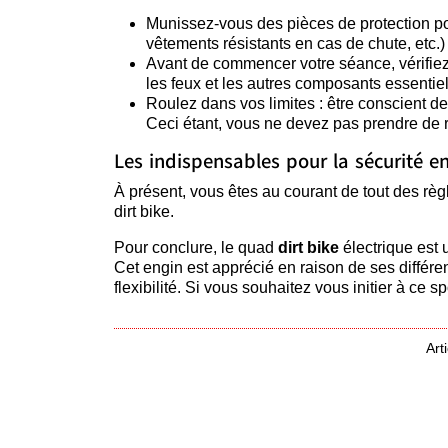
Munissez-vous des pièces de protection pou
vêtements résistants en cas de chute, etc.) 
Avant de commencer votre séance, vérifiez l
les feux et les autres composants essentiel
Roulez dans vos limites : être conscient de
Ceci étant, vous ne devez pas prendre de r
Les indispensables pour la sécurité en
À présent, vous êtes au courant de tout des règ
dirt bike.
Pour conclure, le quad
dirt bike
électrique est
Cet engin est apprécié en raison de ses différent
flexibilité. Si vous souhaitez vous initier à ce
Art