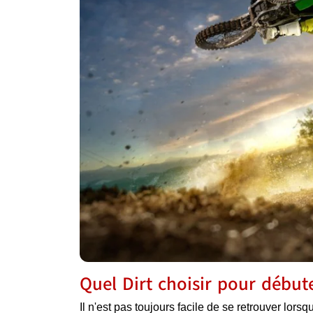
Quel Dirt choisir pour début
Il n'est pas toujours facile de se retrouver lor