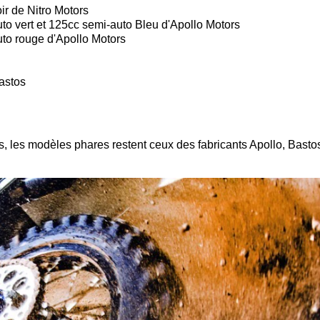
ir de Nitro Motors
 vert et 125cc semi-auto Bleu d'Apollo Motors
o rouge d'Apollo Motors
astos
, les modèles phares restent ceux des fabricants Apollo, Basto