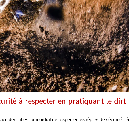
curité à respecter en pratiquant le dirt
cident, il est primordial de respecter les règles de sécurité lié