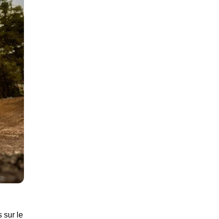
 sur le