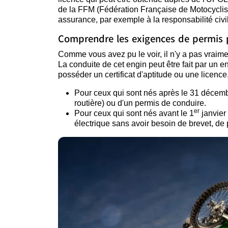
de la FFM (Fédération Française de Motocyclisme
assurance, par exemple à la responsabilité civ
Comprendre les exigences de permis p
Comme vous avez pu le voir, il n'y a pas vraim
La conduite de cet engin peut être fait par un e
posséder un certificat d'aptitude ou une licence.
Pour ceux qui sont nés après le 31 décembre
routière) ou d'un permis de conduire.
er
Pour ceux qui sont nés avant le 1
janvier
électrique sans avoir besoin de brevet, de