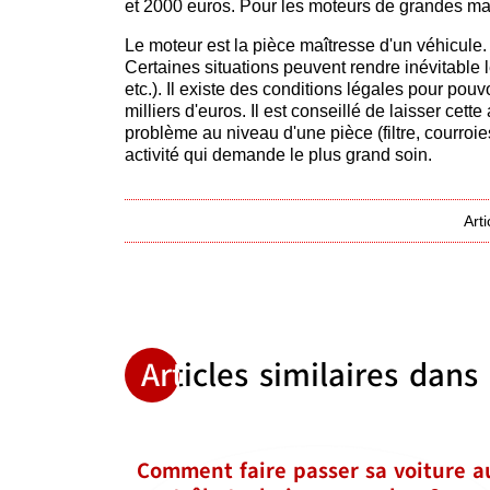
et 2000 euros. Pour les moteurs de grandes ma
Le moteur est la pièce maîtresse d'un véhicule. 
Certaines situations peuvent rendre inévitable 
etc.). Il existe des conditions légales pour pouv
milliers d'euros. Il est conseillé de laisser cet
problème au niveau d'une pièce (filtre, courroie
activité qui demande le plus grand soin.
Art
Articles similaires dans
Comment faire passer sa voiture a