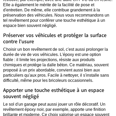
Elle a également le mérite de la facilité de pose et
d'entretien. De même, elle contribue grandement à la
préservation des véhicules. Nous vous recommandons un
tel revêtement pour conférer une touche esthétique à un
espace bien souvent négligé.
Préserver vos véhicules et protéger la surface
contre l'usure
Choisir un bon revêtement de sol, c'est aussi prolonger la
durée de vie de vos véhicules. L'époxy est une option
fiable : il limite les projections, résiste aux produits
chimiques et protège la dalle béton. Ce matériau, souvent
proposé à un prix abordable, convient aussi bien aux
particuliers qu'aux pros. Facile à nettoyer, il s'installe sans
difficulté, même pour les bricoleurs occasionnels.
Apporter une touche esthétique à un espace
souvent négligé
Le sol d'un garage peut aussi jouer un rôle décoratif. Un
revêtement époxy noir, par exemple, apporte une finition
brillante et moderne. Ce choix valorise un espace souvent