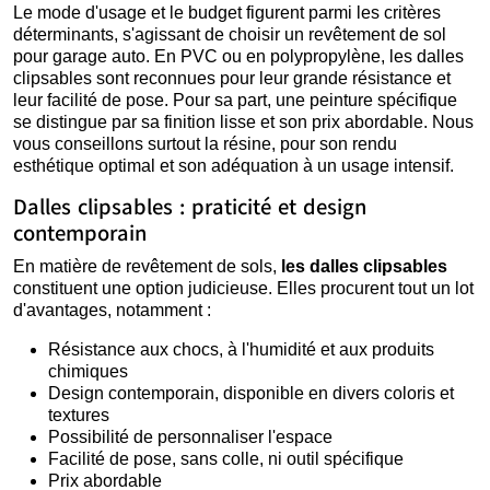
Le mode d'usage et le budget figurent parmi les critères
déterminants, s'agissant de choisir un revêtement de sol
pour garage auto. En PVC ou en polypropylène, les dalles
clipsables sont reconnues pour leur grande résistance et
leur facilité de pose. Pour sa part, une peinture spécifique
se distingue par sa finition lisse et son prix abordable. Nous
vous conseillons surtout la résine, pour son rendu
esthétique optimal et son adéquation à un usage intensif.
Dalles clipsables : praticité et design
contemporain
En matière de revêtement de sols,
les dalles clipsables
constituent une option judicieuse. Elles procurent tout un lot
d'avantages, notamment :
Résistance aux chocs, à l'humidité et aux produits
chimiques
Design contemporain, disponible en divers coloris et
textures
Possibilité de personnaliser l'espace
Facilité de pose, sans colle, ni outil spécifique
Prix abordable