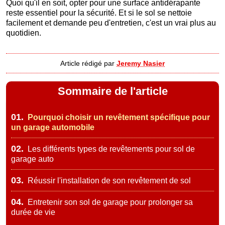
Quoi qu'il en soit, opter pour une surface antidérapante
reste essentiel pour la sécurité. Et si le sol se nettoie
facilement et demande peu d'entretien, c'est un vrai plus au
quotidien.
Article rédigé par
Jeremy Nasier
Sommaire de l'article
01.
Pourquoi choisir un revêtement spécifique pour
un garage automobile
02.
Les différents types de revêtements pour sol de
garage auto
03.
Réussir l'installation de son revêtement de sol
04.
Entretenir son sol de garage pour prolonger sa
durée de vie