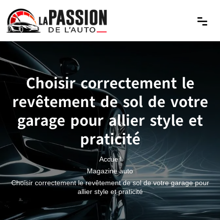
Choisir correctement le
revêtement de sol de votre
garage pour allier style et
praticité
Accueil
Magazine auto
Choisir correctement le revêtement de sol de votre garage pour
allier style et praticité