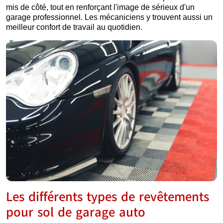
mis de côté, tout en renforçant l'image de sérieux d'un
garage professionnel. Les mécaniciens y trouvent aussi un
meilleur confort de travail au quotidien.
Les différents types de revêtements
pour sol de garage auto