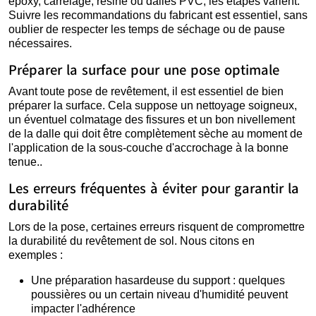
époxy, carrelage, résine ou dalles PVC, les étapes varient.
Suivre les recommandations du fabricant est essentiel, sans
oublier de respecter les temps de séchage ou de pause
nécessaires.
Préparer la surface pour une pose optimale
Avant toute pose de revêtement, il est essentiel de bien
préparer la surface. Cela suppose un nettoyage soigneux,
un éventuel colmatage des fissures et un bon nivellement
de la dalle qui doit être complètement sèche au moment de
l'application de la sous-couche d'accrochage à la bonne
tenue..
Les erreurs fréquentes à éviter pour garantir la
durabilité
Lors de la pose, certaines erreurs risquent de compromettre
la durabilité du revêtement de sol. Nous citons en
exemples :
Une préparation hasardeuse du support : quelques
poussières ou un certain niveau d'humidité peuvent
impacter l'adhérence