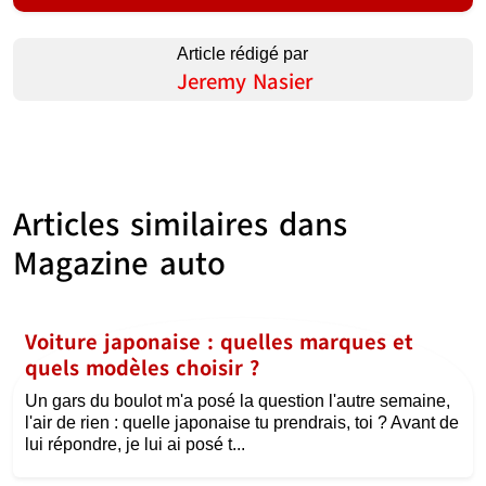
Article rédigé par
Jeremy Nasier
Articles similaires dans
Magazine auto
Voiture japonaise : quelles marques et
quels modèles choisir ?
Un gars du boulot m'a posé la question l'autre semaine,
l'air de rien : quelle japonaise tu prendrais, toi ? Avant de
lui répondre, je lui ai posé t...