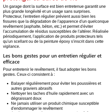
Un garage dont la surface est bien entretenue garantit une
plus grande longévité et un usage sans surprises.
Protecteur, l'entretien régulier prévient aussi bien les
fissures que la dégradation de l'apparence d'un quelconque
revêtement (asphalte, béton, etc.) et permet d'éviter
l'accumulation de résidus susceptibles de l'altérer. Réalisée
périodiquement, l'application de produits protecteurs tels
qu'un scellant ou de la peinture époxy s'inscrit dans cette
vigilance.
Les bons gestes pour un entretien régulier et
efficace
Pour entretenir le revêtement, il faut adopter les bons
gestes. Ceux-ci consistent à :
Balayer régulièrement pour éviter les poussières et
autres graviers abrasifs
Nettoyer les taches d'huile rapidement avec un
dégraissant doux
Ne jamais utiliser un produit chimique susceptible
d'endommager le revêtement