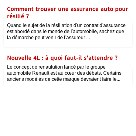
Comment trouver une assurance auto pour
résilié ?
Quand le sujet de la résiliation d'un contrat d'assurance
est abordé dans le monde de l'automobile, sachez que
la démarche peut venir de l'assureur ...
Nouvelle 4L : à quoi faut-il s'attendre ?
Le concept de renaulution lancé par le groupe
automobile Renault est au cœur des débats. Certains
anciens modèles de cette marque devraient faire le...
©
la passion de l'auto
Tous droits réservés