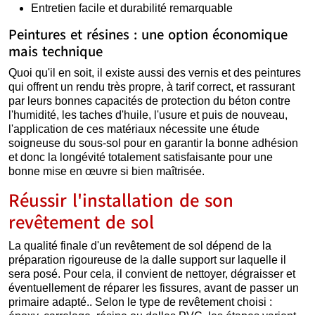
Entretien facile et durabilité remarquable
Peintures et résines : une option économique
mais technique
Quoi qu'il en soit, il existe aussi des vernis et des peintures
qui offrent un rendu très propre, à tarif correct, et rassurant
par leurs bonnes capacités de protection du béton contre
l'humidité, les taches d'huile, l'usure et puis de nouveau,
l'application de ces matériaux nécessite une étude
soigneuse du sous-sol pour en garantir la bonne adhésion
et donc la longévité totalement satisfaisante pour une
bonne mise en œuvre si bien maîtrisée.
Réussir l'installation de son
revêtement de sol
La qualité finale d'un revêtement de sol dépend de la
préparation rigoureuse de la dalle support sur laquelle il
sera posé. Pour cela, il convient de nettoyer, dégraisser et
éventuellement de réparer les fissures, avant de passer un
primaire adapté.. Selon le type de revêtement choisi :