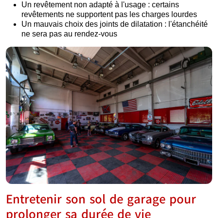
Un revêtement non adapté à l'usage : certains
revêtements ne supportent pas les charges lourdes
Un mauvais choix des joints de dilatation : l'étanchéité
ne sera pas au rendez-vous
Entretenir son sol de garage pour
prolonger sa durée de vie