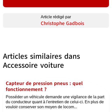
Article rédigé par
Christophe Gadbois
Articles similaires dans
Accessoire voiture
Capteur de pression pneus : quel
fonctionnement ?
Posséder un véhicule demande une vigilance de la part
du conducteur quant à l'entretien de celui-ci. En plus de
vouloir conserver son moyen de locom...