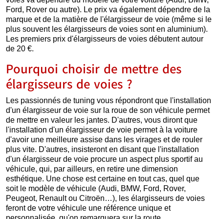
Ford, Rover ou autre). Le prix va également dépendre de la
marque et de la matière de l'élargisseur de voie (même si le
plus souvent les élargisseurs de voies sont en aluminium).
Les premiers prix d'élargisseurs de voies débutent autour
de 20 €.
Pourquoi choisir de mettre des
élargisseurs de voies ?
Les passionnés de tuning vous répondront que l'installation
d'un élargisseur de voie sur la roue de son véhicule permet
de mettre en valeur les jantes. D'autres, vous diront que
l'installation d'un élargisseur de voie permet à la voiture
d'avoir une meilleure assise dans les virages et de rouler
plus vite. D'autres, insisteront en disant que l'installation
d'un élargisseur de voie procure un aspect plus sportif au
véhicule, qui, par ailleurs, en retire une dimension
esthétique. Une chose est certaine en tout cas, quel que
soit le modèle de véhicule (Audi, BMW, Ford, Rover,
Peugeot, Renault ou Citroën…), les élargisseurs de voies
feront de votre véhicule une référence unique et
personnalisée, qu'on remarquera sur la route.