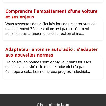
Comprendre l'empattement d'une voiture
et ses enjeux
Vous ressentez des difficultés lors des manœuvres de
stationnement ? Votre voiture est particulièrement
sensible aux changements de direction et mo...
Adaptateur antenne autoradio : s'adapter
aux nouvelles normes
De nouvelles normes sont en vigueur dans tous les
secteurs d'activité et le monde industriel n'a pas
échappé à cela. Les nombreux progrès industriel...
©
la passion de l'auto