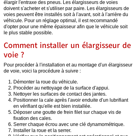
élargir l'entraxe des pneus. Les élargisseurs de voies
doivent s'acheter et s'utiliser par paire. Les élargisseurs de
voies peuvent être installés soit à l'avant, soit à l'arrière du
véhicule. Pour un réglage optimal, il est recommandé
d'opter pour une même épaisseur afin que le véhicule soit
le plus stable possible.
Comment installer un élargisseur de
voie ?
Pour procéder à l'installation et au montage d'un élargisseur
de voie, voici la procédure à suivre :
Démonter la roue du véhicule.
Procéder au nettoyage de la surface d'appui.
Nettoyer les surfaces de contact des jantes.
Positionner la cale après l'avoir enduite d'un lubrifiant
en vérifiant qu'elle est bien installée.
Déposer une goutte de frein filet sur chaque vis de
fixation des cales.
Serrer chaque écrou avec une clé dynamométrique.
Installer la roue et la serrer.