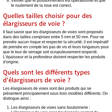
Vérifier que le positionnement est opérationnel et que
le roulement de la roue est correct.
Quelles tailles choisir pour des
élargisseurs de voie ?
Il faut savoir que les élargisseurs de voies sont proposés
dans des tailles comprises entre 5 mm et 50 mm. Pour ne
prendre aucun risque et respecter la sécurité, il est impératif
de prendre en compte les pas de vis et leurs longueurs pour
que le tour de serrage soit scrupuleusement respecté.
L'épaisseur et la profondeur doivent respecter les produits
d'origine.
Quels sont les différents types
d'élargisseurs de voie ?
Les élargisseurs de voies sont des produits qui se
présentent principalement sous trois modèles différents. On
distingue ainsi :
Les élargisseurs de voies sans boulonnerie :