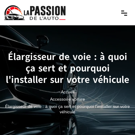
Élargisseur de voie : à quoi
ça sert et pourquoi
l'installer sur votre véhicule
Accueil
Accessoire voiture
Élargisseur de voie : à quoi ça sert et pourquoi l'installer sur votre
véhicule