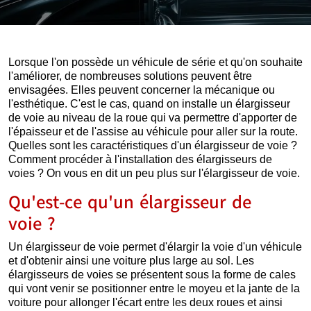
Lorsque l'on possède un véhicule de série et qu'on souhaite
l'améliorer, de nombreuses solutions peuvent être
envisagées. Elles peuvent concerner la mécanique ou
l'esthétique. C'est le cas, quand on installe un élargisseur
de voie au niveau de la roue qui va permettre d'apporter de
l'épaisseur et de l'assise au véhicule pour aller sur la route.
Quelles sont les caractéristiques d'un élargisseur de voie ?
Comment procéder à l'installation des élargisseurs de
voies ? On vous en dit un peu plus sur l'élargisseur de voie.
Qu'est-ce qu'un élargisseur de
voie ?
Un élargisseur de voie permet d'élargir la voie d'un véhicule
et d'obtenir ainsi une voiture plus large au sol. Les
élargisseurs de voies se présentent sous la forme de cales
qui vont venir se positionner entre le moyeu et la jante de la
voiture pour allonger l'écart entre les deux roues et ainsi