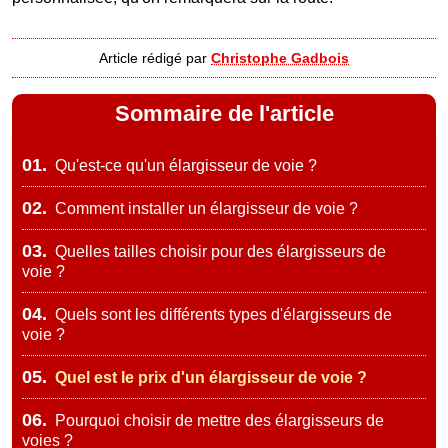
Article rédigé par
Christophe Gadbois
Sommaire de l'article
01.
Qu'est-ce qu'un élargisseur de voie ?
02.
Comment installer un élargisseur de voie ?
03.
Quelles tailles choisir pour des élargisseurs de
voie ?
04.
Quels sont les différents types d'élargisseurs de
voie ?
05.
Quel est le prix d'un élargisseur de voie ?
06.
Pourquoi choisir de mettre des élargisseurs de
voies ?