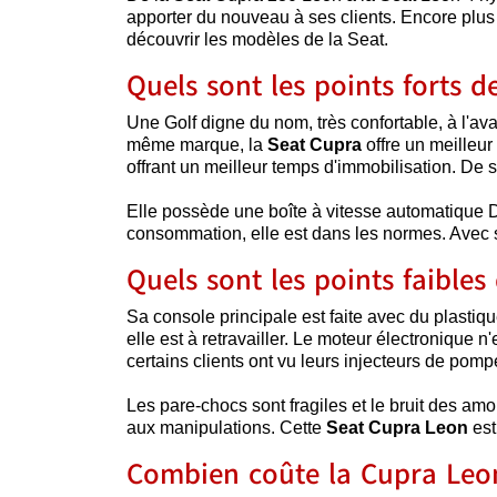
apporter du nouveau à ses clients. Encore plus 
découvrir les modèles de la Seat.
Quels sont les points forts d
Une Golf digne du nom, très confortable, à l'a
même marque, la
Seat Cupra
offre un meilleur
offrant un meilleur temps d'immobilisation. De sur
Elle possède une boîte à vitesse automatique 
consommation, elle est dans les normes. Avec ses
Quels sont les points faibles
Sa console principale est faite avec du plastiq
elle est à retravailler. Le moteur électronique n
certains clients ont vu leurs injecteurs de p
Les pare-chocs sont fragiles et le bruit des amo
aux manipulations. Cette
Seat Cupra Leon
est
Combien coûte la Cupra Leo