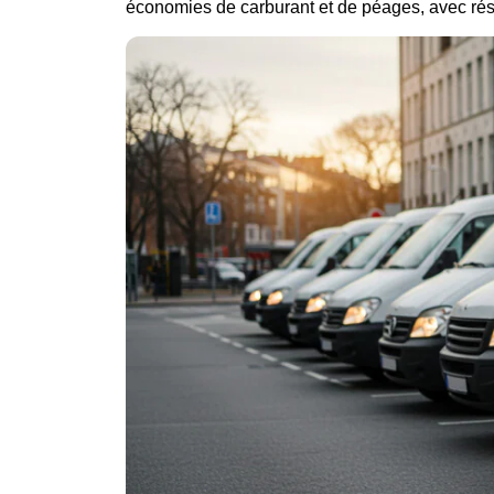
économies de carburant et de péages, avec réser