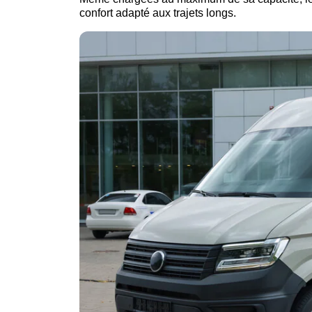
confort adapté aux trajets longs.