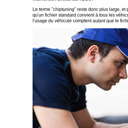
Le terme "chiptuning" reste donc plus large, et 
qu'un fichier standard convient à tous les véhicu
l'usage du véhicule comptent autant que le fich