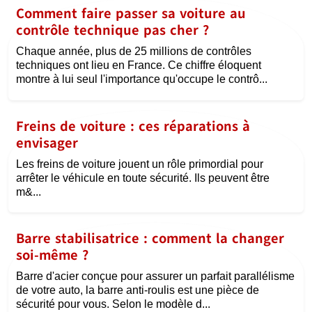
Comment faire passer sa voiture au
contrôle technique pas cher ?
Chaque année, plus de 25 millions de contrôles
techniques ont lieu en France. Ce chiffre éloquent
montre à lui seul l'importance qu'occupe le contrô...
Freins de voiture : ces réparations à
envisager
Les freins de voiture jouent un rôle primordial pour
arrêter le véhicule en toute sécurité. Ils peuvent être
m&...
Barre stabilisatrice : comment la changer
soi-même ?
Barre d'acier conçue pour assurer un parfait parallélisme
de votre auto, la barre anti-roulis est une pièce de
sécurité pour vous. Selon le modèle d...