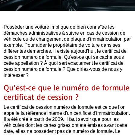
Posséder une voiture implique de bien connaître les
démarches administratives à suivre en cas de cession de
véhicule ou de changement de plaque d'immatriculation par
exemple. Pour aider le propriétaire de voiture dans ses
différentes démarches, il existe aujourd'hui, le certificat de
cession numéro de formule. Qu'est-ce qui se cache sous
cette appellation ? À quoi sert exactement le certificat de
cession numéro de formule ? Que diriez-vous de nous y
intéresser ?
Qu'est-ce que le numéro de formule
certificat de cession ?
Le certificat de cession numéro de formule est ce que l'on
appelle la référence interne d'un certificat d'immatriculation.
Il a été créé à partir de 2009. Il faut savoir que pour les
véhicules dont les cartes grises ont été émises avant cette
date, elles ne possèdent pas de numéro de formule. Le