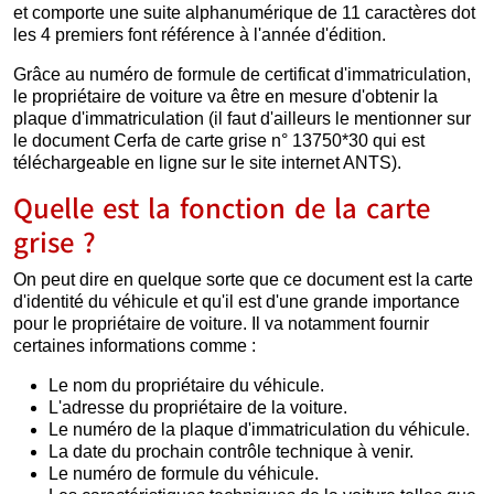
et comporte une suite alphanumérique de 11 caractères dot
les 4 premiers font référence à l'année d'édition.
Grâce au numéro de formule de certificat d'immatriculation,
le propriétaire de voiture va être en mesure d'obtenir la
plaque d'immatriculation (il faut d'ailleurs le mentionner sur
le document Cerfa de carte grise n° 13750*30 qui est
téléchargeable en ligne sur le site internet ANTS).
Quelle est la fonction de la carte
grise ?
On peut dire en quelque sorte que ce document est la carte
d'identité du véhicule et qu'il est d'une grande importance
pour le propriétaire de voiture. Il va notamment fournir
certaines informations comme :
Le nom du propriétaire du véhicule.
L'adresse du propriétaire de la voiture.
Le numéro de la plaque d'immatriculation du véhicule.
La date du prochain contrôle technique à venir.
Le numéro de formule du véhicule.