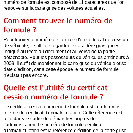
numéro de formule est composé de 11 caractères que l'on
retrouve sur la carte grise des voitures actuelles.
Comment trouver le numéro de
formule ?
Pour trouver le numéro de formule d'un certificat de cession
de véhicule, il suffit de regarder le caractère gras qui est
indiqué au recto du document et au verso de la partie
détachable. Pour les possesseurs de véhicules antérieurs à
2009, il suffit de mentionner la carte grise du véhicule et sa
date d'édition, car à cette époque le numéro de formule
n'existait pas encore.
Quelle est l'utilité du certificat
cession numéro de formule ?
Le certificat cession numero de formule est la référence
interne du certificat d'immatriculation. Cette référence est
utile dans le cadre de démarches auprès de
l'administration. Le numéro de formule certificat
d'immatriculation est la référence d'édition de la carte grise