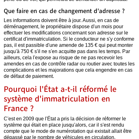
Que faire en cas de changement d'adresse ?
Les informations doivent être à jour. Aussi, en cas de
déménagement, le propriétaire dispose d'un mois pour
effectuer les modifications concernant son adresse sur le
certificat d'immatriculation. Si le conducteur ne s'y conforme
pas, il est passible d'une amende de 135 € qui peut monter
jusqu'à 750 € s'il ne s'en acquitte pas dans les temps. Par
ailleurs, cela l'expose au risque de ne pas recevoir les
amendes en cas de contrôle radar ou routier avec toutes les
complications et les majorations que cela engendre en cas
de défaut de paiement.
Pourquoi l'État a-t-il réformé le
système d'immatriculation en
France ?
C'est en 2009 que l'État a pris la décision de réformer le
système qui était en place jusqu'alors, car il s'est rendu
compte que le mode de numérotation qui existait allait être
dépassé par le nombre de véhicules en circulation.