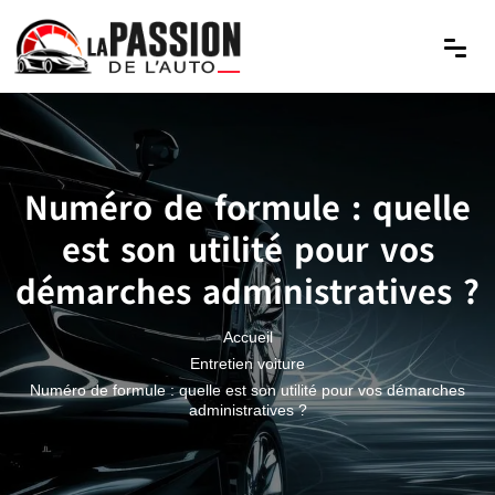
Numéro de formule : quelle
est son utilité pour vos
démarches administratives ?
Accueil
Entretien voiture
Numéro de formule : quelle est son utilité pour vos démarches
administratives ?