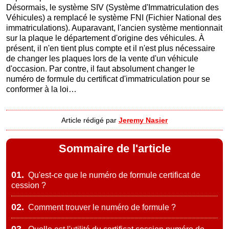
Désormais, le système SIV (Système d'Immatriculation des
Véhicules) a remplacé le système FNI (Fichier National des
immatriculations). Auparavant, l'ancien système mentionnait
sur la plaque le département d'origine des véhicules. À
présent, il n'en tient plus compte et il n'est plus nécessaire
de changer les plaques lors de la vente d'un véhicule
d'occasion. Par contre, il faut absolument changer le
numéro de formule du certificat d'immatriculation pour se
conformer à la loi…
Article rédigé par
Jeremy Nasier
Sommaire de l'article
01.
Qu'est-ce que le numéro de formule certificat de
cession ?
02.
Comment trouver le numéro de formule ?