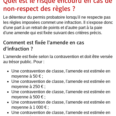
Quel est le risque encouru en cas de
non-respect des règles ?
Le détenteur du permis probatoire lorsqu'il ne respecte pas
les règles imposées commet une infraction. Il s'expose donc
d'une part à un retrait de points et d'autre part à la paie
d'une amende qui est fixée suivant des critères précis.
Comment est fixée l'amende en cas
d'infraction ?
L'amende est fixée selon la contravention et doit être versée
au trésor public. Pour :
Une contravention de classe, l'amende est estimée en
moyenne à 50 € ;
Une contravention de classe, l'amende est estimée en
moyenne à 250 € ;
Une contravention de classe, l'amende est estimée en
moyenne à 500 € ;
Une contravention de classe, l'amende est estimée en
moyenne à 1 000 € ;
Une contravention de classe, l'amende est estimée en