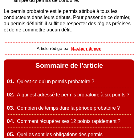
simple du permis de conduire.
Le permis probatoire est le permis attribué à tous les
conducteurs dans leurs débuts. Pour passer de ce dernier,
au permis définitif, il suffit de respecter des règles précises
et de ne commettre aucun délit.
Article rédigé par
Bastien Simon
Sommaire de l'article
01.
Qu'est-ce qu'un permis probatoire ?
02.
À qui est adressé le permis probatoire à six points ?
03.
Combien de temps dure la période probatoire ?
04.
Comment récupérer ses 12 points rapidement ?
05.
Quelles sont les obligations des permis