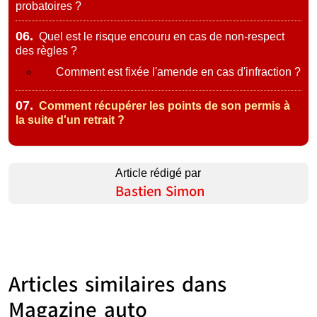
probatoires ?
06.
Quel est le risque encouru en cas de non-respect
des règles ?
Comment est fixée l'amende en cas d'infraction ?
07.
Comment récupérer les points de son permis à
la suite d'un retrait ?
Article rédigé par
Bastien Simon
Articles similaires dans
Magazine auto