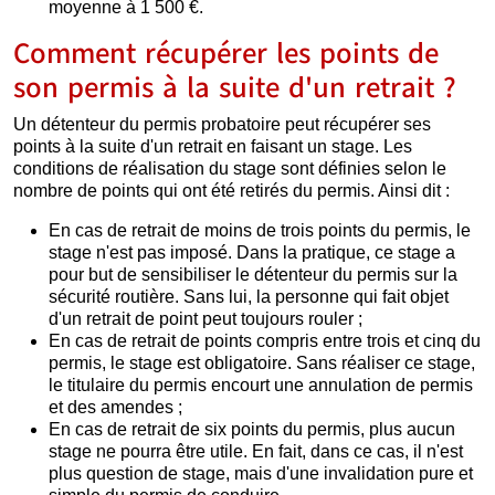
moyenne à 1 500 €.
Comment récupérer les points de
son permis à la suite d'un retrait ?
Un détenteur du permis probatoire peut récupérer ses
points à la suite d'un retrait en faisant un stage. Les
conditions de réalisation du stage sont définies selon le
nombre de points qui ont été retirés du permis. Ainsi dit :
En cas de retrait de moins de trois points du permis, le
stage n'est pas imposé. Dans la pratique, ce stage a
pour but de sensibiliser le détenteur du permis sur la
sécurité routière. Sans lui, la personne qui fait objet
d'un retrait de point peut toujours rouler ;
En cas de retrait de points compris entre trois et cinq du
permis, le stage est obligatoire. Sans réaliser ce stage,
le titulaire du permis encourt une annulation de permis
et des amendes ;
En cas de retrait de six points du permis, plus aucun
stage ne pourra être utile. En fait, dans ce cas, il n'est
plus question de stage, mais d'une invalidation pure et