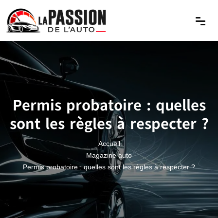
Permis probatoire : quelles
sont les règles à respecter ?
Accueil
Magazine auto
Permis probatoire : quelles sont les règles à respecter ?