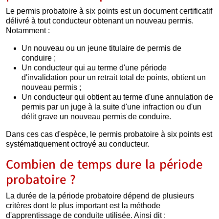
Le permis probatoire à six points est un document certificatif
délivré à tout conducteur obtenant un nouveau permis.
Notamment :
Un nouveau ou un jeune titulaire de permis de
conduire ;
Un conducteur qui au terme d'une période
d'invalidation pour un retrait total de points, obtient un
nouveau permis ;
Un conducteur qui obtient au terme d'une annulation de
permis par un juge à la suite d'une infraction ou d'un
délit grave un nouveau permis de conduire.
Dans ces cas d'espèce, le permis probatoire à six points est
systématiquement octroyé au conducteur.
Combien de temps dure la période
probatoire ?
La durée de la période probatoire dépend de plusieurs
critères dont le plus important est la méthode
d'apprentissage de conduite utilisée. Ainsi dit :