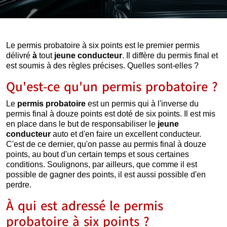
Le permis probatoire à six points est le premier permis
délivré
à
tout
jeune conducteur
. Il diffère du permis final et
est soumis à des règles précises. Quelles sont-elles ?
Qu'est-ce qu'un permis probatoire ?
Le
permis probatoire
est un permis qui à l'inverse du
permis final à douze points est doté de six points. Il est mis
en place dans le but de responsabiliser le
jeune
conducteur
auto et d'en faire un excellent conducteur.
C'est de ce dernier, qu'on passe au permis final à douze
points, au bout d'un certain temps et sous certaines
conditions. Soulignons, par ailleurs, que comme il est
possible de gagner des points, il est aussi possible d'en
perdre.
À qui est adressé le permis
probatoire à six points ?