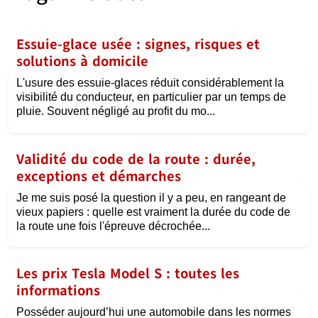
Essuie-glace usée : signes, risques et
solutions à domicile
L'usure des essuie-glaces réduit considérablement la
visibilité du conducteur, en particulier par un temps de
pluie. Souvent négligé au profit du mo...
Validité du code de la route : durée,
exceptions et démarches
Je me suis posé la question il y a peu, en rangeant de
vieux papiers : quelle est vraiment la durée du code de
la route une fois l'épreuve décrochée...
Les prix Tesla Model S : toutes les
informations
Posséder aujourd’hui une automobile dans les normes