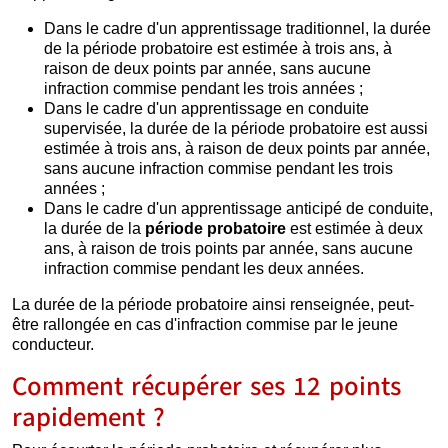
Dans le cadre d'un apprentissage traditionnel, la durée
de la période probatoire est estimée à trois ans, à
raison de deux points par année, sans aucune
infraction commise pendant les trois années ;
Dans le cadre d'un apprentissage en conduite
supervisée, la durée de la période probatoire est aussi
estimée à trois ans, à raison de deux points par année,
sans aucune infraction commise pendant les trois
années ;
Dans le cadre d'un apprentissage anticipé de conduite,
la durée de la
période probatoire
est estimée à deux
ans, à raison de trois points par année, sans aucune
infraction commise pendant les deux années.
La durée de la période probatoire ainsi renseignée, peut-
être rallongée en cas d'infraction commise par le jeune
conducteur.
Comment récupérer ses 12 points
rapidement ?