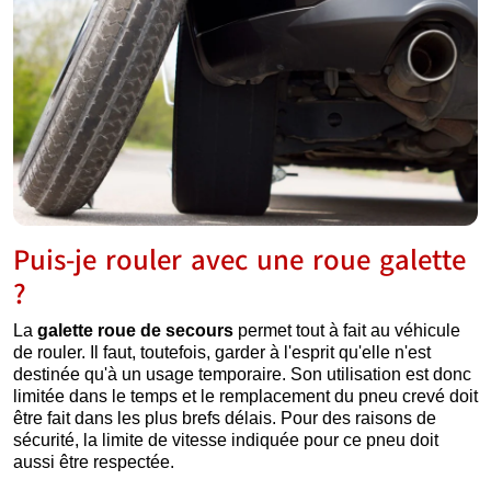
Puis-je rouler avec une roue galette
?
La
galette roue de secours
permet tout à fait au véhicule
de rouler. Il faut, toutefois, garder à l'esprit qu'elle n'est
destinée qu'à un usage temporaire. Son utilisation est donc
limitée dans le temps et le remplacement du pneu crevé doit
être fait dans les plus brefs délais. Pour des raisons de
sécurité, la limite de vitesse indiquée pour ce pneu doit
aussi être respectée.