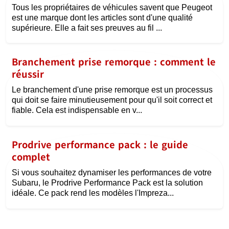
Tous les propriétaires de véhicules savent que Peugeot
est une marque dont les articles sont d'une qualité
supérieure. Elle a fait ses preuves au fil ...
Branchement prise remorque : comment le
réussir
Le branchement d'une prise remorque est un processus
qui doit se faire minutieusement pour qu'il soit correct et
fiable. Cela est indispensable en v...
Prodrive performance pack : le guide
complet
Si vous souhaitez dynamiser les performances de votre
Subaru, le Prodrive Performance Pack est la solution
idéale. Ce pack rend les modèles l'Impreza...