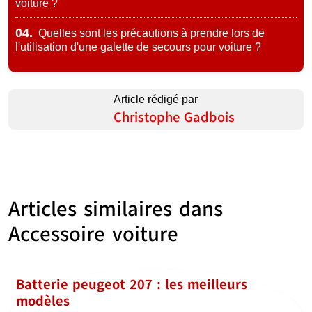
voiture ?
04.
Quelles sont les précautions à prendre lors de
l'utilisation d'une galette de secours pour voiture ?
Article rédigé par
Christophe Gadbois
Articles similaires dans
Accessoire voiture
Batterie peugeot 207 : les meilleurs
modèles