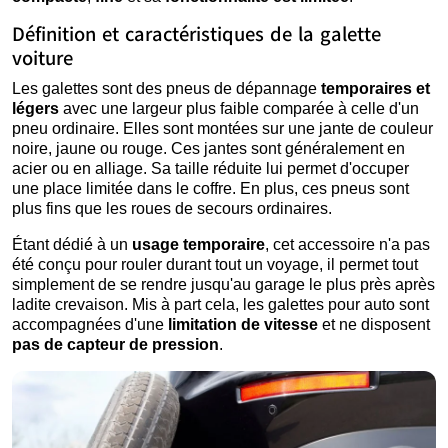
Définition et caractéristiques de la galette
voiture
Les galettes sont des pneus de dépannage
temporaires et
légers
avec une largeur plus faible comparée à celle d'un
pneu ordinaire. Elles sont montées sur une jante de couleur
noire, jaune ou rouge. Ces jantes sont généralement en
acier ou en alliage. Sa taille réduite lui permet d'occuper
une place limitée dans le coffre. En plus, ces pneus sont
plus fins que les roues de secours ordinaires.
Étant dédié à un
usage temporaire
, cet accessoire n'a pas
été conçu pour rouler durant tout un voyage, il permet tout
simplement de se rendre jusqu'au garage le plus près après
ladite crevaison. Mis à part cela, les galettes pour auto sont
accompagnées d'une
limitation de vitesse
et ne disposent
pas de capteur de pression
.