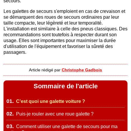
secours.
Les galettes de secours s'emploient en cas de crevaison et
se démarquent des roues de secours ordinaires par leur
taille compacte, leur légèreté et leur temporalité.
L'installation est similaire à celle des pneus classiques. Des
recommandations sont toutefois à respecter durant son
usage. Elles sont importantes pour maximiser la durée
d'utilisation de l'équipement et favoriser la sûreté des
passagers.
Article rédigé par
Christophe Gadbois
Sommaire de l'article
01.
C'est quoi une galette voiture ?
02.
Puis-je rouler avec une roue galette ?
03.
Comment utiliser une galette de secours pour ma