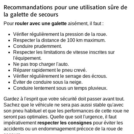
Recommandations pour une utilisation sûre de
la galette de secours
Pour
rouler avec une galette
aisément, il faut :
Vérifier régulièrement la pression de la roue.
Respecter la distance de 100 km maximum.
Conduire prudemment.
Respecter les limitations de vitesse inscrites sur
l'équipement.
Ne pas trop charger l'auto.
Réparer rapidement le pneu crevé.
Vérifier régulièrement le serrage des écrous.
Éviter de conduire sous la neige.
Conduire lentement sous un temps pluvieux.
Gardez à l'esprit que votre sécurité doit passer avant tout.
Sachez que le véhicule ne sera pas aussi stable qu'avec
son pneu habituel et que les performances de cette roue ne
seront pas optimales. Quelle que soit l'urgence, il faut
impérativement
respecter les consignes
pour éviter les
accidents ou un endommagement précoce de la roue de