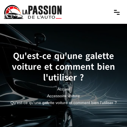
Qu'est-ce qu'une galette
voiture et comment bien
l'utiliser ?
Accueil
Accessoire voiture
Qu'est-ce qu'une galette voiture et comment bien l'utiliser ?