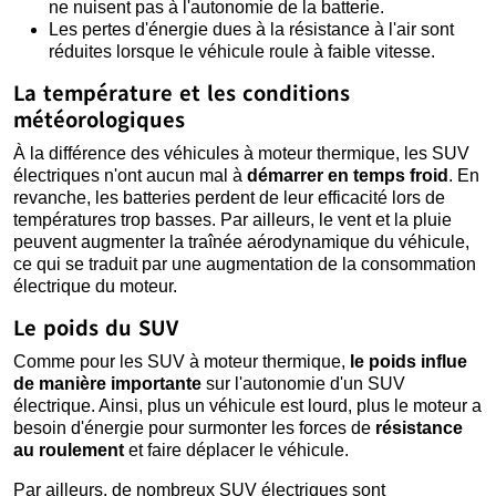
ne nuisent pas à l'autonomie de la batterie.
Les pertes d'énergie dues à la résistance à l'air sont
réduites lorsque le véhicule roule à faible vitesse.
La température et les conditions
météorologiques
À la différence des véhicules à moteur thermique, les SUV
électriques n'ont aucun mal à
démarrer en temps froid
. En
revanche, les batteries perdent de leur efficacité lors de
températures trop basses. Par ailleurs, le vent et la pluie
peuvent augmenter la traînée aérodynamique du véhicule,
ce qui se traduit par une augmentation de la consommation
électrique du moteur.
Le poids du SUV
Comme pour les SUV à moteur thermique,
le poids influe
de manière importante
sur l'autonomie d'un SUV
électrique. Ainsi, plus un véhicule est lourd, plus le moteur a
besoin d'énergie pour surmonter les forces de
résistance
au roulement
et faire déplacer le véhicule.
Par ailleurs, de nombreux SUV électriques sont