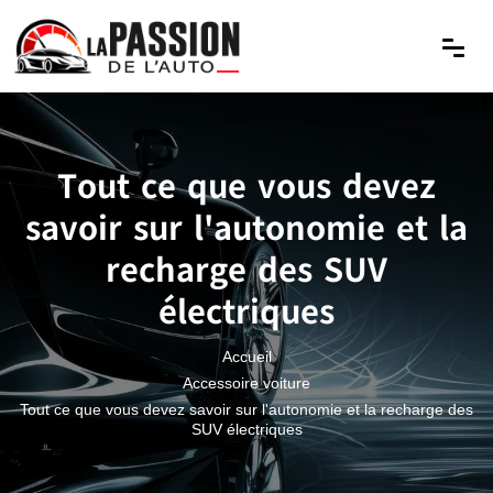
Tout ce que vous devez
savoir sur l'autonomie et la
recharge des SUV
électriques
Accueil
Accessoire voiture
Tout ce que vous devez savoir sur l'autonomie et la recharge des
SUV électriques