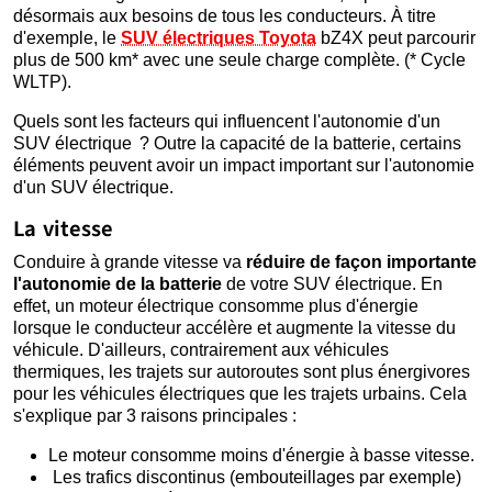
désormais aux besoins de tous les conducteurs. À titre
d'exemple, le
SUV électriques Toyota
bZ4X peut parcourir
plus de 500 km* avec une seule charge complète. (* Cycle
WLTP).
Quels sont les facteurs qui influencent l'autonomie d'un
SUV électrique ? Outre la capacité de la batterie, certains
éléments peuvent avoir un impact important sur l'autonomie
d'un SUV électrique.
La vitesse
Conduire à grande vitesse va
réduire de façon importante
l'autonomie de la batterie
de votre SUV électrique. En
effet, un moteur électrique consomme plus d'énergie
lorsque le conducteur accélère et augmente la vitesse du
véhicule. D'ailleurs, contrairement aux véhicules
thermiques, les trajets sur autoroutes sont plus énergivores
pour les véhicules électriques que les trajets urbains. Cela
s'explique par 3 raisons principales :
Le moteur consomme moins d'énergie à basse vitesse.
Les trafics discontinus (embouteillages par exemple)