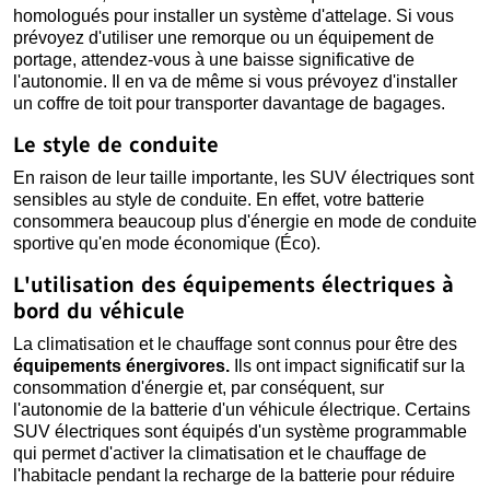
homologués pour installer un système d'attelage. Si vous
prévoyez d'utiliser une remorque ou un équipement de
portage, attendez-vous à une baisse significative de
l'autonomie. Il en va de même si vous prévoyez d'installer
un coffre de toit pour transporter davantage de bagages.
Le style de conduite
En raison de leur taille importante, les SUV électriques sont
sensibles au style de conduite. En effet, votre batterie
consommera beaucoup plus d'énergie en mode de conduite
sportive qu'en mode économique (Éco).
L'utilisation des équipements électriques à
bord du véhicule
La climatisation et le chauffage sont connus pour être des
équipements énergivores.
Ils ont impact significatif sur la
consommation d'énergie et, par conséquent, sur
l'autonomie de la batterie d'un véhicule électrique. Certains
SUV électriques sont équipés d'un système programmable
qui permet d'activer la climatisation et le chauffage de
l'habitacle pendant la recharge de la batterie pour réduire