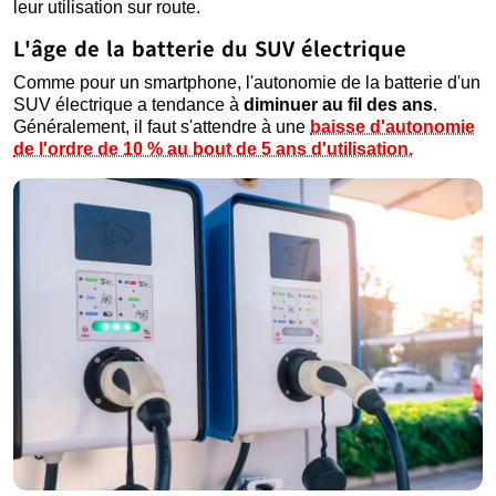
leur utilisation sur route.
L'âge de la batterie du SUV électrique
Comme pour un smartphone, l'autonomie de la batterie d'un
SUV électrique a tendance à
diminuer au fil des ans
.
Généralement, il faut s'attendre à une
baisse d'autonomie
de l'ordre de 10 % au bout de 5 ans d'utilisation.