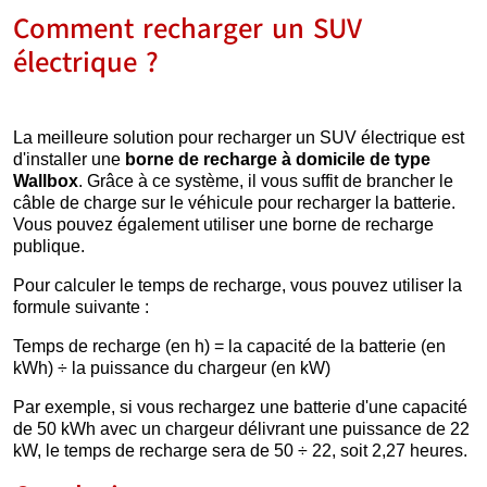
Comment recharger un SUV
électrique ?
La meilleure solution pour recharger un SUV électrique est
d'installer une
borne de recharge à domicile de type
Wallbox
. Grâce à ce système, il vous suffit de brancher le
câble de charge sur le véhicule pour recharger la batterie.
Vous pouvez également utiliser une borne de recharge
publique.
Pour calculer le temps de recharge, vous pouvez utiliser la
formule suivante :
Temps de recharge (en h) = la capacité de la batterie (en
kWh) ÷ la puissance du chargeur (en kW)
Par exemple, si vous rechargez une batterie d'une capacité
de 50 kWh avec un chargeur délivrant une puissance de 22
kW, le temps de recharge sera de 50 ÷ 22, soit 2,27 heures.