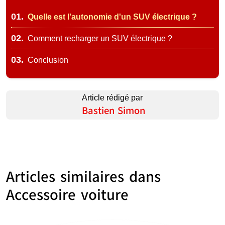
01.
Quelle est l'autonomie d'un SUV électrique ?
02.
Comment recharger un SUV électrique ?
03.
Conclusion
Article rédigé par
Bastien Simon
Articles similaires dans
Accessoire voiture