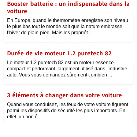
Booster batterie : un indispensable dans la
voiture
En Europe, quand le thermomètre enregistre son niveau
le plus bas tout le monde sait que la nature embrasse
l'hiver de plain-pied. Mais les propriét...
Durée de vie moteur 1.2 puretech 82
Le moteur 1.2 puretech 82 est un moteur essence
compact et performant, largement utilisé dans l'industrie
auto. Vous vous demandez sûrement combien ...
3 éléments à changer dans votre voiture
Quand vous conduisez, les feux de votre voiture figurent
parmi les dispositifs de sécurité les plus importants. En
effet, un bon é...