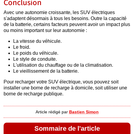
Conclusion
Avec une autonomie croissante, les SUV électriques
s'adaptent désormais à tous les besoins. Outre la capacité
de la batterie, certains facteurs peuvent avoir un impact plus
ou moins important sur leur autonomie :
La vitesse du véhicule.
Le froid.
Le poids du véhicule.
Le style de conduite.
L'utilisation du chauffage ou de la climatisation.
Le vieillissement de la batterie.
Pour recharger votre SUV électrique, vous pouvez soit
installer une borne de recharge à domicile, soit utiliser une
borne de recharge publique.
Article rédigé par
Bastien Simon
Sommaire de l'article