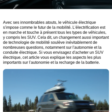
Avec ses innombrables atouts, le véhicule électrique
s'impose comme le futur de la mobilité. L'électrification est
en marche et touche à présent tous les types de véhicules,
y compris les SUV. Cela dit, un changement aussi important
de technologie de mobilité soulève inévitablement de
nombreuses questions, notamment sur l'autonomie et la
conduite électrique. Si vous envisagez d'acheter un SUV
électrique, cet article vous explique les aspects les plus
importants sur l'autonomie et la recharge de la batterie.