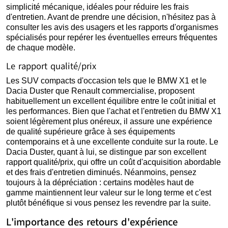
simplicité mécanique, idéales pour réduire les frais
d'entretien. Avant de prendre une décision, n'hésitez pas à
consulter les avis des usagers et les rapports d'organismes
spécialisés pour repérer les éventuelles erreurs fréquentes
de chaque modèle.
Le rapport qualité/prix
Les SUV compacts d'occasion tels que le BMW X1 et le
Dacia Duster que Renault commercialise, proposent
habituellement un excellent équilibre entre le coût initial et
les performances. Bien que l'achat et l'entretien du BMW X1
soient légèrement plus onéreux, il assure une expérience
de qualité supérieure grâce à ses équipements
contemporains et à une excellente conduite sur la route. Le
Dacia Duster, quant à lui, se distingue par son excellent
rapport qualité/prix, qui offre un coût d'acquisition abordable
et des frais d'entretien diminués. Néanmoins, pensez
toujours à la dépréciation : certains modèles haut de
gamme maintiennent leur valeur sur le long terme et c'est
plutôt bénéfique si vous pensez les revendre par la suite.
L'importance des retours d'expérience