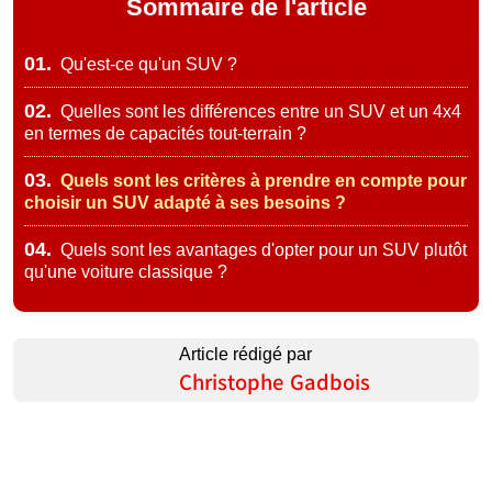
Sommaire de l'article
01.
Qu'est-ce qu'un SUV ?
02.
Quelles sont les différences entre un SUV et un 4x4
en termes de capacités tout-terrain ?
03.
Quels sont les critères à prendre en compte pour
choisir un SUV adapté à ses besoins ?
04.
Quels sont les avantages d'opter pour un SUV plutôt
qu'une voiture classique ?
Article rédigé par
Christophe Gadbois