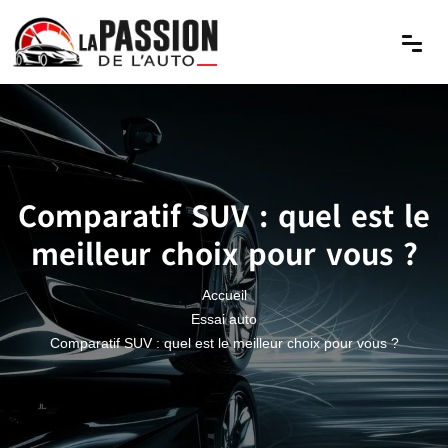
Comparatif SUV : quel est le
meilleur choix pour vous ?
Accueil
Essai auto
Comparatif SUV : quel est le meilleur choix pour vous ?