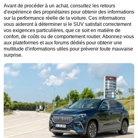
Avant de procéder à un achat, consultez les retours
d'expérience des propriétaires pour obtenir des informations
sur la performance réelle de la voiture. Ces informations
vous aideront à déterminer si le SUV satisfait correctement
vos exigences particulières, que ce soit en matière de
confort, de coûts ou de comportement routier. Abonnez-vous
aux plateformes et aux forums dédiés pour obtenir une
multitude d'informations utiles pour prévenir toute mauvaise
surprise.