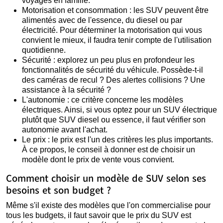
voyages en famille.
Motorisation et consommation : les SUV peuvent être
alimentés avec de l'essence, du diesel ou par
électricité. Pour déterminer la motorisation qui vous
convient le mieux, il faudra tenir compte de l'utilisation
quotidienne.
Sécurité : explorez un peu plus en profondeur les
fonctionnalités de sécurité du véhicule. Possède-t-il
des caméras de recul ? Des alertes collisions ? Une
assistance à la sécurité ?
L'autonomie : ce critère concerne les modèles
électriques. Ainsi, si vous optez pour un SUV électrique
plutôt que SUV diesel ou essence, il faut vérifier son
autonomie avant l'achat.
Le prix : le prix est l'un des critères les plus importants.
À ce propos, le conseil à donner est de choisir un
modèle dont le prix de vente vous convient.
Comment choisir un modèle de SUV selon ses
besoins et son budget ?
Même s'il existe des modèles que l'on commercialise pour
tous les budgets, il faut savoir que le prix du SUV est