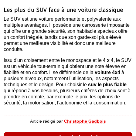
Les plus du SUV face à une voiture classique
Le SUV est une voiture performante et polyvalente aux
multiples avantages. Il possède une carrosserie imposante
qui offre une grande sécurité, son habitacle spacieux offre
un confort inégalé, tandis que son garde-sol plus élevé
permet une meilleure visibilité et donc une meilleure
conduite.
Issu d'un croisement entre le monospace et le
4 x 4
, le SUV
est un véhicule tout-terrain qui obtient une note élevée en
fiabilité et en confort. Il se différencie de la
voiture 4x4
à
plusieurs niveaux, notamment l'utilisation, les aspects
techniques et le design. Pour choisir le
suv le plus fiable
qui répond à vos besoins, plusieurs critères de choix sont à
prendre en compte, par exemple le prix, les options de
sécurité, la motorisation, l'autonomie et la consommation.
Article rédigé par
Christophe Gadbois