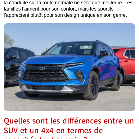
la conduite sur la route normale ne sera que meilleure. Les
familles l'aiment pour son confort, mais les sportifs
l'apprécient plutôt pour son design unique en son genre.
Quelles sont les différences entre un
SUV et un 4x4 en termes de