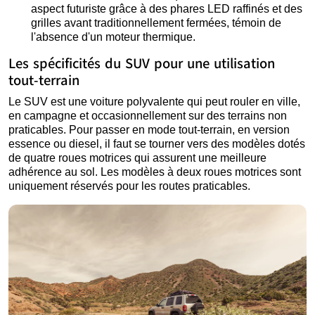
aspect futuriste grâce à des phares LED raffinés et des
grilles avant traditionnellement fermées, témoin de
l'absence d'un moteur thermique.
Les spécificités du SUV pour une utilisation
tout-terrain
Le SUV est une voiture polyvalente qui peut rouler en ville,
en campagne et occasionnellement sur des terrains non
praticables. Pour passer en mode tout-terrain, en version
essence ou diesel, il faut se tourner vers des modèles dotés
de quatre roues motrices qui assurent une meilleure
adhérence au sol. Les modèles à deux roues motrices sont
uniquement réservés pour les routes praticables.