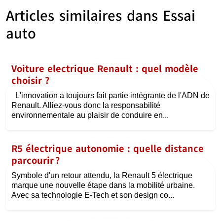
Articles similaires dans
Essai
auto
Voiture electrique Renault : quel modèle
choisir ?
L'innovation a toujours fait partie intégrante de l'ADN de
Renault. Alliez-vous donc la responsabilité
environnementale au plaisir de conduire en...
R5 électrique autonomie : quelle distance
parcourir ?
Symbole d'un retour attendu, la Renault 5 électrique
marque une nouvelle étape dans la mobilité urbaine.
Avec sa technologie E-Tech et son design co...