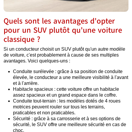
Quels sont les avantages d'opter
pour un SUV plutôt qu'une voiture
classique ?
Si un conducteur choisit un SUV plutôt qu'un autre modèle
de voiture, c'est probablement à cause de ses multiples
avantages. Voici quelques-uns :
Conduite surélevée : grâce à sa position de conduite
élevée, le conducteur a une meilleure visibilité à l'avant
et à l'arrière.
Habitacle spacieux : cette voiture offre un habitacle
assez spacieux et un grand espace dans le coffre.
Conduite tout-terrain : les modèles dotés de 4 roues
motrices peuvent rouler sur tous les terrains,
praticables et non praticables.
Sécurité : grâce à sa carrosserie et à ses options de
sécurité, le SUV offre une meilleure sécurité en cas de
choc.