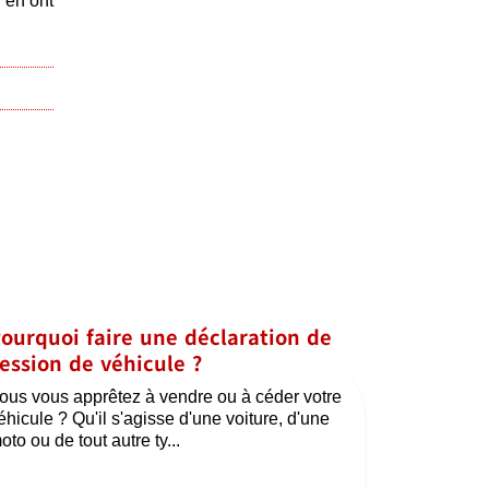
 en ont
ourquoi faire une déclaration de
ession de véhicule ?
ous vous apprêtez à vendre ou à céder votre
éhicule ? Qu'il s'agisse d'une voiture, d'une
oto ou de tout autre ty...