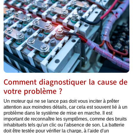
Comment diagnostiquer la cause de
votre problème ?
Un moteur qui ne se lance pas doit vous inciter à prêter
attention aux moindres détails, car cela est souvent lié à un
problème dans le système de mise en marche. Il est
important de reconnaître les symptômes, comme des bruits
inhabituels tels qu'un clic ou l'absence de son. La batterie
doit être testée pour vérifier la charge, à l'aide d'un