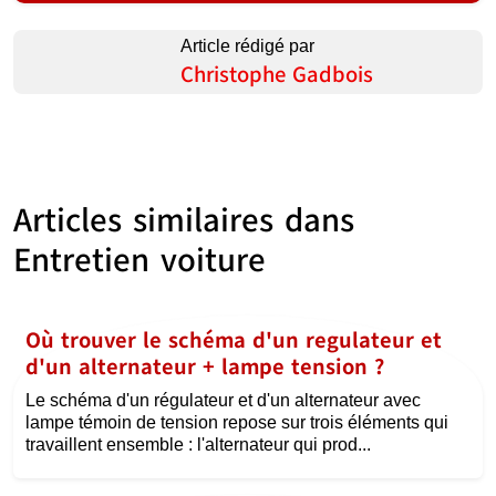
Article rédigé par
Christophe Gadbois
Articles similaires dans
Entretien voiture
Où trouver le schéma d'un regulateur et
d'un alternateur + lampe tension ?
Le schéma d'un régulateur et d'un alternateur avec
lampe témoin de tension repose sur trois éléments qui
travaillent ensemble : l'alternateur qui prod...