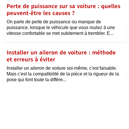
Perte de puissance sur sa voiture : quelles
peuvent-être les causes ?
On parle de perte de puissance ou manque de
puissance, lorsque le véhicule que vous roulez à une
vitesse confortable se met subitement à trembler. E...
Installer un aileron de voiture : méthode
et erreurs à éviter
Installer un aileron de voiture soi-même, c'est faisable.
Mais c'est la compatibilité de la pièce et la rigueur de la
pose qui font toute la différe...
©
la passion de l'auto