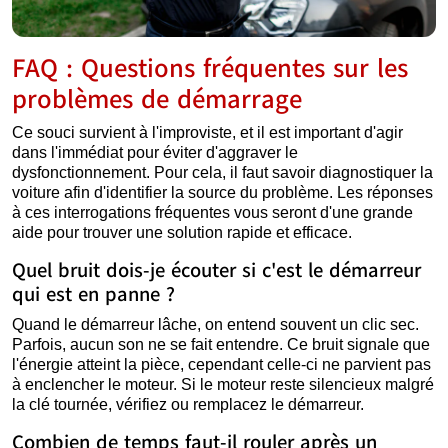
FAQ : Questions fréquentes sur les
problèmes de démarrage
Ce souci survient à l'improviste, et il est important d'agir
dans l'immédiat pour éviter d'aggraver le
dysfonctionnement. Pour cela, il faut savoir diagnostiquer la
voiture afin d'identifier la source du problème. Les réponses
à ces interrogations fréquentes vous seront d'une grande
aide pour trouver une solution rapide et efficace.
Quel bruit dois-je écouter si c'est le démarreur
qui est en panne ?
Quand le démarreur lâche, on entend souvent un clic sec.
Parfois, aucun son ne se fait entendre. Ce bruit signale que
l'énergie atteint la pièce, cependant celle-ci ne parvient pas
à enclencher le moteur. Si le moteur reste silencieux malgré
la clé tournée, vérifiez ou remplacez le démarreur.
Combien de temps faut-il rouler après un