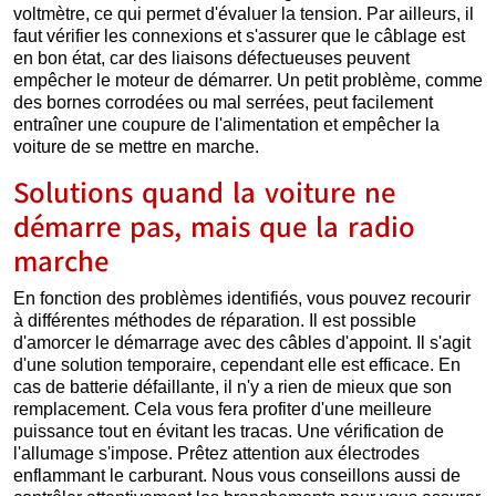
voltmètre, ce qui permet d'évaluer la tension. Par ailleurs, il
faut vérifier les connexions et s'assurer que le câblage est
en bon état, car des liaisons défectueuses peuvent
empêcher le moteur de démarrer. Un petit problème, comme
des bornes corrodées ou mal serrées, peut facilement
entraîner une coupure de l'alimentation et empêcher la
voiture de se mettre en marche.
Solutions quand la voiture ne
démarre pas, mais que la radio
marche
En fonction des problèmes identifiés, vous pouvez recourir
à différentes méthodes de réparation. Il est possible
d'amorcer le démarrage avec des câbles d'appoint. Il s'agit
d'une solution temporaire, cependant elle est efficace. En
cas de batterie défaillante, il n'y a rien de mieux que son
remplacement. Cela vous fera profiter d'une meilleure
puissance tout en évitant les tracas. Une vérification de
l'allumage s'impose. Prêtez attention aux électrodes
enflammant le carburant. Nous vous conseillons aussi de