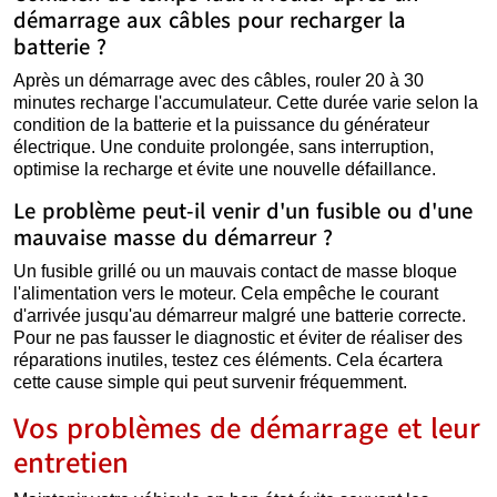
démarrage aux câbles pour recharger la
batterie ?
Après un démarrage avec des câbles, rouler 20 à 30
minutes recharge l'accumulateur. Cette durée varie selon la
condition de la batterie et la puissance du générateur
électrique. Une conduite prolongée, sans interruption,
optimise la recharge et évite une nouvelle défaillance.
Le problème peut-il venir d'un fusible ou d'une
mauvaise masse du démarreur ?
Un fusible grillé ou un mauvais contact de masse bloque
l'alimentation vers le moteur. Cela empêche le courant
d'arrivée jusqu'au démarreur malgré une batterie correcte.
Pour ne pas fausser le diagnostic et éviter de réaliser des
réparations inutiles, testez ces éléments. Cela écartera
cette cause simple qui peut survenir fréquemment.
Vos problèmes de démarrage et leur
entretien