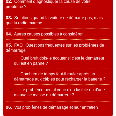
02.
Comment diagnostiquer la cause de votre
problème ?
03.
Solutions quand la voiture ne démarre pas, mais
que la radio marche
04.
Autres causes possibles à considérer
05.
FAQ : Questions fréquentes sur les problèmes de
démarrage
Quel bruit dois-je écouter si c'est le démarreur
qui est en panne ?
Combien de temps faut-il rouler après un
démarrage aux câbles pour recharger la batterie ?
Le problème peut-il venir d'un fusible ou d'une
mauvaise masse du démarreur ?
06.
Vos problèmes de démarrage et leur entretien