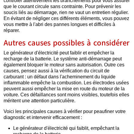
contrôler attentivement les branchements pour vous assurer
que le courant circule sans contrainte. Pour prévenir les
soucis liés au démarrage, rien ne vaut un entretien régulier.
En évitant de négliger ces différents éléments, vous pouvez
vous mettre à l'abri des pannes longues et difficiles à
réparer.
Autres causes possibles à considérer
Le générateur d'électricité peut faiblir et empêcher la
recharge de la batterie. Le système anti-démarrage peut
également bloquer le moteur sans autorisation. Outre ces
causes, pensez aussi à la vérification du circuit de
carburant : un défaut dans l'acheminement du liquide
inflammable empêche la combustion. Les électrodes usées
peuvent aussi empêcher la mise en route du moteur de la
voiture. Ces défaillances sont moins visibles, toutefois elles
méritent une attention particulière.
Voici les principales causes à vérifier pour peaufiner votre
diagnostic et intervenir efficacement :
Le générateur d'électricité qui faiblit, empêchant la