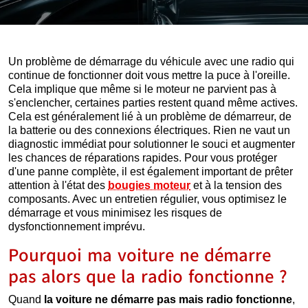
Un problème de démarrage du véhicule avec une radio qui
continue de fonctionner doit vous mettre la puce à l'oreille.
Cela implique que même si le moteur ne parvient pas à
s'enclencher, certaines parties restent quand même actives.
Cela est généralement lié à un problème de démarreur, de
la batterie ou des connexions électriques. Rien ne vaut un
diagnostic immédiat pour solutionner le souci et augmenter
les chances de réparations rapides. Pour vous protéger
d'une panne complète, il est également important de prêter
attention à l'état des
bougies moteur
et à la tension des
composants. Avec un entretien régulier, vous optimisez le
démarrage et vous minimisez les risques de
dysfonctionnement imprévu.
Pourquoi ma voiture ne démarre
pas alors que la radio fonctionne ?
Quand
la voiture ne démarre pas mais radio fonctionne
,