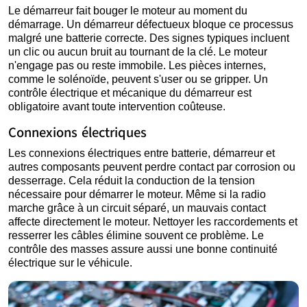
Le démarreur fait bouger le moteur au moment du
démarrage. Un démarreur défectueux bloque ce processus
malgré une batterie correcte. Des signes typiques incluent
un clic ou aucun bruit au tournant de la clé. Le moteur
n'engage pas ou reste immobile. Les pièces internes,
comme le solénoïde, peuvent s'user ou se gripper. Un
contrôle électrique et mécanique du démarreur est
obligatoire avant toute intervention coûteuse.
Connexions électriques
Les connexions électriques entre batterie, démarreur et
autres composants peuvent perdre contact par corrosion ou
desserrage. Cela réduit la conduction de la tension
nécessaire pour démarrer le moteur. Même si la radio
marche grâce à un circuit séparé, un mauvais contact
affecte directement le moteur. Nettoyer les raccordements et
resserrer les câbles élimine souvent ce problème. Le
contrôle des masses assure aussi une bonne continuité
électrique sur le véhicule.