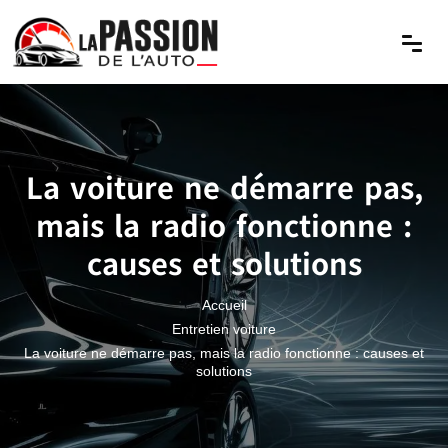
La voiture ne démarre pas,
mais la radio fonctionne :
causes et solutions
Accueil
Entretien voiture
La voiture ne démarre pas, mais la radio fonctionne : causes et
solutions