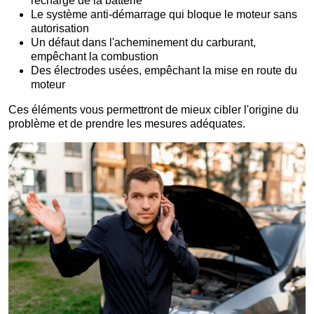
recharge de la batterie
Le système anti-démarrage qui bloque le moteur sans
autorisation
Un défaut dans l'acheminement du carburant,
empêchant la combustion
Des électrodes usées, empêchant la mise en route du
moteur
Ces éléments vous permettront de mieux cibler l'origine du
problème et de prendre les mesures adéquates.