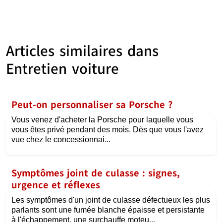
Articles similaires dans
Entretien voiture
Peut-on personnaliser sa Porsche ?
Vous venez d'acheter la Porsche pour laquelle vous
vous êtes privé pendant des mois. Dès que vous l'avez
vue chez le concessionnai...
Symptômes joint de culasse : signes,
urgence et réflexes
Les symptômes d'un joint de culasse défectueux les plus
parlants sont une fumée blanche épaisse et persistante
à l'échappement, une surchauffe moteu...