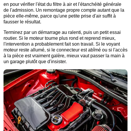
en pour vérifier l'état du filtre à air et l'étanchéité générale
de l'admission. Un remontage propre compte autant que la
pièce elle-même, parce qu'une petite prise d'air suffit à
fausser le résultat.
Terminez par un démarrage au ralenti, puis un petit essai
routier. Si le moteur tourne plus rond et reprend mieux,
l'intervention a probablement fait son travail. Si le voyant
moteur reste allumé, si le connecteur est abîmé ou si l'accès
à la pièce est vraiment galère, mieux vaut passer la main à
un garage plutôt que d'insister.