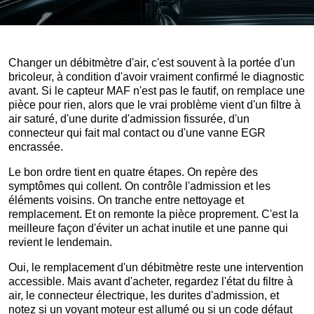
Changer un débitmètre d'air, c'est souvent à la portée d'un
bricoleur, à condition d'avoir vraiment confirmé le diagnostic
avant. Si le capteur MAF n'est pas le fautif, on remplace une
pièce pour rien, alors que le vrai problème vient d'un filtre à
air saturé, d'une durite d'admission fissurée, d'un
connecteur qui fait mal contact ou d'une vanne EGR
encrassée.
Le bon ordre tient en quatre étapes. On repère des
symptômes qui collent. On contrôle l'admission et les
éléments voisins. On tranche entre nettoyage et
remplacement. Et on remonte la pièce proprement. C'est la
meilleure façon d'éviter un achat inutile et une panne qui
revient le lendemain.
Oui, le remplacement d'un débitmètre reste une intervention
accessible. Mais avant d'acheter, regardez l'état du filtre à
air, le connecteur électrique, les durites d'admission, et
notez si un voyant moteur est allumé ou si un code défaut