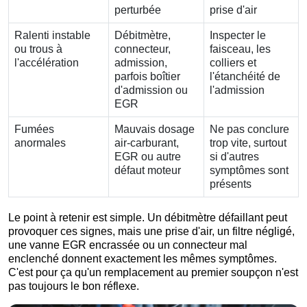
perturbée
prise d'air
Ralenti instable
Débitmètre,
Inspecter le
ou trous à
connecteur,
faisceau, les
l'accélération
admission,
colliers et
parfois boîtier
l'étanchéité de
d'admission ou
l'admission
EGR
Fumées
Mauvais dosage
Ne pas conclure
anormales
air-carburant,
trop vite, surtout
EGR ou autre
si d'autres
défaut moteur
symptômes sont
présents
Le point à retenir est simple. Un débitmètre défaillant peut
provoquer ces signes, mais une prise d'air, un filtre négligé,
une vanne EGR encrassée ou un connecteur mal
enclenché donnent exactement les mêmes symptômes.
C'est pour ça qu'un remplacement au premier soupçon n'est
pas toujours le bon réflexe.