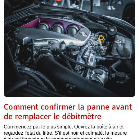
Comment confirmer la panne avant
de remplacer le débitmètre
Commencez par le plus simple. Ouvrez la boîte à air et
regardez l'état du filtre. S'il est noir et colmaté, la mesure