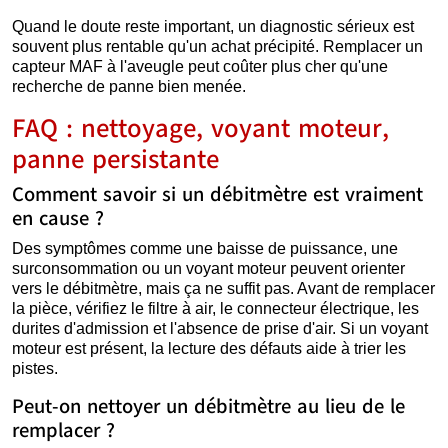
Quand le doute reste important, un diagnostic sérieux est
souvent plus rentable qu'un achat précipité. Remplacer un
capteur MAF à l'aveugle peut coûter plus cher qu'une
recherche de panne bien menée.
FAQ : nettoyage, voyant moteur,
panne persistante
Comment savoir si un débitmètre est vraiment
en cause ?
Des symptômes comme une baisse de puissance, une
surconsommation ou un voyant moteur peuvent orienter
vers le débitmètre, mais ça ne suffit pas. Avant de remplacer
la pièce, vérifiez le filtre à air, le connecteur électrique, les
durites d'admission et l'absence de prise d'air. Si un voyant
moteur est présent, la lecture des défauts aide à trier les
pistes.
Peut-on nettoyer un débitmètre au lieu de le
remplacer ?