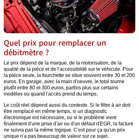
Quel prix pour remplacer un
débitmètre ?
Le prix dépend de la marque, de la motorisation, de la
qualité de la pièce et de l'accessibilité sur le véhicule. Pour
la pièce seule, la fourchette se situe souvent entre 30 et 200
euros. En garage, avec la main d'oeuvre, le total tourne
plutôt entre 80 et 300 euros, parfois plus sur certains
modèles ou quand l'accès prend du temps.
Le coût réel dépend aussi du contexte. Si le filtre à air doit
être remplacé en même temps, si un diagnostic
électronique est nécessaire, ou si le problème vient
finalement d'une prise d'air ou d'un défaut d'EGR, la facture
ne suivra pas la même logique. C'est pour ça qu'un prix
unique n'a pas beaucoup de valeur sur ce sujet.