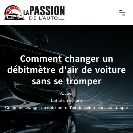
Comment changer un
débitmètre d'air de voiture
sans se tromper
Accueil
Entretien voiture
Comment changer un débitmètre d'air de voiture sans se tromper