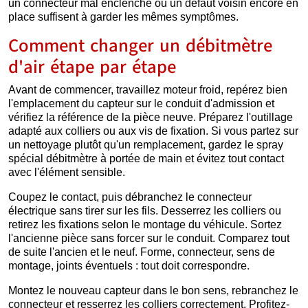
un connecteur mal enclenché ou un défaut voisin encore en
place suffisent à garder les mêmes symptômes.
Comment changer un débitmètre
d'air étape par étape
Avant de commencer, travaillez moteur froid, repérez bien
l'emplacement du capteur sur le conduit d'admission et
vérifiez la référence de la pièce neuve. Préparez l'outillage
adapté aux colliers ou aux vis de fixation. Si vous partez sur
un nettoyage plutôt qu'un remplacement, gardez le spray
spécial débitmètre à portée de main et évitez tout contact
avec l'élément sensible.
Coupez le contact, puis débranchez le connecteur
électrique sans tirer sur les fils. Desserrez les colliers ou
retirez les fixations selon le montage du véhicule. Sortez
l'ancienne pièce sans forcer sur le conduit. Comparez tout
de suite l'ancien et le neuf. Forme, connecteur, sens de
montage, joints éventuels : tout doit correspondre.
Montez le nouveau capteur dans le bon sens, rebranchez le
connecteur et resserrez les colliers correctement. Profitez-