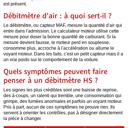
est présent.
Débitmètre d'air : à quoi sert-il ?
Le débitmètre, ou capteur MAF, mesure la quantité d'air qui
entre dans l'admission. Le calculateur moteur utilise cette
mesure pour doser la bonne quantité de carburant. Si la
mesure devient fausse, le moteur perd en souplesse,
consomme plus, accroche à l'accélération ou allume le
voyant moteur. Dans les faits, c'est un petit capteur mais il a
un vrai poids sur le comportement de la voiture.
Quels symptômes peuvent faire
penser à un débitmètre HS ?
Les signes les plus crédibles sont une baisse de reprise,
des à-coups, un ralenti qui tremble, une consommation qui
grimpe, des fumées anormales et parfois un voyant moteur.
Pris à part, aucun de ces symptômes ne prouve rien. Ils
servent à orienter les contrôles, pas à désigner directement
la pièce à changer.