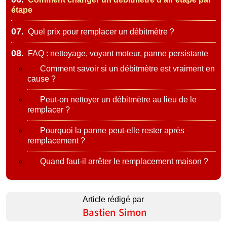
étape
07.
Quel prix pour remplacer un débitmètre ?
08.
FAQ : nettoyage, voyant moteur, panne persistante
Comment savoir si un débitmètre est vraiment en
cause ?
Peut-on nettoyer un débitmètre au lieu de le
remplacer ?
Pourquoi la panne peut-elle rester après
remplacement ?
Quand faut-il arrêter le remplacement maison ?
Article rédigé par
Bastien Simon