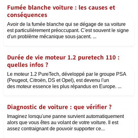
Fumée blanche voiture : les causes et
conséquences
Avoir de la fumée blanche qui se dégage de sa voiture
est particulièrement préoccupant. C'est souvent le signe
d'un problème mécanique sous-jacent. ...
Durée de vie moteur 1.2 puretech 110 :
quelles infos ?
Le moteur 1.2 PureTech, développé par le groupe PSA
(Peugeot, Citroën, DS et Opel), est devenu l'un
des moteur essence les plus répandus en Europe. ...
Diagnostic de voiture : que vérifier ?
Imaginez lorsqu'une panne survient automatiquement
alors que vous êtes au volant de votre voiture. Il est
assez contraignant de pouvoir supporter ce...