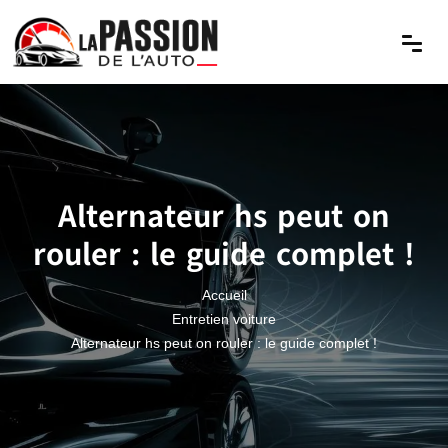
Alternateur hs peut on
rouler : le guide complet !
Accueil
Entretien voiture
Alternateur hs peut on rouler : le guide complet !