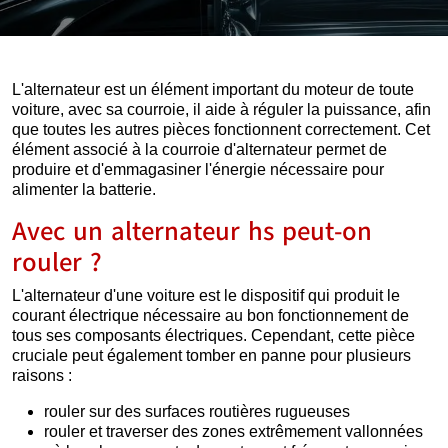
L'alternateur est un élément important du moteur de toute
voiture, avec sa courroie, il aide à réguler la puissance, afin
que toutes les autres pièces fonctionnent correctement. Cet
élément associé à la courroie d'alternateur permet de
produire et d'emmagasiner l'énergie nécessaire pour
alimenter la batterie.
Avec un alternateur hs peut-on
rouler ?
L'alternateur d'une voiture est le dispositif qui produit le
courant électrique nécessaire au bon fonctionnement de
tous ses composants électriques. Cependant, cette pièce
cruciale peut également tomber en panne pour plusieurs
raisons :
rouler sur des surfaces routières rugueuses
rouler et traverser des zones extrêmement vallonnées