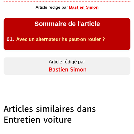
Article rédigé par
Bastien Simon
Sommaire de l'article
01.
Avec un alternateur hs peut-on rouler ?
Article rédigé par
Bastien Simon
Articles similaires dans
Entretien voiture