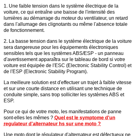
1. Une faible tension dans le système électrique de la
voiture, ce qui entraîne une baisse de l'intensité des
lumières au démarrage du moteur du ventilateur, un retard
dans l'allumage des clignotants ou même l'absence totale
de fonctionnement.
2. La basse tension dans le système électrique de la voiture
sera dangereuse pour les équipements électroniques
sensibles tels que les systèmes ABS/ESP - un panneau
d'avertissement apparaîtra sur le tableau de bord si votre
voiture est équipée de l'ESC (Electronic Stability Control) et
de l'ESP (Electronic Stability Program).
La meilleure solution est d'effectuer un trajet à faible vitesse
et sur une courte distance en utilisant une technique de
conduite simple, sans trop solliciter les systèmes ABS et
ESP.
Pour ce qui de votre moto, les manifestations de panne
sont-elles les mêmes ?
Quel est le symptome d'un
regulateur d'alternateur hs sur une moto ?
Une moto dont le régulateur d'alternateur est défectueux ne