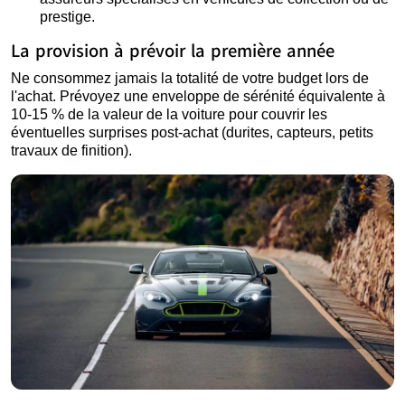
prestige.
La provision à prévoir la première année
Ne consommez jamais la totalité de votre budget lors de
l'achat. Prévoyez une enveloppe de sérénité équivalente à
10-15 % de la valeur de la voiture pour couvrir les
éventuelles surprises post-achat (durites, capteurs, petits
travaux de finition).