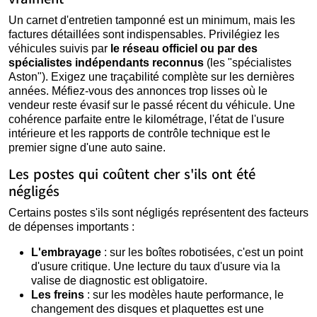
Un carnet d'entretien tamponné est un minimum, mais les
factures détaillées sont indispensables. Privilégiez les
véhicules suivis par
le réseau officiel ou par des
spécialistes indépendants reconnus
(les "spécialistes
Aston"). Exigez une traçabilité complète sur les dernières
années. Méfiez-vous des annonces trop lisses où le
vendeur reste évasif sur le passé récent du véhicule. Une
cohérence parfaite entre le kilométrage, l'état de l'usure
intérieure et les rapports de contrôle technique est le
premier signe d'une auto saine.
Les postes qui coûtent cher s'ils ont été
négligés
Certains postes s'ils sont négligés représentent des facteurs
de dépenses importants :
L'embrayage
: sur les boîtes robotisées, c'est un point
d'usure critique. Une lecture du taux d'usure via la
valise de diagnostic est obligatoire.
Les freins
: sur les modèles haute performance, le
changement des disques et plaquettes est une