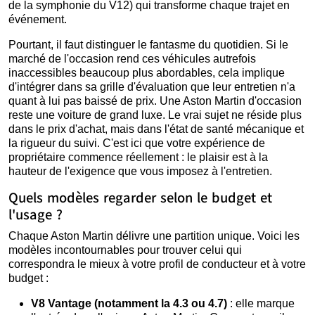
de la symphonie du V12) qui transforme chaque trajet en
événement.
Pourtant, il faut distinguer le fantasme du quotidien. Si le
marché de l'occasion rend ces véhicules autrefois
inaccessibles beaucoup plus abordables, cela implique
d'intégrer dans sa grille d'évaluation que leur entretien n'a
quant à lui pas baissé de prix. Une Aston Martin d'occasion
reste une voiture de grand luxe. Le vrai sujet ne réside plus
dans le prix d'achat, mais dans l'état de santé mécanique et
la rigueur du suivi. C'est ici que votre expérience de
propriétaire commence réellement : le plaisir est à la
hauteur de l'exigence que vous imposez à l'entretien.
Quels modèles regarder selon le budget et
l'usage ?
Chaque Aston Martin délivre une partition unique. Voici les
modèles incontournables pour trouver celui qui
correspondra le mieux à votre profil de conducteur et à votre
budget :
V8 Vantage (notamment la 4.3 ou 4.7)
: elle marque