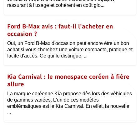
rassurant à l'usage et cohérent en coût glo...
Ford B-Max avis : faut-il l'acheter en
occasion ?
Oui, un Ford B-Max d'occasion peut encore être un bon
achat si vous cherchez une voiture compacte, pratique et
facile d'accès. Ce qui le distingue, ...
Kia Carnival : le monospace coréen à fière
allure
La marque coréenne Kia propose dès lors des véhicules
de gammes variées. L'un de ces modèles
emblématiques est le Kia Carnival. En effet, la nouvelle
...