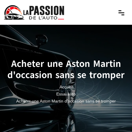
Acheter une Aston Martin
d'occasion sans se tromper
Accueil
Essai auto
Acheter une Aston Martin d'occasion sans se tromper