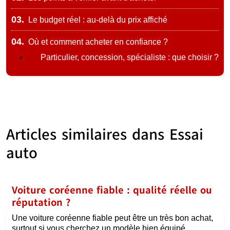
03.
Le budget réel : au-delà du prix affiché
04.
Où et comment acheter en confiance ?
Particulier, concession, spécialiste : que choisir ?
Articles similaires dans
Essai
auto
Voiture coréenne fiable : qualité réelle ou
réputation ?
Une voiture coréenne fiable peut être un très bon achat,
surtout si vous cherchez un modèle bien équipé,