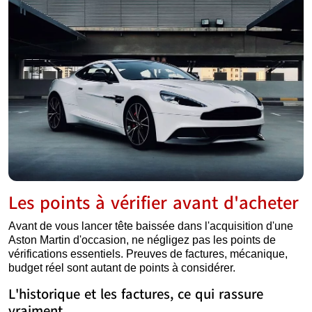
Les points à vérifier avant d'acheter
Avant de vous lancer tête baissée dans l'acquisition d'une
Aston Martin d'occasion, ne négligez pas les points de
vérifications essentiels. Preuves de factures, mécanique,
budget réel sont autant de points à considérer.
L'historique et les factures, ce qui rassure
vraiment