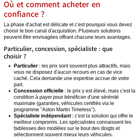
Où et comment acheter en
confiance ?
La phase d'achat est délicate et c'est pourquoi vous devez
choisir le bon canal d'acquisition. Plusieurs solutions
peuvent être envisagées offrant chacune leurs avantages.
Particulier, concession, spécialiste : que
choisir ?
Particulier
: les prix sont souvent plus attractifs, mais
vous ne disposez d'aucun recours en cas de vice
caché. Cela demande une expertise accrue de votre
part.
Concession officielle
: le prix y est élevé, mais c'est la
condition à payer pour bénéficier d'une sérénité
maximale (garanties, véhicules certifiés via le
programme "Aston Martin Timeless").
Spécialiste indépendant
: c'est la solution qui offre le
meilleur compromis. Les spécialistes connaissent les
faiblesses des modèles sur le bout des doigts et
sélectionnent souvent mieux leurs véhicules.