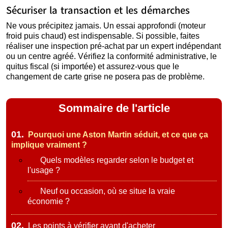
Sécuriser la transaction et les démarches
Ne vous précipitez jamais. Un essai approfondi (moteur
froid puis chaud) est indispensable. Si possible, faites
réaliser une inspection pré-achat par un expert indépendant
ou un centre agréé. Vérifiez la conformité administrative, le
quitus fiscal (si importée) et assurez-vous que le
changement de carte grise ne posera pas de problème.
Sommaire de l'article
01.
Pourquoi une Aston Martin séduit, et ce que ça
implique vraiment ?
Quels modèles regarder selon le budget et
l'usage ?
Neuf ou occasion, où se situe la vraie
économie ?
02.
Les points à vérifier avant d'acheter