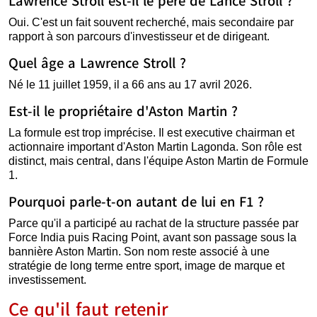
Lawrence Stroll est-il le père de Lance Stroll ?
Oui. C'est un fait souvent recherché, mais secondaire par
rapport à son parcours d'investisseur et de dirigeant.
Quel âge a Lawrence Stroll ?
Né le 11 juillet 1959, il a 66 ans au 17 avril 2026.
Est-il le propriétaire d'Aston Martin ?
La formule est trop imprécise. Il est executive chairman et
actionnaire important d'Aston Martin Lagonda. Son rôle est
distinct, mais central, dans l'équipe Aston Martin de Formule
1.
Pourquoi parle-t-on autant de lui en F1 ?
Parce qu'il a participé au rachat de la structure passée par
Force India puis Racing Point, avant son passage sous la
bannière Aston Martin. Son nom reste associé à une
stratégie de long terme entre sport, image de marque et
investissement.
Ce qu'il faut retenir