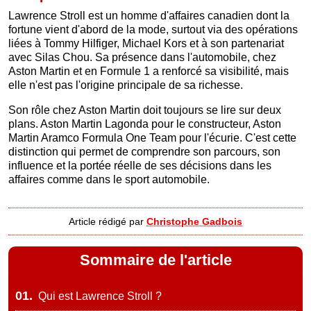
Lawrence Stroll est un homme d'affaires canadien dont la
fortune vient d'abord de la mode, surtout via des opérations
liées à Tommy Hilfiger, Michael Kors et à son partenariat
avec Silas Chou. Sa présence dans l'automobile, chez
Aston Martin et en Formule 1 a renforcé sa visibilité, mais
elle n'est pas l'origine principale de sa richesse.
Son rôle chez Aston Martin doit toujours se lire sur deux
plans. Aston Martin Lagonda pour le constructeur, Aston
Martin Aramco Formula One Team pour l'écurie. C'est cette
distinction qui permet de comprendre son parcours, son
influence et la portée réelle de ses décisions dans les
affaires comme dans le sport automobile.
Article rédigé par
Christophe Gadbois
Sommaire de l'article
01.
Qui est Lawrence Stroll ?