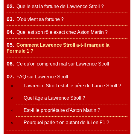
02.
Quelle est la fortune de Lawrence Stroll ?
03.
D'où vient sa fortune ?
04.
Quel est son rôle exact chez Aston Martin ?
05.
Comment Lawrence Stroll a-t-il marqué la
Formule 1 ?
06.
Ce qu'on comprend mal sur Lawrence Stroll
07.
FAQ sur Lawrence Stroll
Lawrence Stroll est-il le père de Lance Stroll ?
Quel âge a Lawrence Stroll ?
Est-il le propriétaire d'Aston Martin ?
Pourquoi parle-t-on autant de lui en F1 ?