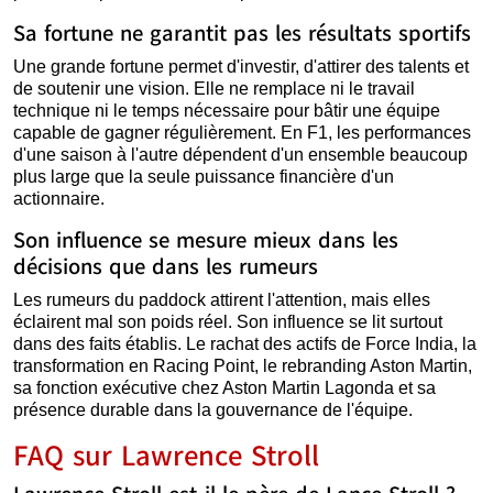
Sa fortune ne garantit pas les résultats sportifs
Une grande fortune permet d'investir, d'attirer des talents et
de soutenir une vision. Elle ne remplace ni le travail
technique ni le temps nécessaire pour bâtir une équipe
capable de gagner régulièrement. En F1, les performances
d'une saison à l'autre dépendent d'un ensemble beaucoup
plus large que la seule puissance financière d'un
actionnaire.
Son influence se mesure mieux dans les
décisions que dans les rumeurs
Les rumeurs du paddock attirent l'attention, mais elles
éclairent mal son poids réel. Son influence se lit surtout
dans des faits établis. Le rachat des actifs de Force India, la
transformation en Racing Point, le rebranding Aston Martin,
sa fonction exécutive chez Aston Martin Lagonda et sa
présence durable dans la gouvernance de l'équipe.
FAQ sur Lawrence Stroll