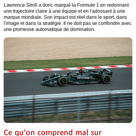
Lawrence Stroll a donc marqué la Formule 1 en redonnant
une trajectoire claire à une équipe et en l'adossant à une
marque mondiale. Son impact est réel dans le sport, dans
l'image et dans la stratégie. Il ne doit pas se confondre avec
une promesse automatique de domination.
Ce qu'on comprend mal sur