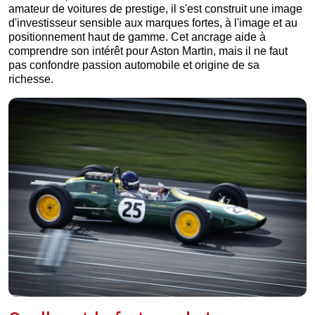
amateur de voitures de prestige, il s'est construit une image
d'investisseur sensible aux marques fortes, à l'image et au
positionnement haut de gamme. Cet ancrage aide à
comprendre son intérêt pour Aston Martin, mais il ne faut
pas confondre passion automobile et origine de sa
richesse.