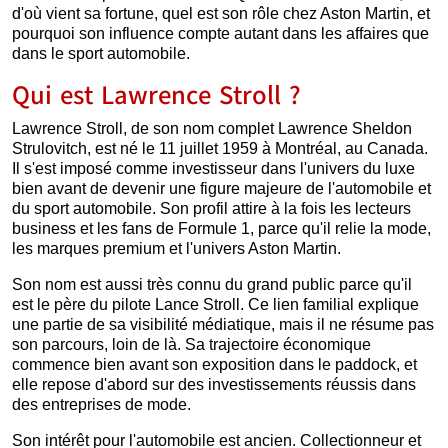
d'où vient sa fortune, quel est son rôle chez Aston Martin, et
pourquoi son influence compte autant dans les affaires que
dans le sport automobile.
Qui est Lawrence Stroll ?
Lawrence Stroll, de son nom complet Lawrence Sheldon
Strulovitch, est né le 11 juillet 1959 à Montréal, au Canada.
Il s'est imposé comme investisseur dans l'univers du luxe
bien avant de devenir une figure majeure de l'automobile et
du sport automobile. Son profil attire à la fois les lecteurs
business et les fans de Formule 1, parce qu'il relie la mode,
les marques premium et l'univers Aston Martin.
Son nom est aussi très connu du grand public parce qu'il
est le père du pilote Lance Stroll. Ce lien familial explique
une partie de sa visibilité médiatique, mais il ne résume pas
son parcours, loin de là. Sa trajectoire économique
commence bien avant son exposition dans le paddock, et
elle repose d'abord sur des investissements réussis dans
des entreprises de mode.
Son intérêt pour l'automobile est ancien. Collectionneur et