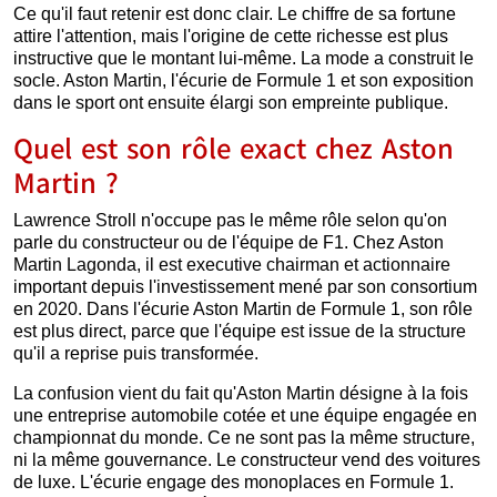
Ce qu'il faut retenir est donc clair. Le chiffre de sa fortune
attire l'attention, mais l'origine de cette richesse est plus
instructive que le montant lui-même. La mode a construit le
socle. Aston Martin, l'écurie de Formule 1 et son exposition
dans le sport ont ensuite élargi son empreinte publique.
Quel est son rôle exact chez Aston
Martin ?
Lawrence Stroll n'occupe pas le même rôle selon qu'on
parle du constructeur ou de l'équipe de F1. Chez Aston
Martin Lagonda, il est executive chairman et actionnaire
important depuis l'investissement mené par son consortium
en 2020. Dans l'écurie Aston Martin de Formule 1, son rôle
est plus direct, parce que l'équipe est issue de la structure
qu'il a reprise puis transformée.
La confusion vient du fait qu'Aston Martin désigne à la fois
une entreprise automobile cotée et une équipe engagée en
championnat du monde. Ce ne sont pas la même structure,
ni la même gouvernance. Le constructeur vend des voitures
de luxe. L'écurie engage des monoplaces en Formule 1.