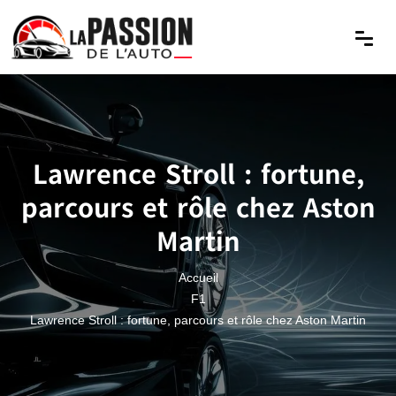
Lawrence Stroll : fortune,
parcours et rôle chez Aston
Martin
Accueil
F1
Lawrence Stroll : fortune, parcours et rôle chez Aston Martin