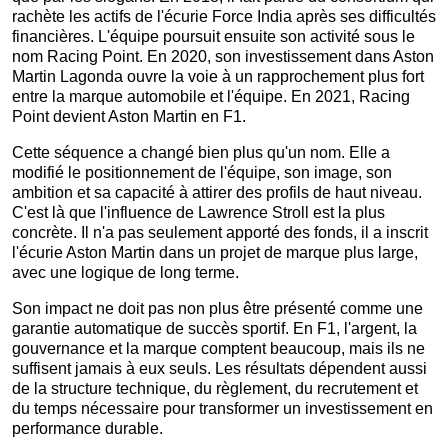
rachète les actifs de l'écurie Force India après ses difficultés
financières. L'équipe poursuit ensuite son activité sous le
nom Racing Point. En 2020, son investissement dans Aston
Martin Lagonda ouvre la voie à un rapprochement plus fort
entre la marque automobile et l'équipe. En 2021, Racing
Point devient Aston Martin en F1.
Cette séquence a changé bien plus qu'un nom. Elle a
modifié le positionnement de l'équipe, son image, son
ambition et sa capacité à attirer des profils de haut niveau.
C'est là que l'influence de Lawrence Stroll est la plus
concrète. Il n'a pas seulement apporté des fonds, il a inscrit
l'écurie Aston Martin dans un projet de marque plus large,
avec une logique de long terme.
Son impact ne doit pas non plus être présenté comme une
garantie automatique de succès sportif. En F1, l'argent, la
gouvernance et la marque comptent beaucoup, mais ils ne
suffisent jamais à eux seuls. Les résultats dépendent aussi
de la structure technique, du règlement, du recrutement et
du temps nécessaire pour transformer un investissement en
performance durable.