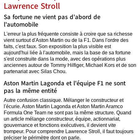
Lawrence Stroll
Sa fortune ne vient pas d'abord de
l'automobile
L'erreur la plus fréquente consiste à croire que sa richesse
vient surtout d'Aston Martin ou de la F1. Dans l'ordre des
faits, c'est faux. Son exposition la plus visible est
aujourd'hui liée à l'automobile, mais la base de sa fortune
s'est construite dans la mode, avec des opérations plus
anciennes autour de Tommy Hilfiger, Michael Kors et de son
partenariat avec Silas Chou.
Aston Martin Lagonda et l'équipe F1 ne sont
pas la même entité
Autre confusion classique. Mélanger le constructeur et
l'écurie. Aston Martin Lagonda et Aston Martin Aramco
Formula One Team ne sont pas la même structure. Quand
un article mélange constructeur, équipe, actionnariat,
gouvernance et fonctions exécutives, il devient vite
trompeur. Pour comprendre Lawrence Stroll, il faut toujours
préciser le périmètre dont on parle.