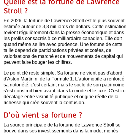
Quelle est la fortune de Lawrence
Stroll ?
En 2026, la fortune de Lawrence Stroll est le plus souvent
estimée autour de 3,8 milliards de dollars. Cette estimation
revient régulièrement dans la presse économique et dans
les profils consacrés à ce milliardaire canadien. Elle doit
quand même se lire avec prudence. Une fortune de cette
taille dépend de participations privées et cotées, de
valorisations de marché et de mouvements de capital qui
peuvent faire bouger les chiffres.
Le point clé reste simple. Sa fortune ne vient pas d'abord
d'Aston Martin ni de la Formule 1. L'automobile a renforcé
sa notoriété, c'est certain, mais le socle de son patrimoine
s'est construit bien avant, dans la mode et le luxe. C'est ce
décalage entre visibilité publique et origine réelle de la
richesse qui crée souvent la confusion.
D'où vient sa fortune ?
La source principale de la fortune de Lawrence Stroll se
trouve dans ses investissements dans la mode, menés