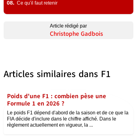
08.
Ce qu'il faut retenir
Article rédigé par
Christophe Gadbois
Articles similaires dans
F1
Poids d'une F1 : combien pèse une
Formule 1 en 2026 ?
Le poids F1 dépend d'abord de la saison et de ce que la
FIA décide d'inclure dans le chiffre affiché. Dans le
règlement actuellement en vigueur, la ...