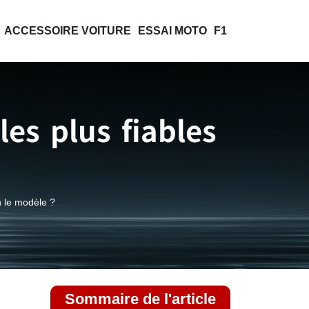
ACCESSOIRE VOITURE
ESSAI MOTO
F1
les plus fiables
n le modèle ?
Sommaire de l'article