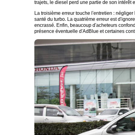
trajets, le diesel perd une partie de son intérê
La troisième erreur touche l'entretien : négliger
santé du turbo. La quatrième erreur est d'ignore
encrassé. Enfin, beaucoup d'acheteurs confonde
présence éventuelle d'AdBlue et certaines cont