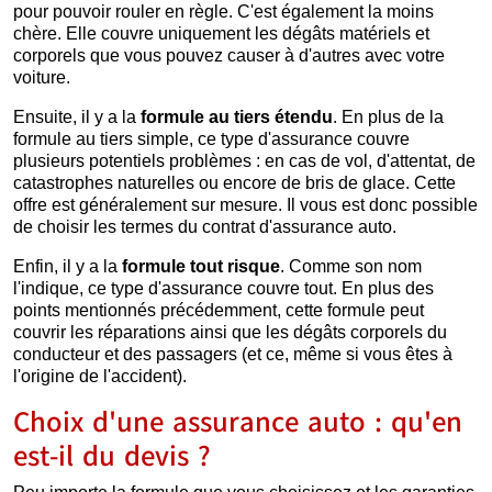
pour pouvoir rouler en règle. C'est également la moins
chère. Elle couvre uniquement les dégâts matériels et
corporels que vous pouvez causer à d'autres avec votre
voiture.
Ensuite, il y a la
formule au tiers étendu
. En plus de la
formule au tiers simple, ce type d'assurance couvre
plusieurs potentiels problèmes : en cas de vol, d'attentat, de
catastrophes naturelles ou encore de bris de glace. Cette
offre est généralement sur mesure. Il vous est donc possible
de choisir les termes du contrat d'assurance auto.
Enfin, il y a la
formule tout risque
. Comme son nom
l'indique, ce type d'assurance couvre tout. En plus des
points mentionnés précédemment, cette formule peut
couvrir les réparations ainsi que les dégâts corporels du
conducteur et des passagers (et ce, même si vous êtes à
l'origine de l'accident).
Choix d'une assurance auto : qu'en
est-il du devis ?