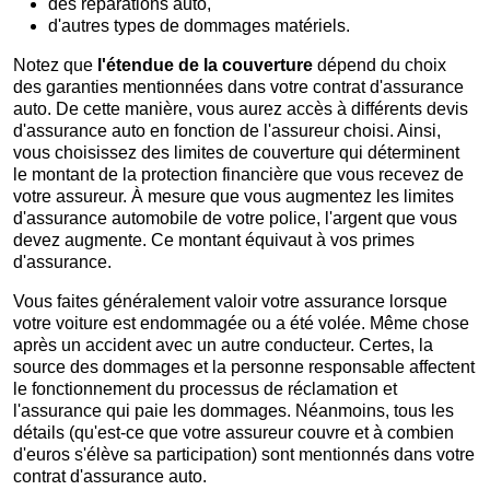
des réparations auto,
d'autres types de dommages matériels.
Notez que
l'étendue de la couverture
dépend du choix
des garanties mentionnées dans votre contrat d'assurance
auto. De cette manière, vous aurez accès à différents devis
d'assurance auto en fonction de l'assureur choisi. Ainsi,
vous choisissez des limites de couverture qui déterminent
le montant de la protection financière que vous recevez de
votre assureur. À mesure que vous augmentez les limites
d'assurance automobile de votre police, l'argent que vous
devez augmente. Ce montant équivaut à vos primes
d'assurance.
Vous faites généralement valoir votre assurance lorsque
votre voiture est endommagée ou a été volée. Même chose
après un accident avec un autre conducteur. Certes, la
source des dommages et la personne responsable affectent
le fonctionnement du processus de réclamation et
l'assurance qui paie les dommages. Néanmoins, tous les
détails (qu'est-ce que votre assureur couvre et à combien
d'euros s'élève sa participation) sont mentionnés dans votre
contrat d'assurance auto.