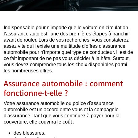
Indispensable pour n'importe quelle voiture en circulation,
l'assurance auto est l'une des premières étapes à franchir
avant de rouler. Lors de vos recherches, vous constaterez
assez vite qu'il existe une multitude d'offres d'assurance
automobile pour n'importe quel type de conducteur. Il est de
ce fait important de ne pas vous décider à la hâte. Surtout,
vous devez comprendre tous les choix disponibles parmi
les nombreuses offres.
Assurance automobile : comment
fonctionne-t-elle ?
Votre assurance automobile ou police d'assurance
automobile est un accord entre vous et la compagnie
d'assurance. Tant que vous continuez à payer pour la
couverture, elle couvrira le coût :
des blessures,