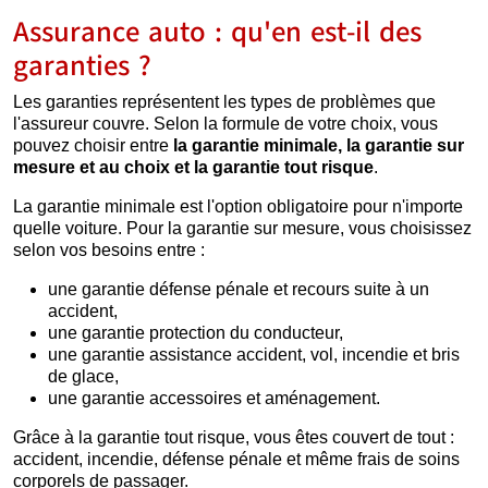
Assurance auto : qu'en est-il des
garanties ?
Les garanties représentent les types de problèmes que
l'assureur couvre. Selon la formule de votre choix, vous
pouvez choisir entre
la garantie minimale,
la garantie sur
mesure et au choix et
la garantie tout risque
.
La garantie minimale est l'option obligatoire pour n'importe
quelle voiture. Pour la garantie sur mesure, vous choisissez
selon vos besoins entre :
une garantie défense pénale et recours suite à un
accident,
une garantie protection du conducteur,
une garantie assistance accident, vol, incendie et bris
de glace,
une garantie accessoires et aménagement.
Grâce à la garantie tout risque, vous êtes couvert de tout :
accident, incendie, défense pénale et même frais de soins
corporels de passager.