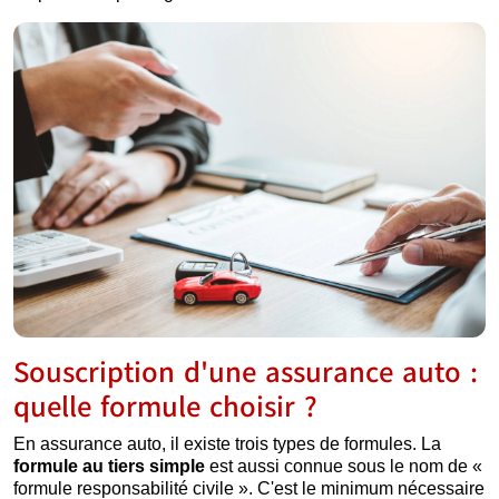
Souscription d'une assurance auto :
quelle formule choisir ?
En assurance auto, il existe trois types de formules. La
formule au tiers simple
est aussi connue sous le nom de «
formule responsabilité civile ». C'est le minimum nécessaire