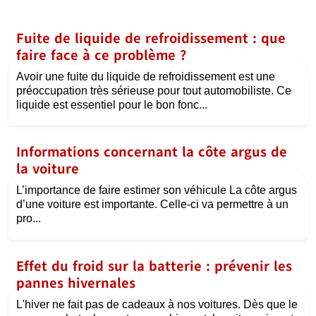
Fuite de liquide de refroidissement : que
faire face à ce problème ?
Avoir une fuite du liquide de refroidissement est une
préoccupation très sérieuse pour tout automobiliste. Ce
liquide est essentiel pour le bon fonc...
Informations concernant la côte argus de
la voiture
L’importance de faire estimer son véhicule La côte argus
d’une voiture est importante. Celle-ci va permettre à un
pro...
Effet du froid sur la batterie : prévenir les
pannes hivernales
L'hiver ne fait pas de cadeaux à nos voitures. Dès que le