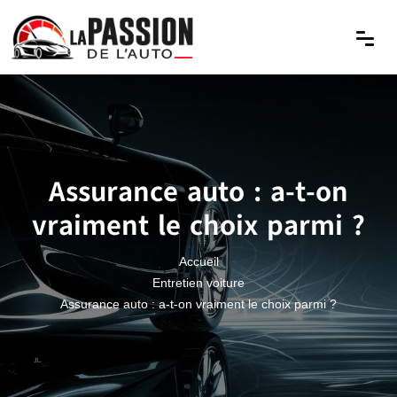
Assurance auto : a-t-on
vraiment le choix parmi ?
Accueil
Entretien voiture
Assurance auto : a-t-on vraiment le choix parmi ?