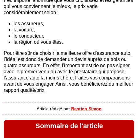
Peu importe la formule que vous choisissez et les garanties
qui vous conviennent le mieux, le prix varie
considérablement selon :
les assureurs,
la voiture,
le conducteur,
la région où vous êtes.
Pour être sûr de choisir la meilleure offre d'assurance auto,
l'idéal est donc de demander un devis auprès de trois ou
quatre assureurs. En effet, l'important est de ne pas signer
avec le premier venu ou avec le prestataire qui propose
l'assurance auto la moins chère. Faites vos comparaisons
avant de vous engager. Ainsi, vous bénéficierez du meilleur
rapport qualité/prix.
Article rédigé par
Bastien Simon
Sommaire de l'article