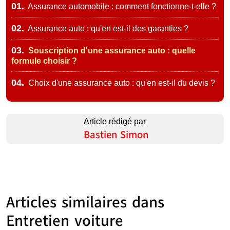
01.
Assurance automobile : comment fonctionne-t-elle ?
02.
Assurance auto : qu'en est-il des garanties ?
03.
Souscription d'une assurance auto : quelle
formule choisir ?
04.
Choix d'une assurance auto : qu'en est-il du devis ?
Article rédigé par
Bastien Simon
Articles similaires dans
Entretien voiture