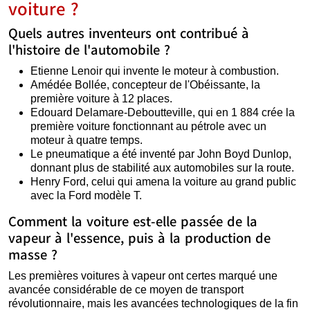
voiture ?
Quels autres inventeurs ont contribué à
l'histoire de l'automobile ?
Etienne Lenoir qui invente le moteur à combustion.
Amédée Bollée, concepteur de l'Obéissante, la
première voiture à 12 places.
Edouard Delamare-Deboutteville, qui en 1 884 crée la
première voiture fonctionnant au pétrole avec un
moteur à quatre temps.
Le pneumatique a été inventé par John Boyd Dunlop,
donnant plus de stabilité aux automobiles sur la route.
Henry Ford, celui qui amena la voiture au grand public
avec la Ford modèle T.
Comment la voiture est-elle passée de la
vapeur à l'essence, puis à la production de
masse ?
Les premières voitures à vapeur ont certes marqué une
avancée considérable de ce moyen de transport
révolutionnaire, mais les avancées technologiques de la fin