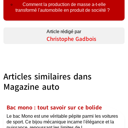
Comment la production de masse a-t-elle
transformé l'automobile en produit de société ?
Article rédigé par
Christophe Gadbois
Articles similaires dans
Magazine auto
Bac mono : tout savoir sur ce bolide
Le bac Mono est une véritable pépite parmi les voitures
de sport. Ce bijou mécanique incarne l'élégance et la
puissance, repoussant les limites de l...