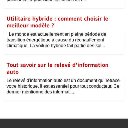
Utilitaire hybride : comment choisir le
meilleur modèle ?
Le monde est actuellement en pleine période de
transition énergétique à cause du réchauffement
climatique. La voiture hybride fait partie des sol...
Tout savoir sur le relevé d'information
auto
Le relevé d'information auto est un document qui retrace
votre historique. Il est essentiel pour tout conducteur. Ce
dernier mentionne des informati...