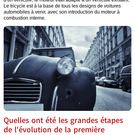
Le tricycle est à la base de tous les designs de voitures
automobiles à venir, avec son introduction du moteur à
combustion interne.
Quelles ont été les grandes étapes
de l'évolution de la première