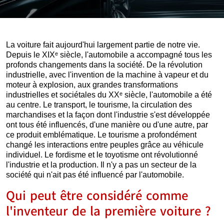
La voiture fait aujourd'hui largement partie de notre vie.
Depuis le XIXᵉ siècle, l'automobile a accompagné tous les
profonds changements dans la société. De la révolution
industrielle, avec l'invention de la machine à vapeur et du
moteur à explosion, aux grandes transformations
industrielles et sociétales du XXᵉ siècle, l'automobile a été
au centre. Le transport, le tourisme, la circulation des
marchandises et la façon dont l'industrie s'est développée
ont tous été influencés, d'une manière ou d'une autre, par
ce produit emblématique. Le tourisme a profondément
changé les interactions entre peuples grâce au véhicule
individuel. Le fordisme et le toyotisme ont révolutionné
l'industrie et la production. Il n'y a pas un secteur de la
société qui n'ait pas été influencé par l'automobile.
Qui peut être considéré comme
l'inventeur de la première voiture ?