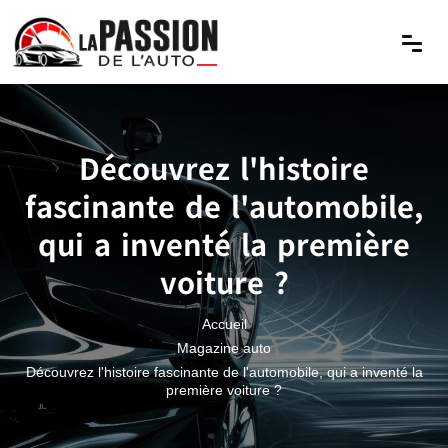
Découvrez l'histoire
fascinante de l'automobile,
qui a inventé la première
voiture ?
Accueil
Magazine auto
Découvrez l'histoire fascinante de l'automobile, qui a inventé la
première voiture ?