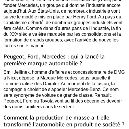
fonder Mercedes, un groupe qui domine l'industrie encore
aujourd'hui. Aux États-Unis, de nombreux industriels vont
suivre le modèle mis en place par Henry Ford. Au pays du
capitalisme débridé, de nombreux groupes industriels vont
être créés. Comme dans d'autres pans de l'industrie, la fin
du XXᵉ siècle va être marquée par les consolidations et la
formation de grands groupes, avec l'arrivée de nouvelles
forces sur le marché.
Peugeot, Ford, Mercedes : qui a lancé la
première marque automobile ?
Emil Jellinek, homme d'affaires et concessionnaire de DMG
a Nice, dépose la Marque Mercedes, sous laquelle il
commercialise des Daimler. Au moment de la fusion, la
compagnie choisit de s'appeler Mercedes-Benz. Ce nom
sera synonyme de voiture de grande classe. Renault,
Peugeot, Ford ou Toyota vont au fil des décennies devenir
des noms familiers dans le secteur.
Comment la production de masse a-t-elle
transformé l'automobile en produit de société ?