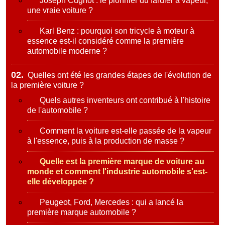
Joseph Cugnot : le pionnier du fardier à vapeur,
une vraie voiture ?
Karl Benz : pourquoi son tricycle à moteur à
essence est-il considéré comme la première
automobile moderne ?
02.
Quelles ont été les grandes étapes de l'évolution de
la première voiture ?
Quels autres inventeurs ont contribué à l'histoire
de l'automobile ?
Comment la voiture est-elle passée de la vapeur
à l'essence, puis à la production de masse ?
Quelle est la première marque de voiture au
monde et comment l'industrie automobile s'est-
elle développée ?
Peugeot, Ford, Mercedes : qui a lancé la
première marque automobile ?