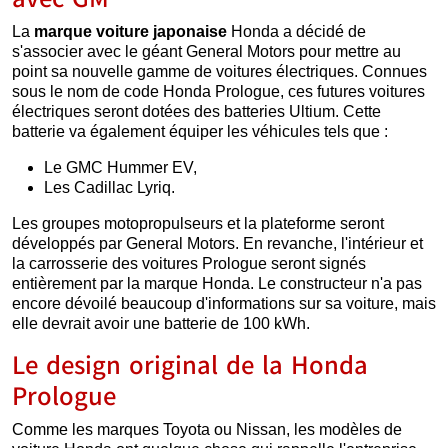
La
marque voiture japonaise
Honda a décidé de
s'associer avec le géant General Motors pour mettre au
point sa nouvelle gamme de voitures électriques. Connues
sous le nom de code Honda Prologue, ces futures voitures
électriques seront dotées des batteries Ultium. Cette
batterie va également équiper les véhicules tels que :
Le GMC Hummer EV,
Les Cadillac Lyriq.
Les groupes motopropulseurs et la plateforme seront
développés par General Motors. En revanche, l'intérieur et
la carrosserie des voitures Prologue seront signés
entièrement par la marque Honda. Le constructeur n'a pas
encore dévoilé beaucoup d'informations sur sa voiture, mais
elle devrait avoir une batterie de 100 kWh.
Le design original de la Honda
Prologue
Comme les marques Toyota ou Nissan, les modèles de