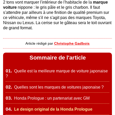
2 tons vont marquer l'intérieur de l'habitacle de la
marque
voiture
nippone : le gris pâle et le gris charbon. Il faut
s'attendre par ailleurs à une finition de qualité premium sur
ce véhicule, même s'il ne s'agit pas des marques Toyota,
Nissan ou Lexus. La cerise sur le gâteau sera le toit ouvrant
de grand format.
Article rédigé par
Christophe Gadbois
Sommaire de l'article
01.
Quelle est la meilleure marque de voiture japonaise
?
02.
Quelles sont les marques de voitures japonaise ?
03.
Honda Prologue : un partenariat avec GM
04.
Le design original de la Honda Prologue