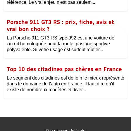
référence. Le vrai enjeu n'est pas seulem...
Porsche 911 GT3 RS : prix, fiche, avis et
vrai bon choix ?
La Porsche 911 GT3 RS type 992 est une voiture de
circuit homologuée pour la route, pas une sportive
polyvalente. Si votre usage est surtout routier...
Top 10 des citadines pas chères en France
Le segment des citadines est de loin le mieux représenté
dans le domaine de l'auto en France. Il faut dire qu'il
existe de nombreux modèles et diver...
©
la passion de l'auto