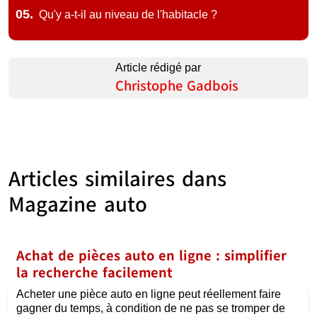
05.
Qu'y a-t-il au niveau de l'habitacle ?
Article rédigé par
Christophe Gadbois
Articles similaires dans
Magazine auto
Achat de pièces auto en ligne : simplifier
la recherche facilement
Acheter une pièce auto en ligne peut réellement faire
gagner du temps, à condition de ne pas se tromper de