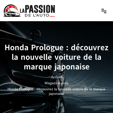
Honda Prologue : découvrez
la nouvelle voiture de la
marque japonaise
Accueil
Magazine auto
Honda Prologue : découvrez la nouvelle voiture de la marque
japonaise