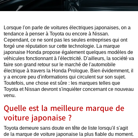
Lorsque l'on parle de voitures électriques japonaises, on a
tendance à penser à Toyota ou encore à Nissan.
Cependant, ce ne sont pas les seules entreprises qui ont
forgé une réputation sur cette technologie. La marque
japonaise Honda propose également quelques modèles de
véhicules fonctionnant à l'électricité. D'ailleurs, la société va
faire son grand retour sur le marché de l'automobile
électrique à travers la Honda Prologue. Bien évidemment, il
y a encore peu d'informations qui circulent sur son sujet.
Toutefois, une chose est sûre : les marques telles que
Toyota et Nissan devront s'inquiéter concernant ce nouveau
venu.
Quelle est la meilleure marque de
voiture japonaise ?
Toyota demeure sans doute en tête de liste lorsqu'il s'agit
de la marque de voiture japonaise la plus fiable du moment.