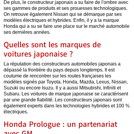
De plus, le constructeur japonais a su faire de l'ombre avec
ses gammes de produits et ses prouesses technologiques.
On retrouve également Nissan qui se démarque par ses
modèles électriques et hybrides. Enfin, il y a la marque
Honda qui a su se faire une place sur le marché automobile
ses dernières années.
Quelles sont les marques de
voitures japonaise ?
La réputation des constructeurs automobiles japonais a
dépassé la frontière du pays depuis longtemps. Il est
coutume de rencontrer sur les routes françaises les
modèles signés par Toyota, Honda, Mazda, Lexus, Nissan,
Suzuki ou encore Isuzu. Il y a aussi Mitsubishi, Infiniti et
Subaru. Les voitures de marque japonaise se caractérisent
par une grande fiabilité. Les constructeurs japonais sont
également experts dans les technologies hybrides et 100 %
électriques.
Honda Prologue : un partenariat
avec GM