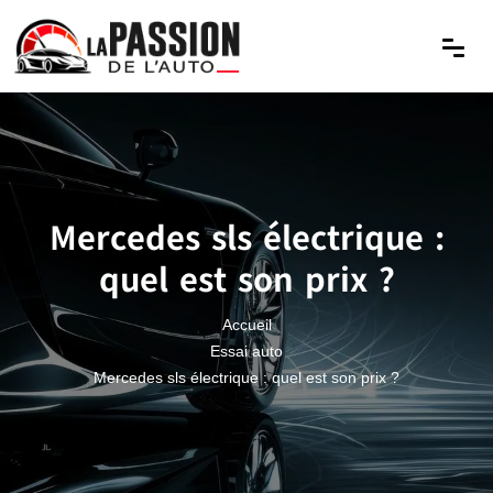
Mercedes sls électrique :
quel est son prix ?
Accueil
Essai auto
Mercedes sls électrique : quel est son prix ?