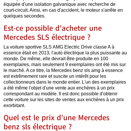
équipée d'une isolation galvanique avec recherche de
court-circuit. Ainsi, en cas d'accident, le moteur s'arrête en
quelques secondes.
Est-ce possible d'acheter une
Mercedes SLS électrique ?
La voiture sportive SLS AMG Electric Drive classe A à
essence était en 2013, l'auto électrique la plus puissante au
monde. De même, elle devrait être produite en 100
exemplaires, mais seulement 9 exemplaires ont été mis sur
le marché. A ce titre, la Mercedes benz sls amg à essence
est extrêmement rare et suscite un intérêt pour les
collectionneurs dans le monde entier. L'un des exemplaires
a été même l'objet d'une vente aux enchères à un prix
correspondant au modèle. Il est donc possible d'obtenir
cette voiture sur les sites de ventes aux enchères à un prix
exorbitant.
Quel est le prix d'une Mercedes
benz sls électrique ?