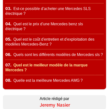
03.
Est-ce possible d'acheter une Mercedes SLS
électrique ?
04.
Quel est le prix d'une Mercedes benz sls
électrique ?
05.
Quel est le coût d'entretien et d'exploitation des
modèles Mercedes-Benz ?
06.
Quels sont les différents modèles de Mercedes sls ?
07.
Quel est le meilleur modèle de la marque
Mercedes ?
08.
Quelle est la meilleure Mercedes AMG ?
Article rédigé par
Jeremy Nasier