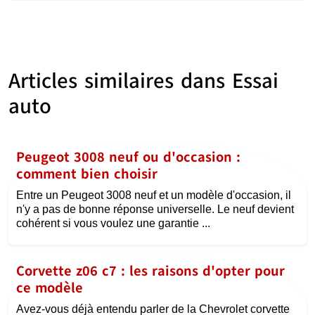
Articles similaires dans
Essai
auto
Peugeot 3008 neuf ou d'occasion :
comment bien choisir
Entre un Peugeot 3008 neuf et un modèle d'occasion, il
n'y a pas de bonne réponse universelle. Le neuf devient
cohérent si vous voulez une garantie ...
Corvette z06 c7 : les raisons d'opter pour
ce modèle
Avez-vous déjà entendu parler de la Chevrolet corvette