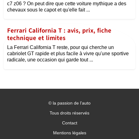
c7 z06 ? On peut dire que cette voiture mythique a des
chevaux sous le capot et qu'elle fait ...
Ferrari California T : avis, prix, fiche
technique et limites
La Ferrari California T reste, pour qui cherche un
cabriolet GT rapide et plus facile à vivre qu'une sportive
radicale, une occasion qui garde tout ...
©
la passion de l'auto
Tous droits réservés
Contact
Mentions légales