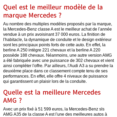
Quel est le meilleur modèle de la
marque Mercedes ?
Au nombre des multiples modèles proposés par la marque,
la Mercedes-Benz classe A est le meilleur achat de l'année
vendue à un prix avoisinant 37 000 euros. La finition de
l'habitacle, la dynamique de conduite et le design extérieur
sont les principaux points forts de cette auto. En effet, la
berline A 250 intègre 221 chevaux et la berline A 220
possède 188 chevaux. Néanmoins, une autre version AMG
a été fabriquée avec une puissance de 302 chevaux et vient
ainsi compléter l'offre. Par ailleurs, l'Audi A3 a su prendre la
deuxième place dans ce classement compte tenu de ses
performances. En effet, elle offre 4 niveaux de puissance
qui garantissent un plaisir lors de la conduite.
Quelle est la meilleure Mercedes
AMG ?
Avec un prix fixé à 51 599 euros, la Mercedes-Benz sls
AMG A35 de la classe A est l'une des meilleures autos à