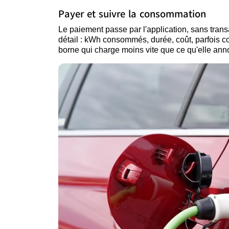
Payer et suivre la consommation
Le paiement passe par l'application, sans trans
détail : kWh consommés, durée, coût, parfois c
borne qui charge moins vite que ce qu'elle ann