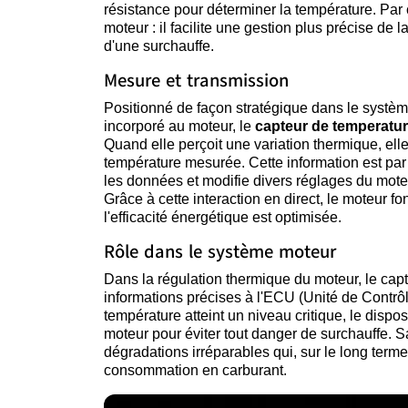
résistance pour déterminer la température. Par 
moteur : il facilite une gestion plus précise de
d'une surchauffe.
Mesure et transmission
Positionné de façon stratégique dans le systèm
incorporé au moteur, le
capteur de temperatu
Quand elle perçoit une variation thermique, elle
température mesurée. Cette information est par
les données et modifie divers réglages du moteu
Grâce à cette interaction en direct, le moteur f
l'efficacité énergétique est optimisée.
Rôle dans le système moteur
Dans la régulation thermique du moteur, le capt
informations précises à l'ECU (Unité de Contrô
température atteint un niveau critique, le dispos
moteur pour éviter tout danger de surchauffe. S
dégradations irréparables qui, sur le long term
consommation en carburant.