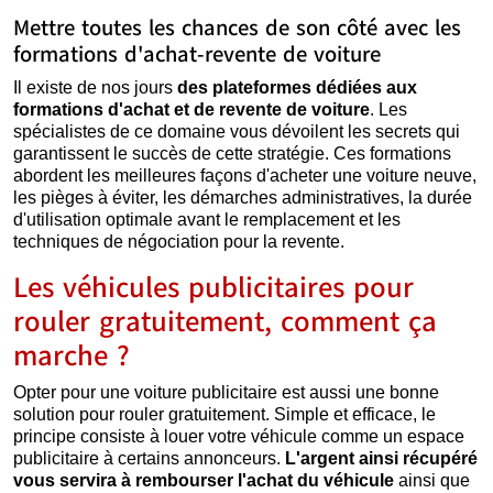
Mettre toutes les chances de son côté avec les
formations d'achat-revente de voiture
Il existe de nos jours
des plateformes dédiées aux
formations d'achat et de revente de voiture
. Les
spécialistes de ce domaine vous dévoilent les secrets qui
garantissent le succès de cette stratégie. Ces formations
abordent les meilleures façons d'acheter une voiture neuve,
les pièges à éviter, les démarches administratives, la durée
d'utilisation optimale avant le remplacement et les
techniques de négociation pour la revente.
Les véhicules publicitaires pour
rouler gratuitement, comment ça
marche ?
Opter pour une voiture publicitaire est aussi une bonne
solution pour rouler gratuitement. Simple et efficace, le
principe consiste à louer votre véhicule comme un espace
publicitaire à certains annonceurs.
L'argent ainsi récupéré
vous servira à rembourser l'achat du véhicule
ainsi que