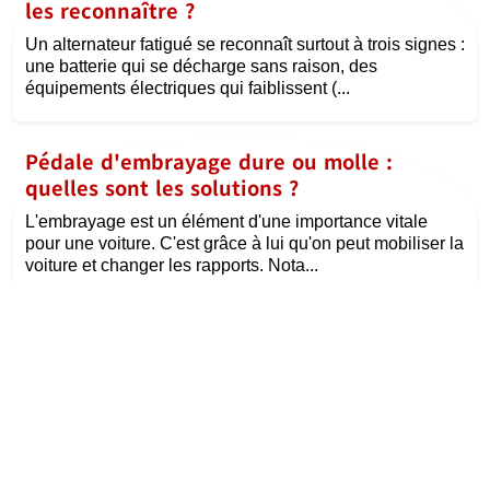
les reconnaître ?
Un alternateur fatigué se reconnaît surtout à trois signes :
une batterie qui se décharge sans raison, des
équipements électriques qui faiblissent (...
Pédale d'embrayage dure ou molle :
quelles sont les solutions ?
L'embrayage est un élément d'une importance vitale
pour une voiture. C'est grâce à lui qu'on peut mobiliser la
voiture et changer les rapports. Nota...
©
la passion de l'auto
Tous droits réservés
Contact