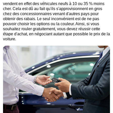
vendent en effet des véhicules neufs à 10 ou 35 % moins
cher. Cela est dû au fait qu'ils s'approvisionnent en gros
chez des concessionnaires venant d'autres pays pour
obtenir des rabais. Le seul inconvénient est de ne pas
pouvoir choisir les options ou la couleur. Ainsi, si vous
souhaitez rouler gratuitement, vous devez réussir cette
étape d'achat, en négociant autant que possible le prix de la
voiture.