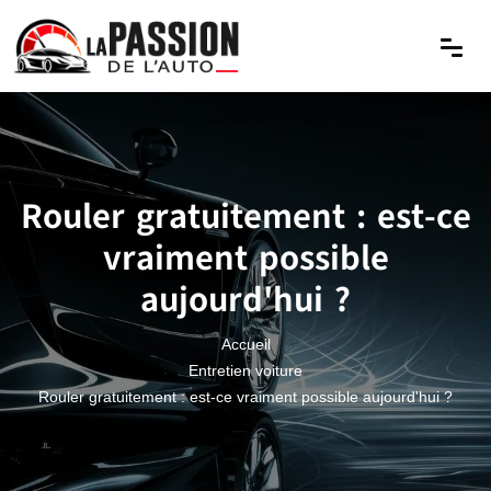
Rouler gratuitement : est-ce
vraiment possible
aujourd'hui ?
Accueil
Entretien voiture
Rouler gratuitement : est-ce vraiment possible aujourd'hui ?