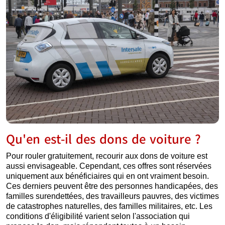
Qu'en est-il des dons de voiture ?
Pour rouler gratuitement, recourir aux dons de voiture est
aussi envisageable. Cependant, ces offres sont réservées
uniquement aux bénéficiaires qui en ont vraiment besoin.
Ces derniers peuvent être des personnes handicapées, des
familles surendettées, des travailleurs pauvres, des victimes
de catastrophes naturelles, des familles militaires, etc. Les
conditions d'éligibilité varient selon l'association qui