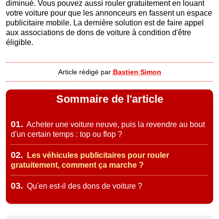
diminué. Vous pouvez aussi rouler gratuitement en louant
votre voiture pour que les annonceurs en fassent un espace
publicitaire mobile. La dernière solution est de faire appel
aux associations de dons de voiture à condition d'être
éligible.
Article rédigé par
Bastien Simon
Sommaire de l'article
01.
Acheter une voiture neuve, puis la revendre au bout
d'un certain temps : top ou flop ?
02.
Les véhicules publicitaires pour rouler
gratuitement, comment ça marche ?
03.
Qu'en est-il des dons de voiture ?