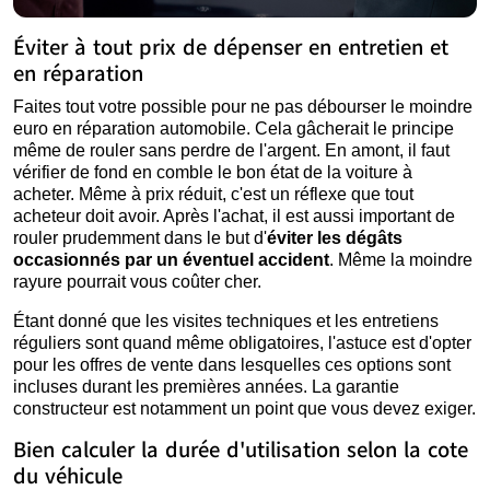
Éviter à tout prix de dépenser en entretien et
en réparation
Faites tout votre possible pour ne pas débourser le moindre
euro en réparation automobile. Cela gâcherait le principe
même de rouler sans perdre de l'argent. En amont, il faut
vérifier de fond en comble le bon état de la voiture à
acheter. Même à prix réduit, c'est un réflexe que tout
acheteur doit avoir. Après l'achat, il est aussi important de
rouler prudemment dans le but d'
éviter les dégâts
occasionnés par un éventuel accident
. Même la moindre
rayure pourrait vous coûter cher.
Étant donné que les visites techniques et les entretiens
réguliers sont quand même obligatoires, l'astuce est d'opter
pour les offres de vente dans lesquelles ces options sont
incluses durant les premières années. La garantie
constructeur est notamment un point que vous devez exiger.
Bien calculer la durée d'utilisation selon la cote
du véhicule