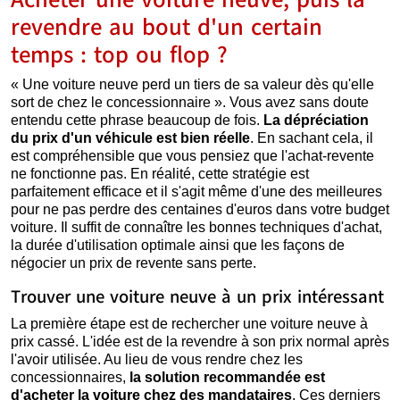
revendre au bout d'un certain
temps : top ou flop ?
« Une voiture neuve perd un tiers de sa valeur dès qu'elle
sort de chez le concessionnaire ». Vous avez sans doute
entendu cette phrase beaucoup de fois.
La dépréciation
du prix d'un véhicule est bien réelle
. En sachant cela, il
est compréhensible que vous pensiez que l'achat-revente
ne fonctionne pas. En réalité, cette stratégie est
parfaitement efficace et il s'agit même d'une des meilleures
pour ne pas perdre des centaines d'euros dans votre budget
voiture. Il suffit de connaître les bonnes techniques d'achat,
la durée d'utilisation optimale ainsi que les façons de
négocier un prix de revente sans perte.
Trouver une voiture neuve à un prix intéressant
La première étape est de rechercher une voiture neuve à
prix cassé. L'idée est de la revendre à son prix normal après
l'avoir utilisée. Au lieu de vous rendre chez les
concessionnaires,
la solution recommandée est
d'acheter la voiture chez des mandataires
. Ces derniers