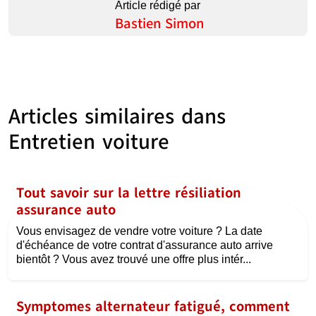
Article rédigé par
Bastien Simon
Articles similaires dans
Entretien voiture
Tout savoir sur la lettre résiliation
assurance auto
Vous envisagez de vendre votre voiture ? La date
d'échéance de votre contrat d'assurance auto arrive
bientôt ? Vous avez trouvé une offre plus intér...
Symptomes alternateur fatigué, comment