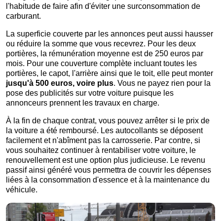
l'habitude de faire afin d'éviter une surconsommation de
carburant.
La superficie couverte par les annonces peut aussi hausser
ou réduire la somme que vous recevrez. Pour les deux
portières, la rémunération moyenne est de 250 euros par
mois. Pour une couverture complète incluant toutes les
portières, le capot, l'arrière ainsi que le toit, elle peut monter
jusqu'à 500 euros, voire plus
. Vous ne payez rien pour la
pose des publicités sur votre voiture puisque les
annonceurs prennent les travaux en charge.
À la fin de chaque contrat, vous pouvez arrêter si le prix de
la voiture a été remboursé. Les autocollants se déposent
facilement et n'abîment pas la carrosserie. Par contre, si
vous souhaitez continuer à rentabiliser votre voiture, le
renouvellement est une option plus judicieuse. Le revenu
passif ainsi généré vous permettra de couvrir les dépenses
liées à la consommation d'essence et à la maintenance du
véhicule.