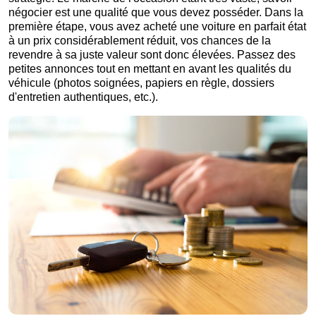
négocier est une qualité que vous devez posséder. Dans la
première étape, vous avez acheté une voiture en parfait état
à un prix considérablement réduit, vos chances de la
revendre à sa juste valeur sont donc élevées. Passez des
petites annonces tout en mettant en avant les qualités du
véhicule (photos soignées, papiers en règle, dossiers
d'entretien authentiques, etc.).