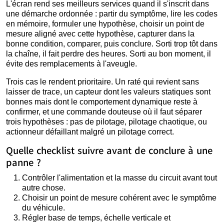
L'écran rend ses meilleurs services quand il s'inscrit dans
une démarche ordonnée : partir du symptôme, lire les codes
en mémoire, formuler une hypothèse, choisir un point de
mesure aligné avec cette hypothèse, capturer dans la
bonne condition, comparer, puis conclure. Sorti trop tôt dans
la chaîne, il fait perdre des heures. Sorti au bon moment, il
évite des remplacements à l'aveugle.
Trois cas le rendent prioritaire. Un raté qui revient sans
laisser de trace, un capteur dont les valeurs statiques sont
bonnes mais dont le comportement dynamique reste à
confirmer, et une commande douteuse où il faut séparer
trois hypothèses : pas de pilotage, pilotage chaotique, ou
actionneur défaillant malgré un pilotage correct.
Quelle checklist suivre avant de conclure à une
panne ?
Contrôler l'alimentation et la masse du circuit avant tout
autre chose.
Choisir un point de mesure cohérent avec le symptôme
du véhicule.
Régler base de temps, échelle verticale et