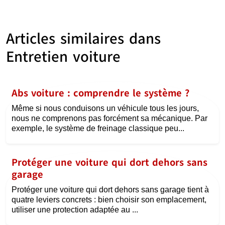
Articles similaires dans
Entretien voiture
Abs voiture : comprendre le système ?
Même si nous conduisons un véhicule tous les jours,
nous ne comprenons pas forcément sa mécanique. Par
exemple, le système de freinage classique peu...
Protéger une voiture qui dort dehors sans
garage
Protéger une voiture qui dort dehors sans garage tient à
quatre leviers concrets : bien choisir son emplacement,
utiliser une protection adaptée au ...