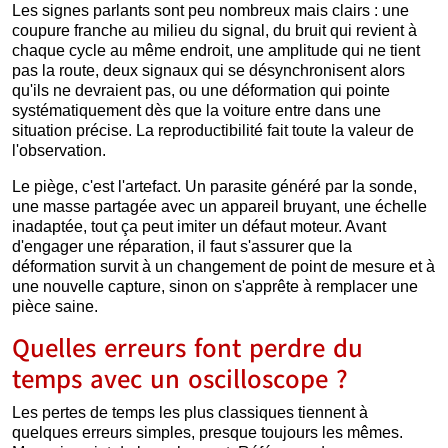
Les signes parlants sont peu nombreux mais clairs : une
coupure franche au milieu du signal, du bruit qui revient à
chaque cycle au même endroit, une amplitude qui ne tient
pas la route, deux signaux qui se désynchronisent alors
qu'ils ne devraient pas, ou une déformation qui pointe
systématiquement dès que la voiture entre dans une
situation précise. La reproductibilité fait toute la valeur de
l'observation.
Le piège, c'est l'artefact. Un parasite généré par la sonde,
une masse partagée avec un appareil bruyant, une échelle
inadaptée, tout ça peut imiter un défaut moteur. Avant
d'engager une réparation, il faut s'assurer que la
déformation survit à un changement de point de mesure et à
une nouvelle capture, sinon on s'apprête à remplacer une
pièce saine.
Quelles erreurs font perdre du
temps avec un oscilloscope ?
Les pertes de temps les plus classiques tiennent à
quelques erreurs simples, presque toujours les mêmes.