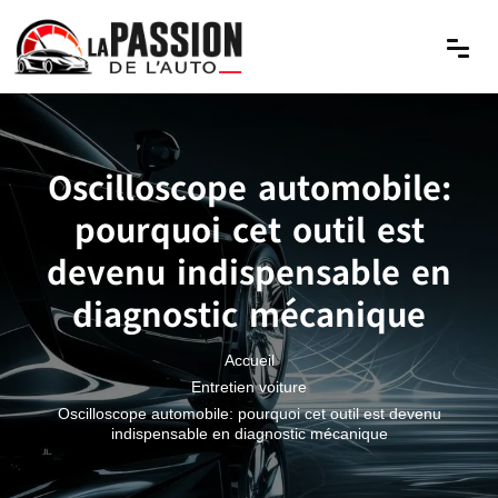
Oscilloscope automobile:
pourquoi cet outil est
devenu indispensable en
diagnostic mécanique
Accueil
Entretien voiture
Oscilloscope automobile: pourquoi cet outil est devenu
indispensable en diagnostic mécanique