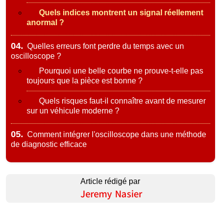
Quels indices montrent un signal réellement
anormal ?
04.
Quelles erreurs font perdre du temps avec un
oscilloscope ?
Pourquoi une belle courbe ne prouve-t-elle pas
toujours que la pièce est bonne ?
Quels risques faut-il connaître avant de mesurer
sur un véhicule moderne ?
05.
Comment intégrer l'oscilloscope dans une méthode
de diagnostic efficace
Article rédigé par
Jeremy Nasier