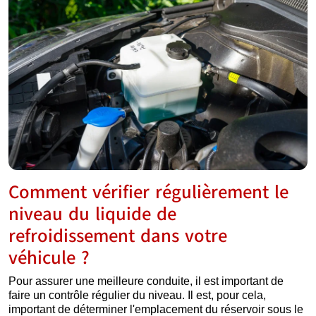
Comment vérifier régulièrement le
niveau du liquide de
refroidissement dans votre
véhicule ?
Pour assurer une meilleure conduite, il est important de
faire un contrôle régulier du niveau. Il est, pour cela,
important de déterminer l'emplacement du réservoir sous le