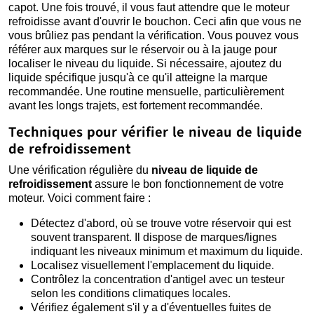
capot. Une fois trouvé, il vous faut attendre que le moteur
refroidisse avant d'ouvrir le bouchon. Ceci afin que vous ne
vous brûliez pas pendant la vérification. Vous pouvez vous
référer aux marques sur le réservoir ou à la jauge pour
localiser le niveau du liquide. Si nécessaire, ajoutez du
liquide spécifique jusqu'à ce qu'il atteigne la marque
recommandée. Une routine mensuelle, particulièrement
avant les longs trajets, est fortement recommandée.
Techniques pour vérifier le niveau de liquide
de refroidissement
Une vérification régulière du
niveau de liquide de
refroidissement
assure le bon fonctionnement de votre
moteur. Voici comment faire :
Détectez d'abord, où se trouve votre réservoir qui est
souvent transparent. Il dispose de marques/lignes
indiquant les niveaux minimum et maximum du liquide.
Localisez visuellement l'emplacement du liquide.
Contrôlez la concentration d'antigel avec un testeur
selon les conditions climatiques locales.
Vérifiez également s'il y a d'éventuelles fuites de