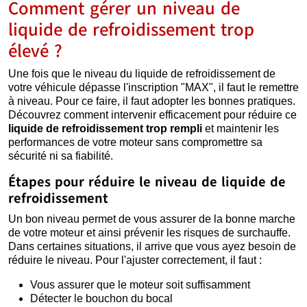
Comment gérer un niveau de
liquide de refroidissement trop
élevé ?
Une fois que le niveau du liquide de refroidissement de
votre véhicule dépasse l'inscription "MAX", il faut le remettre
à niveau. Pour ce faire, il faut adopter les bonnes pratiques.
Découvrez comment intervenir efficacement pour réduire ce
liquide de refroidissement trop rempli
et maintenir les
performances de votre moteur sans compromettre sa
sécurité ni sa fiabilité.
Étapes pour réduire le niveau de liquide de
refroidissement
Un bon niveau permet de vous assurer de la bonne marche
de votre moteur et ainsi prévenir les risques de surchauffe.
Dans certaines situations, il arrive que vous ayez besoin de
réduire le niveau. Pour l'ajuster correctement, il faut :
Vous assurer que le moteur soit suffisamment
Détecter le bouchon du bocal