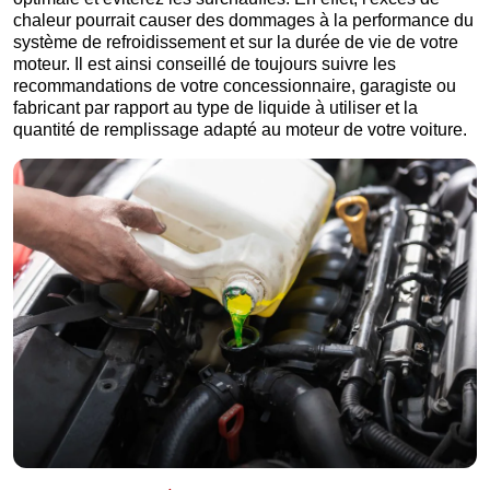
chaleur pourrait causer des dommages à la performance du
système de refroidissement et sur la durée de vie de votre
moteur. Il est ainsi conseillé de toujours suivre les
recommandations de votre concessionnaire, garagiste ou
fabricant par rapport au type de liquide à utiliser et la
quantité de remplissage adapté au moteur de votre voiture.