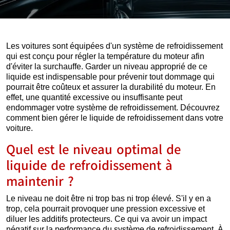
Les voitures sont équipées d'un système de refroidissement
qui est conçu pour régler la température du moteur afin
d'éviter la surchauffe. Garder un niveau approprié de ce
liquide est indispensable pour prévenir tout dommage qui
pourrait être coûteux et assurer la durabilité du moteur. En
effet, une quantité excessive ou insuffisante peut
endommager votre système de refroidissement. Découvrez
comment bien gérer le liquide de refroidissement dans votre
voiture.
Quel est le niveau optimal de
liquide de refroidissement à
maintenir ?
Le niveau ne doit être ni trop bas ni trop élevé. S'il y en a
trop, cela pourrait provoquer une pression excessive et
diluer les additifs protecteurs. Ce qui va avoir un impact
négatif sur la performance du système de refroidissement. À