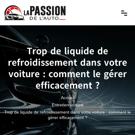
Trop de liquide de
refroidissement dans votre
voiture : comment le gérer
efficacement ?
Accueil
Entretien voiture
Trop de liquide de refroidissement dans votre voiture : comment le
gérer efficacement ?