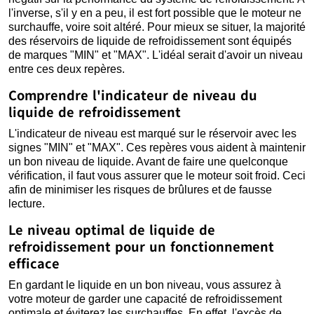
l'inverse, s'il y en a peu, il est fort possible que le moteur ne
surchauffe, voire soit altéré. Pour mieux se situer, la majorité
des réservoirs de liquide de refroidissement sont équipés
de marques "MIN" et "MAX". L'idéal serait d'avoir un niveau
entre ces deux repères.
Comprendre l'indicateur de niveau du
liquide de refroidissement
L'indicateur de niveau est marqué sur le réservoir avec les
signes "MIN" et "MAX". Ces repères vous aident à maintenir
un bon niveau de liquide. Avant de faire une quelconque
vérification, il faut vous assurer que le moteur soit froid. Ceci
afin de minimiser les risques de brûlures et de fausse
lecture.
Le niveau optimal de liquide de
refroidissement pour un fonctionnement
efficace
En gardant le liquide en un bon niveau, vous assurez à
votre moteur de garder une capacité de refroidissement
optimale et éviterez les surchauffes. En effet, l'excès de