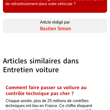
de refroidissement dans votre véhicule ?
Article rédigé par
Bastien Simon
Articles similaires dans
Entretien voiture
Comment faire passer sa voiture au
contrôle technique pas cher ?
Chaque année, plus de 25 millions de contrôles
techniques ont lieu en France. Ce chiffre éloquent