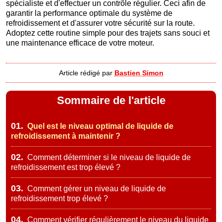
spécialiste et d'effectuer un contrôle régulier. Ceci afin de
garantir la performance optimale du système de
refroidissement et d'assurer votre sécurité sur la route.
Adoptez cette routine simple pour des trajets sans souci et
une maintenance efficace de votre moteur.
Article rédigé par
Bastien Simon
Sommaire de l'article
01.
Quel est le niveau optimal de liquide de
refroidissement à maintenir ?
02.
Comment déterminer si le niveau de liquide de
refroidissement est trop élevé ?
03.
Comment gérer un niveau de liquide de
refroidissement trop élevé ?
04.
Comment vérifier régulièrement le niveau du liquide