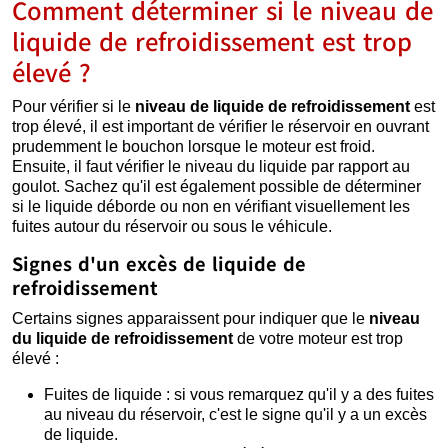
Comment déterminer si le niveau de
liquide de refroidissement est trop
élevé ?
Pour vérifier si le
niveau de liquide de refroidissement
est
trop élevé, il est important de vérifier le réservoir en ouvrant
prudemment le bouchon lorsque le moteur est froid.
Ensuite, il faut vérifier le niveau du liquide par rapport au
goulot. Sachez qu'il est également possible de déterminer
si le liquide déborde ou non en vérifiant visuellement les
fuites autour du réservoir ou sous le véhicule.
Signes d'un excès de liquide de
refroidissement
Certains signes apparaissent pour indiquer que le
niveau
du liquide de refroidissement
de votre moteur est trop
élevé :
Fuites de liquide : si vous remarquez qu'il y a des fuites
au niveau du réservoir, c'est le signe qu'il y a un excès
de liquide.