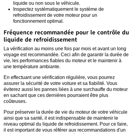
liquide ou non sous le véhicule.
Inspectez systématiquement le système de
refroidissement de votre moteur pour un
fonctionnement optimal.
Fréquence recommandée pour le contrôle du
liquide de refroidissement
La vérification au moins une fois par mois et avant un long
voyage est recommandée. Ceci afin de garantir la durée de
vie, les performances fiables du moteur et le maintenir à
une température ambiante.
En effectuant une vérification régulière, vous pourrez
assurer la sécurité de votre voiture et sa fiabilité. Vous
éviterez aussi les pannes liées à une surchauffe du moteur
en sachant que ces dernières pourraient être plus
coûteuses.
Pour préserver la durée de vie du moteur de votre véhicule
ainsi que sa santé, il est indispensable de maintenir le
niveau optimal du liquide de refroidissement. Pour ce faire,
il est important de vous référer aux recommandations d'un