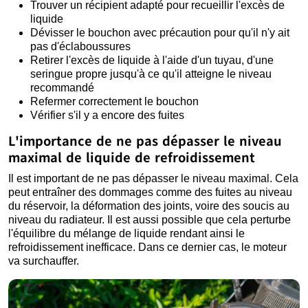
Trouver un récipient adapté pour recueillir l'excès de
liquide
Dévisser le bouchon avec précaution pour qu'il n'y ait
pas d'éclaboussures
Retirer l'excès de liquide à l'aide d'un tuyau, d'une
seringue propre jusqu'à ce qu'il atteigne le niveau
recommandé
Refermer correctement le bouchon
Vérifier s'il y a encore des fuites
L'importance de ne pas dépasser le niveau
maximal de liquide de refroidissement
Il est important de ne pas dépasser le niveau maximal. Cela
peut entraîner des dommages comme des fuites au niveau
du réservoir, la déformation des joints, voire des soucis au
niveau du radiateur. Il est aussi possible que cela perturbe
l'équilibre du mélange de liquide rendant ainsi le
refroidissement inefficace. Dans ce dernier cas, le moteur
va surchauffer.