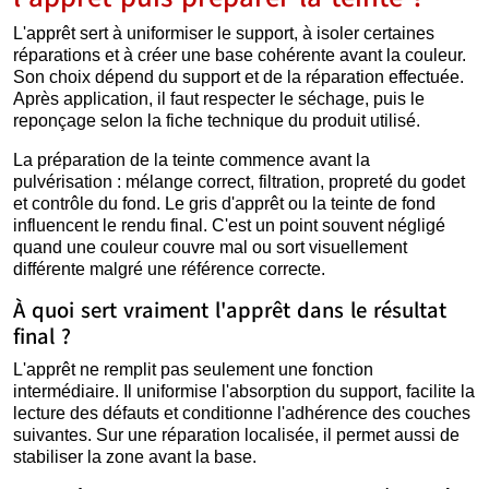
L'apprêt sert à uniformiser le support, à isoler certaines
réparations et à créer une base cohérente avant la couleur.
Son choix dépend du support et de la réparation effectuée.
Après application, il faut respecter le séchage, puis le
reponçage selon la fiche technique du produit utilisé.
La préparation de la teinte commence avant la
pulvérisation : mélange correct, filtration, propreté du godet
et contrôle du fond. Le gris d'apprêt ou la teinte de fond
influencent le rendu final. C'est un point souvent négligé
quand une couleur couvre mal ou sort visuellement
différente malgré une référence correcte.
À quoi sert vraiment l'apprêt dans le résultat
final ?
L'apprêt ne remplit pas seulement une fonction
intermédiaire. Il uniformise l'absorption du support, facilite la
lecture des défauts et conditionne l'adhérence des couches
suivantes. Sur une réparation localisée, il permet aussi de
stabiliser la zone avant la base.