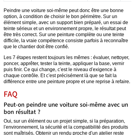
Peindre une voiture soi-même peut donc être une bonne
option, à condition de choisir le bon périmètre. Sur un
élément simple, avec un support bien préparé, un essai de
teinte sérieux et un environnement propre, le résultat peut
être très correct. Sur une peinture complète ou une teinte
difficile, la vraie compétence consiste parfois à reconnaître
que le chantier doit être confié.
Les 7 étapes restent toujours les mêmes : évaluer, nettoyer,
poncer, apprêter, tester la teinte, appliquer la base, vernir
puis finir. Ce qui change, c'est le niveau d'exigence à
chaque contrôle. Et c'est précisément là que se fait la
différence entre une peinture propre et une reprise à refaire.
FAQ
Peut-on peindre une voiture soi-même avec un
bon résultat ?
Oui, sur un élément ou un projet simple, si la préparation,
l'environnement, la sécurité et la compatibilité des produits
sont maîtrisés. Obtenir un rendu proche d'un atelier reste