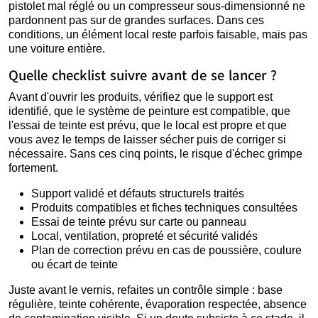
pistolet mal réglé ou un compresseur sous-dimensionné ne
pardonnent pas sur de grandes surfaces. Dans ces
conditions, un élément local reste parfois faisable, mais pas
une voiture entière.
Quelle checklist suivre avant de se lancer ?
Avant d'ouvrir les produits, vérifiez que le support est
identifié, que le système de peinture est compatible, que
l'essai de teinte est prévu, que le local est propre et que
vous avez le temps de laisser sécher puis de corriger si
nécessaire. Sans ces cinq points, le risque d'échec grimpe
fortement.
Support validé et défauts structurels traités
Produits compatibles et fiches techniques consultées
Essai de teinte prévu sur carte ou panneau
Local, ventilation, propreté et sécurité validés
Plan de correction prévu en cas de poussière, coulure
ou écart de teinte
Juste avant le vernis, refaites un contrôle simple : base
régulière, teinte cohérente, évaporation respectée, absence