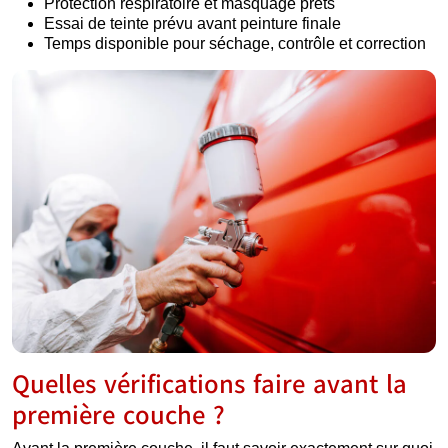
Protection respiratoire et masquage prêts
Essai de teinte prévu avant peinture finale
Temps disponible pour séchage, contrôle et correction
Quelles vérifications faire avant la
première couche ?