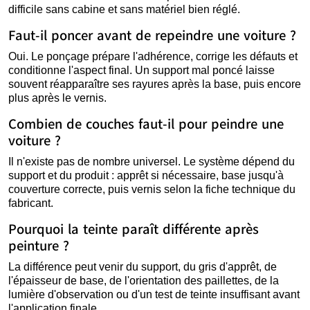
difficile sans cabine et sans matériel bien réglé.
Faut-il poncer avant de repeindre une voiture ?
Oui. Le ponçage prépare l'adhérence, corrige les défauts et
conditionne l'aspect final. Un support mal poncé laisse
souvent réapparaître ses rayures après la base, puis encore
plus après le vernis.
Combien de couches faut-il pour peindre une
voiture ?
Il n'existe pas de nombre universel. Le système dépend du
support et du produit : apprêt si nécessaire, base jusqu'à
couverture correcte, puis vernis selon la fiche technique du
fabricant.
Pourquoi la teinte paraît différente après
peinture ?
La différence peut venir du support, du gris d'apprêt, de
l'épaisseur de base, de l'orientation des paillettes, de la
lumière d'observation ou d'un test de teinte insuffisant avant
l'application finale.