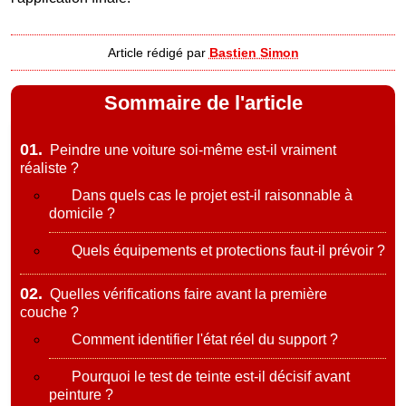
Article rédigé par
Bastien Simon
Sommaire de l'article
01.
Peindre une voiture soi-même est-il vraiment
réaliste ?
Dans quels cas le projet est-il raisonnable à
domicile ?
Quels équipements et protections faut-il prévoir ?
02.
Quelles vérifications faire avant la première
couche ?
Comment identifier l'état réel du support ?
Pourquoi le test de teinte est-il décisif avant
peinture ?