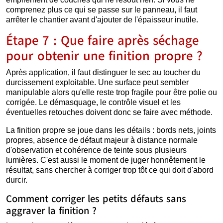
comprenez plus ce qui se passe sur le panneau, il faut
arrêter le chantier avant d'ajouter de l'épaisseur inutile.
Étape 7 : Que faire après séchage
pour obtenir une finition propre ?
Après application, il faut distinguer le sec au toucher du
durcissement exploitable. Une surface peut sembler
manipulable alors qu'elle reste trop fragile pour être polie ou
corrigée. Le démasquage, le contrôle visuel et les
éventuelles retouches doivent donc se faire avec méthode.
La finition propre se joue dans les détails : bords nets, joints
propres, absence de défaut majeur à distance normale
d'observation et cohérence de teinte sous plusieurs
lumières. C'est aussi le moment de juger honnêtement le
résultat, sans chercher à corriger trop tôt ce qui doit d'abord
durcir.
Comment corriger les petits défauts sans
aggraver la finition ?