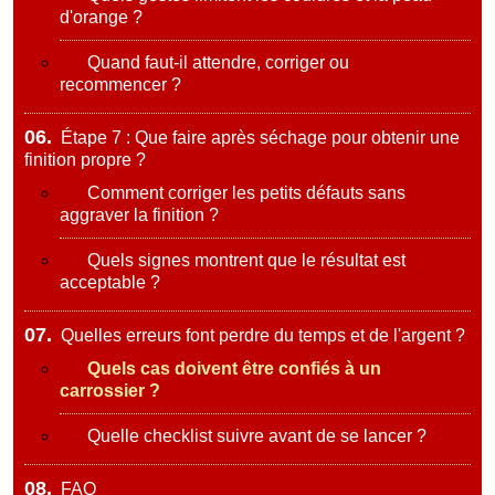
d'orange ?
Quand faut-il attendre, corriger ou
recommencer ?
06.
Étape 7 : Que faire après séchage pour obtenir une
finition propre ?
Comment corriger les petits défauts sans
aggraver la finition ?
Quels signes montrent que le résultat est
acceptable ?
07.
Quelles erreurs font perdre du temps et de l'argent ?
Quels cas doivent être confiés à un
carrossier ?
Quelle checklist suivre avant de se lancer ?
08.
FAQ