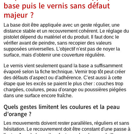
base puis le vernis sans défaut
majeur ?
La base doit être appliquée avec un geste régulier, une
distance stable et un recouvrement cohérent. Le réglage du
pistolet dépend du matériel et du produit. Il faut donc le
vérifier avant de peindre, sans recopier des valeurs
supposées universelles. L'objectif n'est pas de noyer la
surface, mais d'obtenir une couverture régulière.
Le vernis vient seulement quand la base a suffisamment
évaporé selon la fiche technique. Vernir trop tôt peut créer
des défauts d'aspect ou d'adhérence. C'est aussi à cette
étape que les excès se paient le plus cher : couches trop
chargées, coulures, peau d'orange ou poussières piégées
dans une surface encore fraîche.
Quels gestes limitent les coulures et la peau
d'orange ?
Les mouvements doivent rester parallèles, réguliers et sans
hésitation. Le recouvrement doit être constant d'une passe à