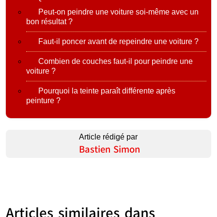
Peut-on peindre une voiture soi-même avec un
bon résultat ?
Faut-il poncer avant de repeindre une voiture ?
Combien de couches faut-il pour peindre une
voiture ?
Pourquoi la teinte paraît différente après
peinture ?
Article rédigé par
Bastien Simon
Articles similaires dans