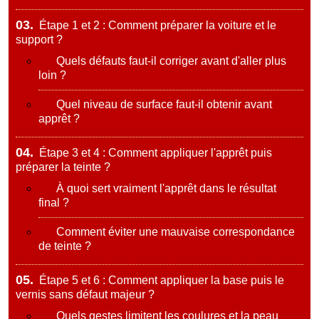
03.
Étape 1 et 2 : Comment préparer la voiture et le
support ?
Quels défauts faut-il corriger avant d'aller plus
loin ?
Quel niveau de surface faut-il obtenir avant
apprêt ?
04.
Étape 3 et 4 : Comment appliquer l'apprêt puis
préparer la teinte ?
À quoi sert vraiment l'apprêt dans le résultat
final ?
Comment éviter une mauvaise correspondance
de teinte ?
05.
Étape 5 et 6 : Comment appliquer la base puis le
vernis sans défaut majeur ?
Quels gestes limitent les coulures et la peau