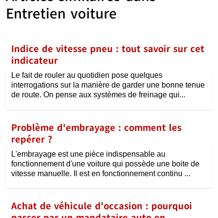
Entretien voiture
Indice de vitesse pneu : tout savoir sur cet
indicateur
Le fait de rouler au quotidien pose quelques
interrogations sur la manière de garder une bonne tenue
de route. On pense aux systèmes de freinage qui...
Problème d'embrayage : comment les
repérer ?
L'embrayage est une pièce indispensable au
fonctionnement d'une voiture qui possède une boite de
vitesse manuelle. Il est en fonctionnement continu ...
Achat de véhicule d'occasion : pourquoi
passer par un mandataire auto en