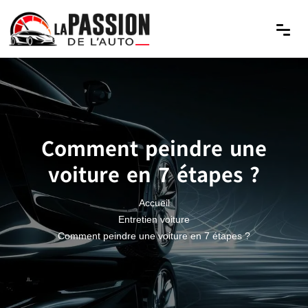
Comment peindre une
voiture en 7 étapes ?
Accueil
Entretien voiture
Comment peindre une voiture en 7 étapes ?