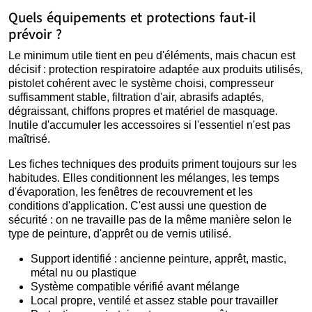
Quels équipements et protections faut-il
prévoir ?
Le minimum utile tient en peu d'éléments, mais chacun est
décisif : protection respiratoire adaptée aux produits utilisés,
pistolet cohérent avec le système choisi, compresseur
suffisamment stable, filtration d'air, abrasifs adaptés,
dégraissant, chiffons propres et matériel de masquage.
Inutile d'accumuler les accessoires si l'essentiel n'est pas
maîtrisé.
Les fiches techniques des produits priment toujours sur les
habitudes. Elles conditionnent les mélanges, les temps
d'évaporation, les fenêtres de recouvrement et les
conditions d'application. C'est aussi une question de
sécurité : on ne travaille pas de la même manière selon le
type de peinture, d'apprêt ou de vernis utilisé.
Support identifié : ancienne peinture, apprêt, mastic,
métal nu ou plastique
Système compatible vérifié avant mélange
Local propre, ventilé et assez stable pour travailler