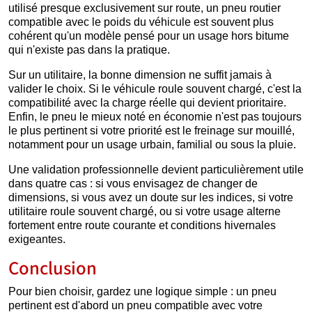
utilisé presque exclusivement sur route, un pneu routier
compatible avec le poids du véhicule est souvent plus
cohérent qu'un modèle pensé pour un usage hors bitume
qui n'existe pas dans la pratique.
Sur un utilitaire, la bonne dimension ne suffit jamais à
valider le choix. Si le véhicule roule souvent chargé, c'est la
compatibilité avec la charge réelle qui devient prioritaire.
Enfin, le pneu le mieux noté en économie n'est pas toujours
le plus pertinent si votre priorité est le freinage sur mouillé,
notamment pour un usage urbain, familial ou sous la pluie.
Une validation professionnelle devient particulièrement utile
dans quatre cas : si vous envisagez de changer de
dimensions, si vous avez un doute sur les indices, si votre
utilitaire roule souvent chargé, ou si votre usage alterne
fortement entre route courante et conditions hivernales
exigeantes.
Conclusion
Pour bien choisir, gardez une logique simple : un pneu
pertinent est d'abord un pneu compatible avec votre