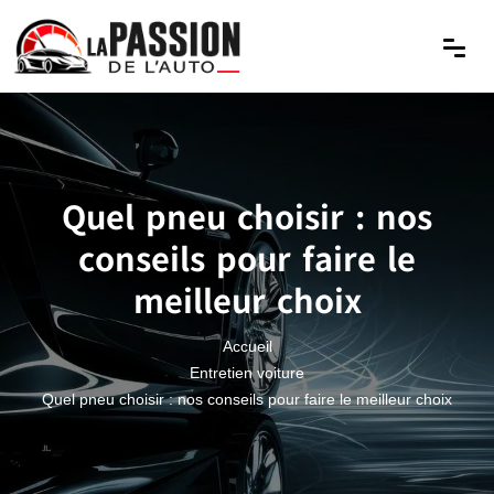
Quel pneu choisir : nos
conseils pour faire le
meilleur choix
Accueil
Entretien voiture
Quel pneu choisir : nos conseils pour faire le meilleur choix