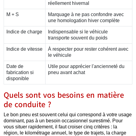
réellement hivernal
M + S
Marquage à ne pas confondre avec
une homologation hiver complète
Indice de charge
Indispensable si le véhicule
transporte souvent du poids
Indice de vitesse
À respecter pour rester cohérent avec
le véhicule
Date de
Utile pour apprécier l'ancienneté du
fabrication si
pneu avant achat
disponible
Quels sont vos besoins en matière
de conduite ?
Le bon pneu est souvent celui qui correspond à votre usage
dominant, pas à un besoin occasionnel surestimé. Pour
vous situer rapidement, il faut croiser cinq critères : la
région, le kilométrage annuel, le type de trajets, la charge