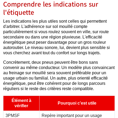
Comprendre les indications sur
l'étiquette
Les indications les plus utiles sont celles qui permettent
d'arbitrer. L'adhérence sur sol mouillé compte
particulièrement si vous roulez souvent en ville, sur route
secondaire ou dans une région pluvieuse. L'efficacité
énergétique peut peser davantage pour un gros rouleur
autoroutier. Le niveau sonore, lui, devient plus sensible si
vous cherchez avant tout du confort sur longs trajets.
Concrètement, deux pneus peuvent être bons sans
convenir au même conducteur. Un modèle plus convaincant
au freinage sur mouillé sera souvent préférable pour un
usage urbain ou familial. Un autre, plus orienté efficacité
énergétique, peut être cohérent pour de longs parcours
réguliers si le reste des critères reste compatible.
Élément à
Pourquoi c'est utile
vérifier
3PMSF
Repère important pour un usage