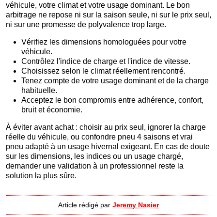
véhicule, votre climat et votre usage dominant. Le bon
arbitrage ne repose ni sur la saison seule, ni sur le prix seul,
ni sur une promesse de polyvalence trop large.
Vérifiez les dimensions homologuées pour votre
véhicule.
Contrôlez l'indice de charge et l'indice de vitesse.
Choisissez selon le climat réellement rencontré.
Tenez compte de votre usage dominant et de la charge
habituelle.
Acceptez le bon compromis entre adhérence, confort,
bruit et économie.
À éviter avant achat : choisir au prix seul, ignorer la charge
réelle du véhicule, ou confondre pneu 4 saisons et vrai
pneu adapté à un usage hivernal exigeant. En cas de doute
sur les dimensions, les indices ou un usage chargé,
demander une validation à un professionnel reste la
solution la plus sûre.
Article rédigé par
Jeremy Nasier