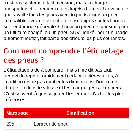
n'est pas seulement la dimension, mais la charge
transportée et la fréquence des trajets chargés. Un véhicule
qui travaille tous les jours avec du poids exige un pneu
compatible avec cette contrainte, y compris sur les flancs et
sur l'endurance générale. Choisir un pneu de tourisme pour
un utilitaire chargé, ou un pneu SUV "looké" pour un usage
purement routier, fait partie des erreurs les plus courantes.
Comment comprendre l'étiquetage
des pneus ?
L'étiquetage aide à comparer, mais il ne dit pas tout. Il
permet de repérer rapidement certains critères utiles, à
condition de ne pas oublier les dimensions, l'indice de
charge, l'indice de vitesse et les marquages saisonniers.
C'est souvent là que se jouent les erreurs d'achat les plus
coûteuses.
Marquage
Signification
205
Largeur du pneu