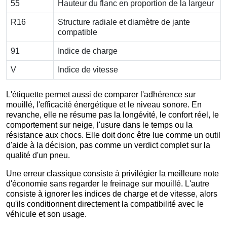
55
Hauteur du flanc en proportion de la largeur
R16
Structure radiale et diamètre de jante
compatible
91
Indice de charge
V
Indice de vitesse
L'étiquette permet aussi de comparer l'adhérence sur
mouillé, l'efficacité énergétique et le niveau sonore. En
revanche, elle ne résume pas la longévité, le confort réel, le
comportement sur neige, l'usure dans le temps ou la
résistance aux chocs. Elle doit donc être lue comme un outil
d'aide à la décision, pas comme un verdict complet sur la
qualité d'un pneu.
Une erreur classique consiste à privilégier la meilleure note
d'économie sans regarder le freinage sur mouillé. L'autre
consiste à ignorer les indices de charge et de vitesse, alors
qu'ils conditionnent directement la compatibilité avec le
véhicule et son usage.