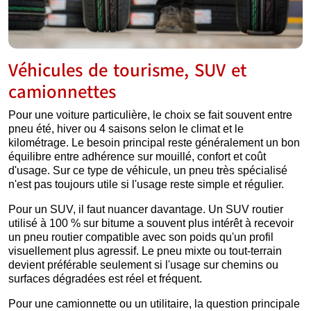
Véhicules de tourisme, SUV et
camionnettes
Pour une voiture particulière, le choix se fait souvent entre
pneu été, hiver ou 4 saisons selon le climat et le
kilométrage. Le besoin principal reste généralement un bon
équilibre entre adhérence sur mouillé, confort et coût
d'usage. Sur ce type de véhicule, un pneu très spécialisé
n'est pas toujours utile si l'usage reste simple et régulier.
Pour un SUV, il faut nuancer davantage. Un SUV routier
utilisé à 100 % sur bitume a souvent plus intérêt à recevoir
un pneu routier compatible avec son poids qu'un profil
visuellement plus agressif. Le pneu mixte ou tout-terrain
devient préférable seulement si l'usage sur chemins ou
surfaces dégradées est réel et fréquent.
Pour une camionnette ou un utilitaire, la question principale