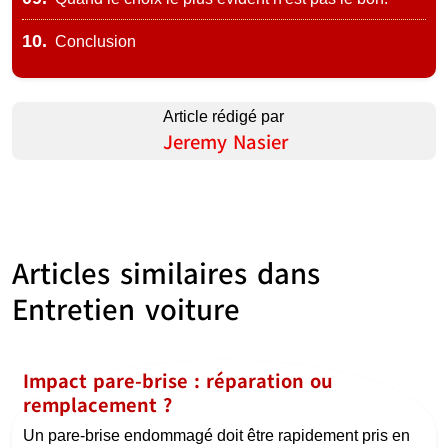
10.
Conclusion
Article rédigé par
Jeremy Nasier
Articles similaires dans
Entretien voiture
Impact pare-brise : réparation ou
remplacement ?
Un pare-brise endommagé doit être rapidement pris en