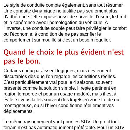
Le style de conduite compte également, sans tout résumer.
Une conduite dynamique ne justifie pas seulement plus
d'adhérence : elle impose aussi de surveiller l'usure, le bruit
et la cohérence avec l'homologation du véhicule. À
l'inverse, une conduite souple peut faire privilégier le confort
ou l'économie, à condition de ne pas sacrifier le
comportement sur mouillé si c'est un besoin régulier.
Quand le choix le plus évident n'est
pas le bon.
Certains choix paraissent logiques, mais deviennent
discutables dès que l'on regarde les conditions réelles.
C'est particulièrement vrai pour le 4 saisons, souvent
présenté comme la solution simple. Il reste pertinent en
région tempérée et pour un usage modéré, mais il est à
éviter si vous faites souvent des trajets en zone froide ou
montagneuse, ou si l'hiver conditionne réellement vos
déplacements.
Le même raisonnement vaut pour les SUV. Un profil tout-
terrain n'est pas automatiquement préférable. Pour un SUV