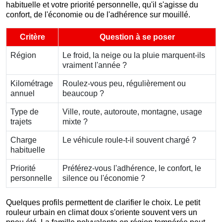
habituelle et votre priorité personnelle, qu'il s'agisse du
confort, de l'économie ou de l'adhérence sur mouillé.
Critère
Question à se poser
Région
Le froid, la neige ou la pluie marquent-ils
vraiment l'année ?
Kilométrage
Roulez-vous peu, régulièrement ou
annuel
beaucoup ?
Type de
Ville, route, autoroute, montagne, usage
trajets
mixte ?
Charge
Le véhicule roule-t-il souvent chargé ?
habituelle
Priorité
Préférez-vous l'adhérence, le confort, le
personnelle
silence ou l'économie ?
Quelques profils permettent de clarifier le choix. Le petit
rouleur urbain en climat doux s'oriente souvent vers un