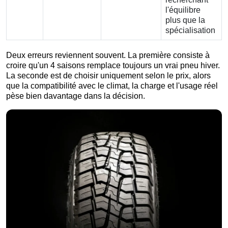
l'équilibre
plus que la
spécialisation
Deux erreurs reviennent souvent. La première consiste à
croire qu'un 4 saisons remplace toujours un vrai pneu hiver.
La seconde est de choisir uniquement selon le prix, alors
que la compatibilité avec le climat, la charge et l'usage réel
pèse bien davantage dans la décision.