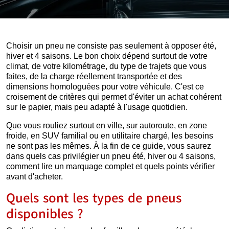
Choisir un pneu ne consiste pas seulement à opposer été,
hiver et 4 saisons. Le bon choix dépend surtout de votre
climat, de votre kilométrage, du type de trajets que vous
faites, de la charge réellement transportée et des
dimensions homologuées pour votre véhicule. C'est ce
croisement de critères qui permet d'éviter un achat cohérent
sur le papier, mais peu adapté à l'usage quotidien.
Que vous rouliez surtout en ville, sur autoroute, en zone
froide, en SUV familial ou en utilitaire chargé, les besoins
ne sont pas les mêmes. À la fin de ce guide, vous saurez
dans quels cas privilégier un pneu été, hiver ou 4 saisons,
comment lire un marquage complet et quels points vérifier
avant d'acheter.
Quels sont les types de pneus
disponibles ?