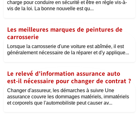
charge pour conduire en sécurité et être en règle vis-à-
vis de la loi. La bonne nouvelle est qu...
Les meilleures marques de peintures de
carrosserie
Lorsque la carrosserie d'une voiture est abîmée, il est
généralement nécessaire de la réparer et d'y applique...
Le relevé d'information assurance auto
est-il nécessaire pour changer de contrat ?
Changer d'assureur, les démarches à suivre Une
assurance couvre les dommages matériels, immatériels
et corporels que l'automobiliste peut causer av...